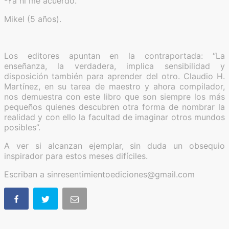
-Ya ni me acuerdo.
Mikel (5 años).
Los editores apuntan en la contraportada: “La
enseñanza, la verdadera, implica sensibilidad y
disposición también para aprender del otro. Claudio H.
Martínez, en su tarea de maestro y ahora compilador,
nos demuestra con este libro que son siempre los más
pequeños quienes descubren otra forma de nombrar la
realidad y con ello la facultad de imaginar otros mundos
posibles”.
A ver si alcanzan ejemplar, sin duda un obsequio
inspirador para estos meses difíciles.
Escriban a sinresentimientoediciones@gmail.com