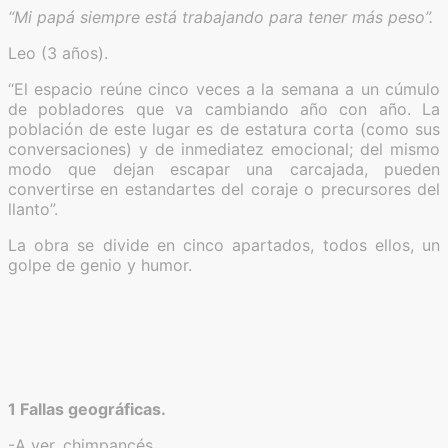
“Mi papá siempre está trabajando para tener más peso”.
Leo (3 años).
“El espacio reúne cinco veces a la semana a un cúmulo
de pobladores que va cambiando año con año. La
población de este lugar es de estatura corta (como sus
conversaciones) y de inmediatez emocional; del mismo
modo que dejan escapar una carcajada, pueden
convertirse en estandartes del coraje o precursores del
llanto”.
La obra se divide en cinco apartados, todos ellos, un
golpe de genio y humor.
1 Fallas geográficas.
-A ver, chimpancés