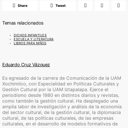
Share
Tweet
Temas relacionados
DICHOS INFANTILES
ESCUELA Y LITERATURA
LIBROS PARA NIÑOS
Eduardo Cruz Vázquez
Es egresado de la carrera de Comunicación de la UAM
Xochimilco, con Especialidad en Políticas Culturales y
Gestión Cultural por la UAM Iztapalapa. Ejerce el
periodismo desde 1980 en distintos diarios y revistas,
como también la gestión cultural. Ha desplegado una
amplia labor de investigación y análisis de la economía
del sector cultural, de la gestión cultural, la diplomacia
cultural, de las políticas culturales, de las empresas
culturales, en el desarrollo de modelos formativos de