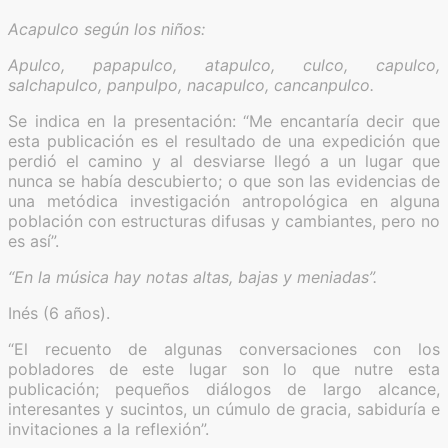
Acapulco según los niños:
Apulco, papapulco, atapulco, culco, capulco,
salchapulco, panpulpo, nacapulco, cancanpulco.
Se indica en la presentación: “Me encantaría decir que
esta publicación es el resultado de una expedición que
perdió el camino y al desviarse llegó a un lugar que
nunca se había descubierto; o que son las evidencias de
una metódica investigación antropológica en alguna
población con estructuras difusas y cambiantes, pero no
es así”.
“En la música hay notas altas, bajas y meniadas”.
Inés (6 años).
“El recuento de algunas conversaciones con los
pobladores de este lugar son lo que nutre esta
publicación; pequeños diálogos de largo alcance,
interesantes y sucintos, un cúmulo de gracia, sabiduría e
invitaciones a la reflexión”.