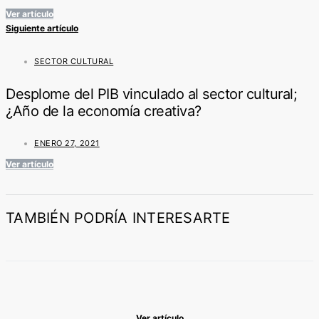
Ver artículo
Siguiente artículo
SECTOR CULTURAL
Desplome del PIB vinculado al sector cultural;
¿Año de la economía creativa?
ENERO 27, 2021
Ver artículo
TAMBIÉN PODRÍA INTERESARTE
Ver artículo