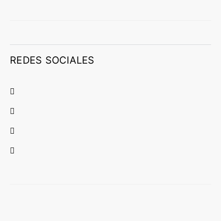
REDES SOCIALES