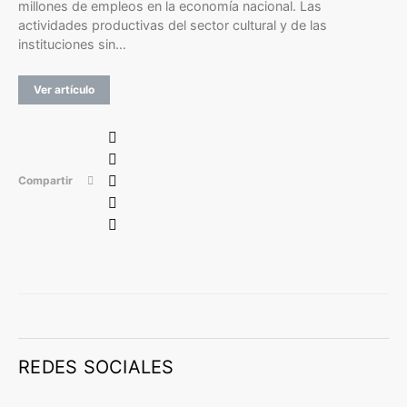
millones de empleos en la economía nacional. Las
actividades productivas del sector cultural y de las
instituciones sin…
Ver artículo
Compartir
REDES SOCIALES