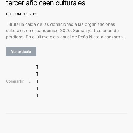
tercer año caen culturales
OCTUBRE 13, 2021
Brutal la caída de las donaciones a las organizaciones
culturales en el pandémico 2020. Suman ya tres años de
pérdidas. En el último ciclo anual de Peña Nieto alcanzaron…
Ver artículo
Compartir