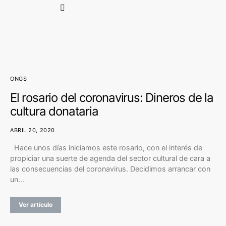
ONGS
El rosario del coronavirus: Dineros de la
cultura donataria
ABRIL 20, 2020
Hace unos días iniciamos este rosario, con el interés de
propiciar una suerte de agenda del sector cultural de cara a
las consecuencias del coronavirus. Decidimos arrancar con
un…
Ver artículo