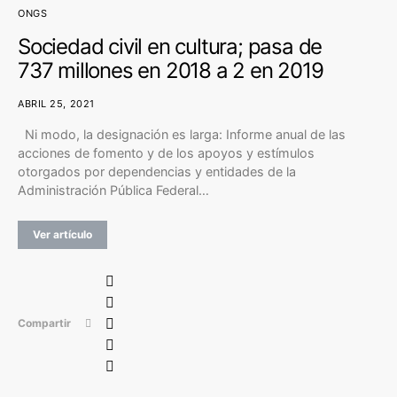
ONGS
Sociedad civil en cultura; pasa de
737 millones en 2018 a 2 en 2019
ABRIL 25, 2021
Ni modo, la designación es larga: Informe anual de las
acciones de fomento y de los apoyos y estímulos
otorgados por dependencias y entidades de la
Administración Pública Federal…
Ver artículo
Compartir