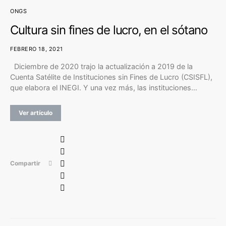
ONGS
Cultura sin fines de lucro, en el sótano
FEBRERO 18, 2021
Diciembre de 2020 trajo la actualización a 2019 de la
Cuenta Satélite de Instituciones sin Fines de Lucro (CSISFL),
que elabora el INEGI. Y una vez más, las instituciones…
Ver artículo
Compartir