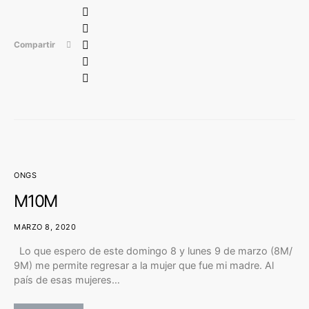
Compartir
ONGS
M10M
MARZO 8, 2020
Lo que espero de este domingo 8 y lunes 9 de marzo (8M/
9M) me permite regresar a la mujer que fue mi madre. Al
país de esas mujeres…