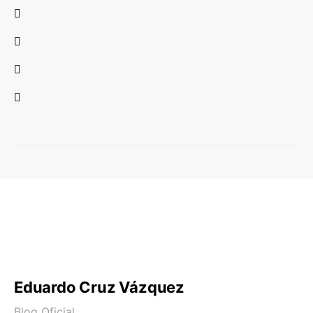
Eduardo Cruz Vázquez
Blog Oficial