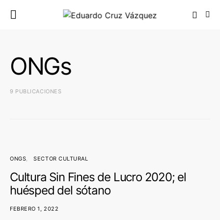
ONGs
9 PUBLICACIONES
ONGS
SECTOR CULTURAL
Cultura Sin Fines de Lucro 2020; el
huésped del sótano
FEBRERO 1, 2022