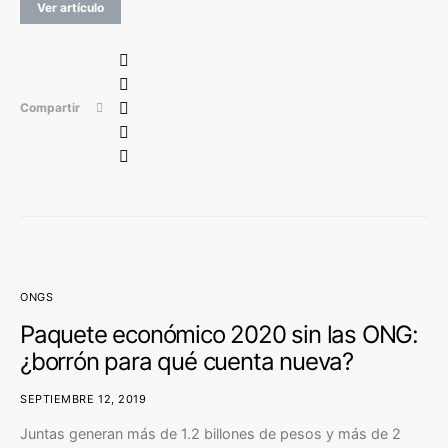
Ver artículo
Compartir
ONGS
Paquete económico 2020 sin las ONG:
¿borrón para qué cuenta nueva?
SEPTIEMBRE 12, 2019
Juntas generan más de 1.2 billones de pesos y más de 2