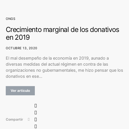
ONGS
Crecimiento marginal de los donativos
en 2019
OCTUBRE 13, 2020
El mal desempeño de la economía en 2019, aunado a
diversas medidas del actual régimen en contra de las
organizaciones no gubernamentales, me hizo pensar que los
donativos en ese…
Ver artículo
Compartir