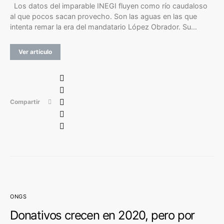
Los datos del imparable INEGI fluyen como río caudaloso
al que pocos sacan provecho. Son las aguas en las que
intenta remar la era del mandatario López Obrador. Su…
Ver artículo
Compartir
ONGS
Donativos crecen en 2020, pero por