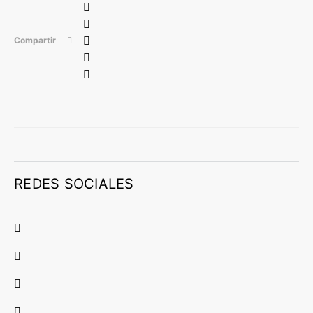
Compartir
REDES SOCIALES