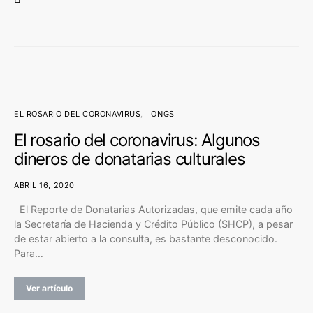
EL ROSARIO DEL CORONAVIRUS
ONGS
El rosario del coronavirus: Algunos
dineros de donatarias culturales
ABRIL 16, 2020
El Reporte de Donatarias Autorizadas, que emite cada año
la Secretaría de Hacienda y Crédito Público (SHCP), a pesar
de estar abierto a la consulta, es bastante desconocido.
Para…
Ver artículo