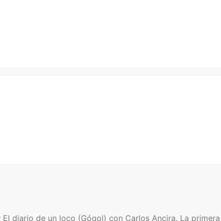
l diario de un loco (Gógol) con Carlos Ancira. La primera