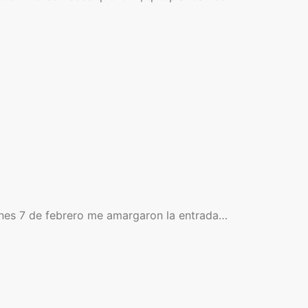
ernes 7 de febrero me amargaron la entrada…