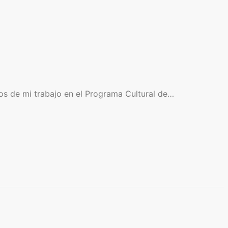
pos de mi trabajo en el Programa Cultural de…