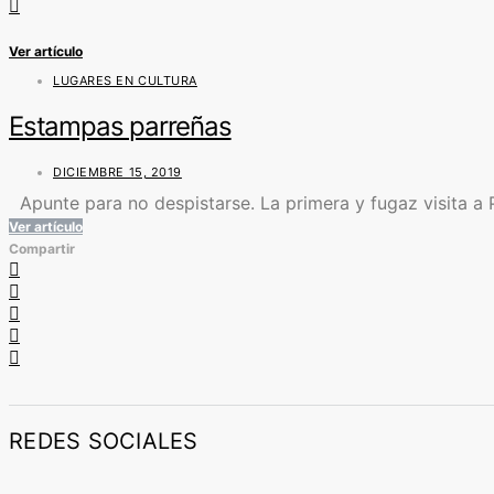
Ver artículo
LUGARES EN CULTURA
Estampas parreñas
DICIEMBRE 15, 2019
Apunte para no despistarse. La primera y fugaz visita a 
Ver artículo
Compartir
REDES SOCIALES