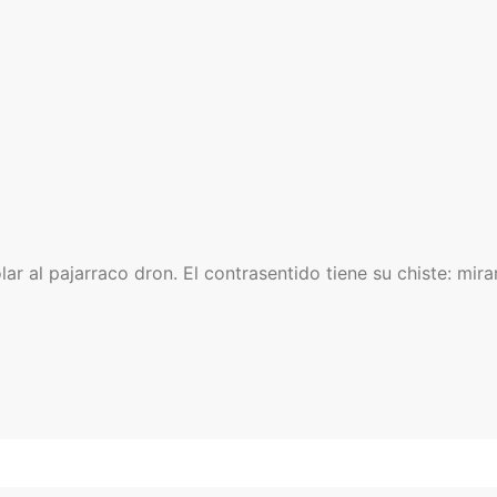
 al pajarraco dron. El contrasentido tiene su chiste: mirar 