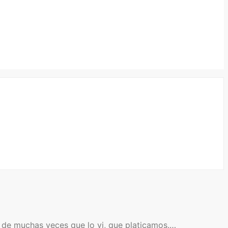
 de muchas veces que lo vi, que platicamos.…