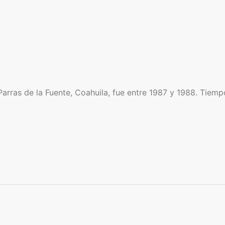
Parras de la Fuente, Coahuila, fue entre 1987 y 1988. Tiem