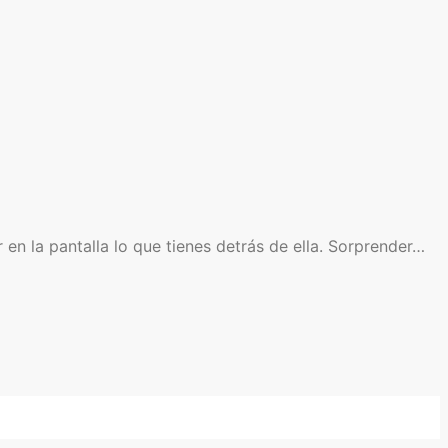
en la pantalla lo que tienes detrás de ella. Sorprender…