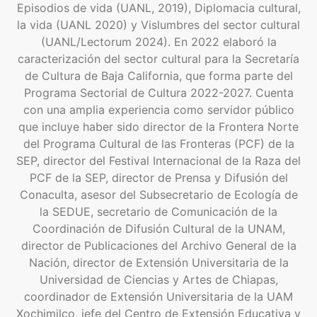
Episodios de vida (UANL, 2019), Diplomacia cultural,
la vida (UANL 2020) y Vislumbres del sector cultural
(UANL/Lectorum 2024). En 2022 elaboró la
caracterización del sector cultural para la Secretaría
de Cultura de Baja California, que forma parte del
Programa Sectorial de Cultura 2022-2027. Cuenta
con una amplia experiencia como servidor público
que incluye haber sido director de la Frontera Norte
del Programa Cultural de las Fronteras (PCF) de la
SEP, director del Festival Internacional de la Raza del
PCF de la SEP, director de Prensa y Difusión del
Conaculta, asesor del Subsecretario de Ecología de
la SEDUE, secretario de Comunicación de la
Coordinación de Difusión Cultural de la UNAM,
director de Publicaciones del Archivo General de la
Nación, director de Extensión Universitaria de la
Universidad de Ciencias y Artes de Chiapas,
coordinador de Extensión Universitaria de la UAM
Xochimilco, jefe del Centro de Extensión Educativa y