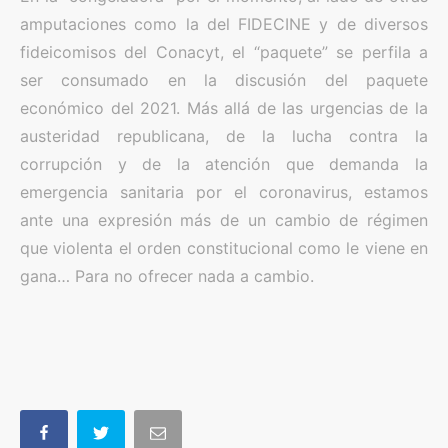
amputaciones como la del FIDECINE y de diversos
fideicomisos del Conacyt, el “paquete” se perfila a
ser consumado en la discusión del paquete
económico del 2021. Más allá de las urgencias de la
austeridad republicana, de la lucha contra la
corrupción y de la atención que demanda la
emergencia sanitaria por el coronavirus, estamos
ante una expresión más de un cambio de régimen
que violenta el orden constitucional como le viene en
gana… Para no ofrecer nada a cambio.