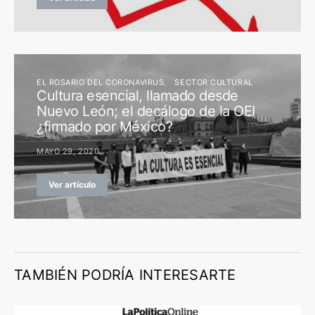
EL ROSARIO DEL CORONAVIRUS
SECTOR CULTURAL
Cultura esencial, llamado desde
Nuevo León; el decálogo de la OEI
¿firmado por México?
MAYO 29, 2020
Ver artículo
TAMBIÉN PODRÍA INTERESARTE