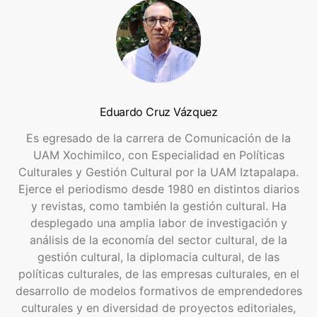
Eduardo Cruz Vázquez
Es egresado de la carrera de Comunicación de la
UAM Xochimilco, con Especialidad en Políticas
Culturales y Gestión Cultural por la UAM Iztapalapa.
Ejerce el periodismo desde 1980 en distintos diarios
y revistas, como también la gestión cultural. Ha
desplegado una amplia labor de investigación y
análisis de la economía del sector cultural, de la
gestión cultural, la diplomacia cultural, de las
políticas culturales, de las empresas culturales, en el
desarrollo de modelos formativos de emprendedores
culturales y en diversidad de proyectos editoriales,