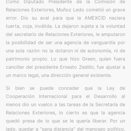
Como Diputado Presidente de la Comisión de
Relaciones Exteriores, Muñoz Ledo cometió un grave
error. Dio su aval para que la AMEXCID naciera
tuerta, coja, inválida. La dejaron sujeta a la voluntad
del secretario de Relaciones Exteriores, le amputaron
la posibilidad de ser una agencia de vanguardia por
una sola razón: no la dotaron ni de autonomía, ni de
patrimonio propio. Lo que hizo Green, quien fuera
canciller del presidente Ernesto Zedillo, fue ajustar a
un marco legal, una dirección general existente.
Si bien se puede conceder que la Ley de
Cooperación Internacional para el Desarrollo al
menos dio un vuelco a las tareas de la Secretaría de
Relaciones Exteriores, lo cierto es que la agencia
quedó presa de lo que se le quería liberar. Por un
lado, quedar a “sana distancia” del manoseo político,