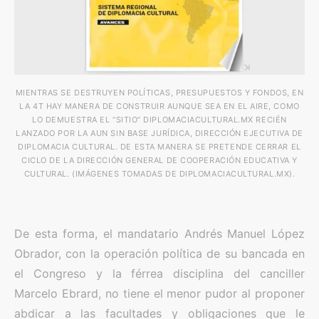
MIENTRAS SE DESTRUYEN POLÍTICAS, PRESUPUESTOS Y FONDOS, EN
LA 4T HAY MANERA DE CONSTRUIR AUNQUE SEA EN EL AIRE, COMO
LO DEMUESTRA EL “SITIO” DIPLOMACIACULTURAL.MX RECIÉN
LANZADO POR LA AUN SIN BASE JURÍDICA, DIRECCIÓN EJECUTIVA DE
DIPLOMACIA CULTURAL. DE ESTA MANERA SE PRETENDE CERRAR EL
CICLO DE LA DIRECCIÓN GENERAL DE COOPERACIÓN EDUCATIVA Y
CULTURAL. (IMÁGENES TOMADAS DE DIPLOMACIACULTURAL.MX).
De esta forma, el mandatario Andrés Manuel López
Obrador, con la operación política de su bancada en
el Congreso y la férrea disciplina del canciller
Marcelo Ebrard, no tiene el menor pudor al proponer
abdicar a las facultades y obligaciones que le