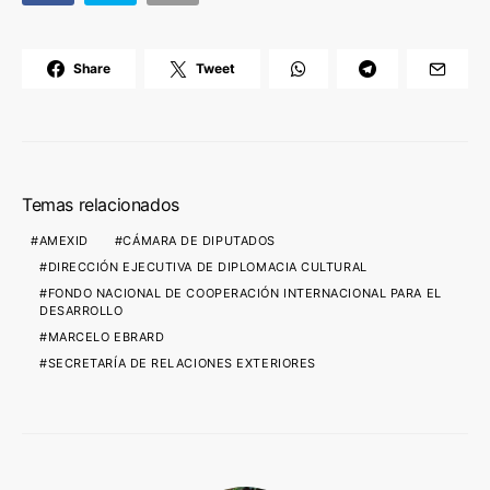
Share
Tweet
Temas relacionados
AMEXID
CÁMARA DE DIPUTADOS
DIRECCIÓN EJECUTIVA DE DIPLOMACIA CULTURAL
FONDO NACIONAL DE COOPERACIÓN INTERNACIONAL PARA EL
DESARROLLO
MARCELO EBRARD
SECRETARÍA DE RELACIONES EXTERIORES