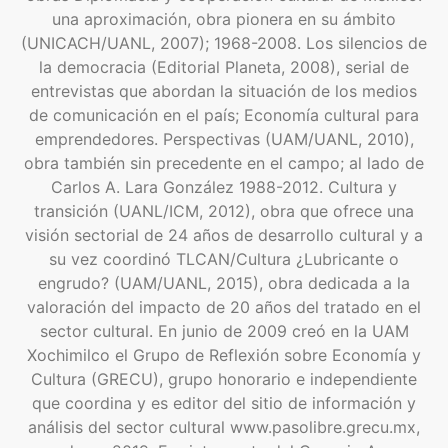
una aproximación, obra pionera en su ámbito
(UNICACH/UANL, 2007); 1968-2008. Los silencios de
la democracia (Editorial Planeta, 2008), serial de
entrevistas que abordan la situación de los medios
de comunicación en el país; Economía cultural para
emprendedores. Perspectivas (UAM/UANL, 2010),
obra también sin precedente en el campo; al lado de
Carlos A. Lara González 1988-2012. Cultura y
transición (UANL/ICM, 2012), obra que ofrece una
visión sectorial de 24 años de desarrollo cultural y a
su vez coordinó TLCAN/Cultura ¿Lubricante o
engrudo? (UAM/UANL, 2015), obra dedicada a la
valoración del impacto de 20 años del tratado en el
sector cultural. En junio de 2009 creó en la UAM
Xochimilco el Grupo de Reflexión sobre Economía y
Cultura (GRECU), grupo honorario e independiente
que coordina y es editor del sitio de información y
análisis del sector cultural www.pasolibre.grecu.mx,