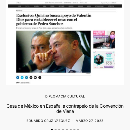
C
DIPLOMACIA CULTURAL
Casa de México en España, a contrapelo de la Convención
de Viena
EDUARDO CRUZ VÁZQUEZ
MARZO 27, 2022