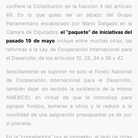
confiere la Constitución en la fracción X del artículo
89. En lo que quiso ser un albazo del Grupo
Parlamentario encabezado por Mario Delgado en la
Cámara de Diputados,
el “paquete” de iniciativas del
pasado 19 de mayo
incluye entre muchas otras, las
reformas a la Ley de Cooperación Internacional para
el Desarrollo, de los artículos 10, 28, 34 a 38 y 42.
Sencillamente es suprimir no solo el Fondo Nacional
de Cooperación Internacional para el Desarrollo,
también dejar sin sentido la existencia de la misma
AMEXICID, en virtud de que le inmoviliza para
agrupar fondos, sumarse a otros y le reduce a la
movilidad de una asignación presupuestal ya de por
sí precaria.
En la “congeladora” por el momento, al lado de otras