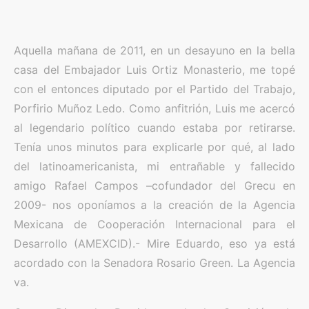
Aquella mañana de 2011, en un desayuno en la bella
casa del Embajador Luis Ortiz Monasterio, me topé
con el entonces diputado por el Partido del Trabajo,
Porfirio Muñoz Ledo. Como anfitrión, Luis me acercó
al legendario político cuando estaba por retirarse.
Tenía unos minutos para explicarle por qué, al lado
del latinoamericanista, mi entrañable y fallecido
amigo Rafael Campos –cofundador del Grecu en
2009- nos oponíamos a la creación de la Agencia
Mexicana de Cooperación Internacional para el
Desarrollo (AMEXCID).- Mire Eduardo, eso ya está
acordado con la Senadora Rosario Green. La Agencia
va.