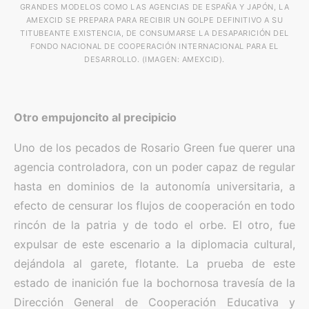
GRANDES MODELOS COMO LAS AGENCIAS DE ESPAÑA Y JAPÓN, LA
AMEXCID SE PREPARA PARA RECIBIR UN GOLPE DEFINITIVO A SU
TITUBEANTE EXISTENCIA, DE CONSUMARSE LA DESAPARICIÓN DEL
FONDO NACIONAL DE COOPERACIÓN INTERNACIONAL PARA EL
DESARROLLO. (IMAGEN: AMEXCID).
Otro empujoncito al precipicio
Uno de los pecados de Rosario Green fue querer una
agencia controladora, con un poder capaz de regular
hasta en dominios de la autonomía universitaria, a
efecto de censurar los flujos de cooperación en todo
rincón de la patria y de todo el orbe. El otro, fue
expulsar de este escenario a la diplomacia cultural,
dejándola al garete, flotante. La prueba de este
estado de inanición fue la bochornosa travesía de la
Dirección General de Cooperación Educativa y