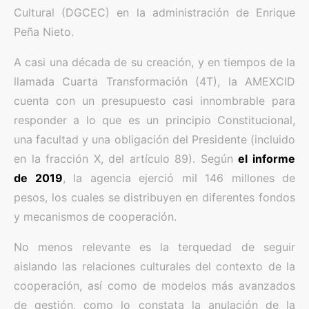
Cultural (DGCEC) en la administración de Enrique
Peña Nieto.
A casi una década de su creación, y en tiempos de la
llamada Cuarta Transformación (4T), la AMEXCID
cuenta con un presupuesto casi innombrable para
responder a lo que es un principio Constitucional,
una facultad y una obligación del Presidente (incluido
en la fracción X, del artículo 89). Según
el informe
de 2019
, la agencia ejerció mil 146 millones de
pesos, los cuales se distribuyen en diferentes fondos
y mecanismos de cooperación.
No menos relevante es la terquedad de seguir
aislando las relaciones culturales del contexto de la
cooperación, así como de modelos más avanzados
de gestión, como lo constata la anulación de la