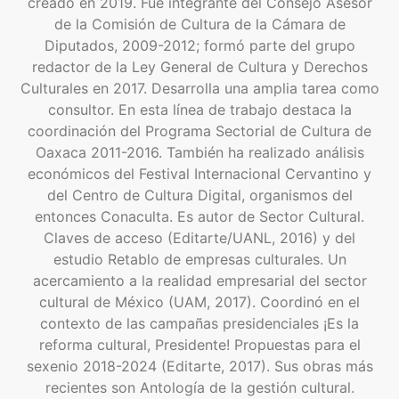
creado en 2019. Fue integrante del Consejo Asesor
de la Comisión de Cultura de la Cámara de
Diputados, 2009-2012; formó parte del grupo
redactor de la Ley General de Cultura y Derechos
Culturales en 2017. Desarrolla una amplia tarea como
consultor. En esta línea de trabajo destaca la
coordinación del Programa Sectorial de Cultura de
Oaxaca 2011-2016. También ha realizado análisis
económicos del Festival Internacional Cervantino y
del Centro de Cultura Digital, organismos del
entonces Conaculta. Es autor de Sector Cultural.
Claves de acceso (Editarte/UANL, 2016) y del
estudio Retablo de empresas culturales. Un
acercamiento a la realidad empresarial del sector
cultural de México (UAM, 2017). Coordinó en el
contexto de las campañas presidenciales ¡Es la
reforma cultural, Presidente! Propuestas para el
sexenio 2018-2024 (Editarte, 2017). Sus obras más
recientes son Antología de la gestión cultural.