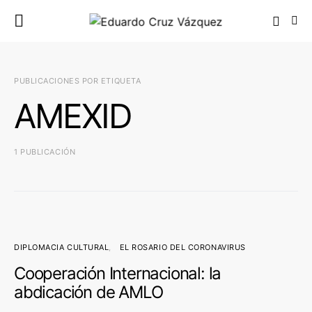
PUBLICACIONES POR ETIQUETA
AMEXID
1 PUBLICACIÓN
DIPLOMACIA CULTURAL
EL ROSARIO DEL CORONAVIRUS
Cooperación Internacional: la
abdicación de AMLO