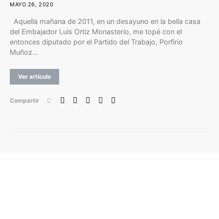
MAYO 26, 2020
Aquella mañana de 2011, en un desayuno en la bella casa
del Embajador Luis Ortiz Monasterio, me topé con el
entonces diputado por el Partido del Trabajo, Porfirio
Muñoz…
Ver artículo
Compartir