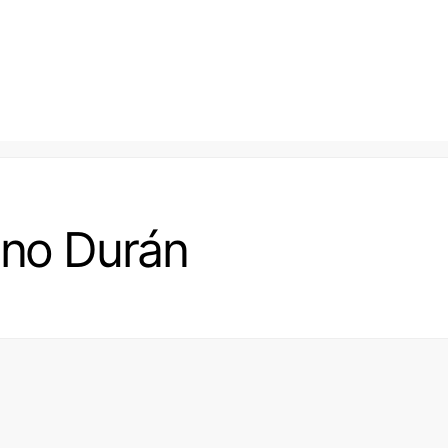
eno Durán