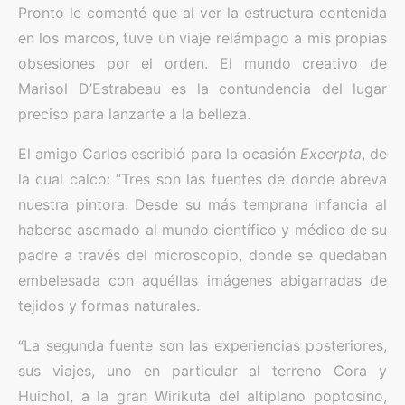
Pronto le comenté que al ver la estructura contenida
en los marcos, tuve un viaje relámpago a mis propias
obsesiones por el orden. El mundo creativo de
Marisol D’Estrabeau es la contundencia del lugar
preciso para lanzarte a la belleza.
El amigo Carlos escribió para la ocasión
Excerpta
, de
la cual calco: “Tres son las fuentes de donde abreva
nuestra pintora. Desde su más temprana infancia al
haberse asomado al mundo científico y médico de su
padre a través del microscopio, donde se quedaban
embelesada con aquéllas imágenes abigarradas de
tejidos y formas naturales.
“La segunda fuente son las experiencias posteriores,
sus viajes, uno en particular al terreno Cora y
Huichol, a la gran Wirikuta del altiplano poptosino,