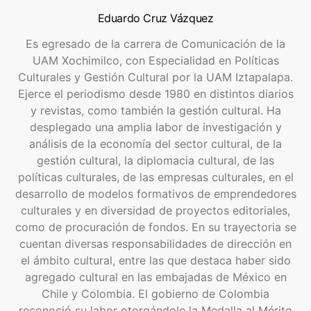
Eduardo Cruz Vázquez
Es egresado de la carrera de Comunicación de la
UAM Xochimilco, con Especialidad en Políticas
Culturales y Gestión Cultural por la UAM Iztapalapa.
Ejerce el periodismo desde 1980 en distintos diarios
y revistas, como también la gestión cultural. Ha
desplegado una amplia labor de investigación y
análisis de la economía del sector cultural, de la
gestión cultural, la diplomacia cultural, de las
políticas culturales, de las empresas culturales, en el
desarrollo de modelos formativos de emprendedores
culturales y en diversidad de proyectos editoriales,
como de procuración de fondos. En su trayectoria se
cuentan diversas responsabilidades de dirección en
el ámbito cultural, entre las que destaca haber sido
agregado cultural en las embajadas de México en
Chile y Colombia. El gobierno de Colombia
reconoció su labor otorgándole la Medalla al Mérito