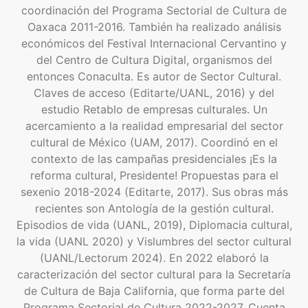
coordinación del Programa Sectorial de Cultura de
Oaxaca 2011-2016. También ha realizado análisis
económicos del Festival Internacional Cervantino y
del Centro de Cultura Digital, organismos del
entonces Conaculta. Es autor de Sector Cultural.
Claves de acceso (Editarte/UANL, 2016) y del
estudio Retablo de empresas culturales. Un
acercamiento a la realidad empresarial del sector
cultural de México (UAM, 2017). Coordinó en el
contexto de las campañas presidenciales ¡Es la
reforma cultural, Presidente! Propuestas para el
sexenio 2018-2024 (Editarte, 2017). Sus obras más
recientes son Antología de la gestión cultural.
Episodios de vida (UANL, 2019), Diplomacia cultural,
la vida (UANL 2020) y Vislumbres del sector cultural
(UANL/Lectorum 2024). En 2022 elaboró la
caracterización del sector cultural para la Secretaría
de Cultura de Baja California, que forma parte del
Programa Sectorial de Cultura 2022-2027. Cuenta