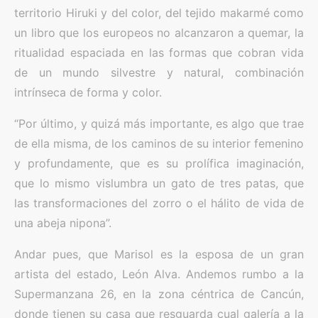
territorio Hiruki y del color, del tejido makarmé como
un libro que los europeos no alcanzaron a quemar, la
ritualidad espaciada en las formas que cobran vida
de un mundo silvestre y natural, combinación
intrínseca de forma y color.
“Por último, y quizá más importante, es algo que trae
de ella misma, de los caminos de su interior femenino
y profundamente, que es su prolífica imaginación,
que lo mismo vislumbra un gato de tres patas, que
las transformaciones del zorro o el hálito de vida de
una abeja nipona”.
Andar pues, que Marisol es la esposa de un gran
artista del estado, León Alva. Andemos rumbo a la
Supermanzana 26, en la zona céntrica de Cancún,
donde tienen su casa que resguarda cual galería a la