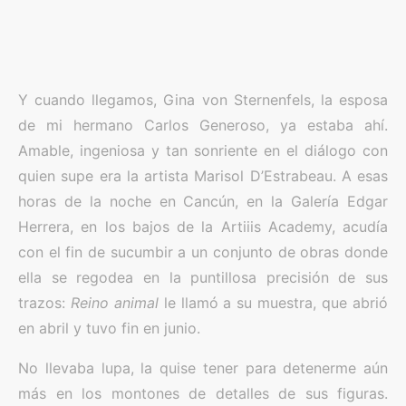
Y cuando llegamos, Gina von Sternenfels, la esposa
de mi hermano Carlos Generoso, ya estaba ahí.
Amable, ingeniosa y tan sonriente en el diálogo con
quien supe era la artista Marisol D’Estrabeau. A esas
horas de la noche en Cancún, en la Galería Edgar
Herrera, en los bajos de la Artiiis Academy, acudía
con el fin de sucumbir a un conjunto de obras donde
ella se regodea en la puntillosa precisión de sus
trazos:
Reino animal
le llamó a su muestra, que abrió
en abril y tuvo fin en junio.
No llevaba lupa, la quise tener para detenerme aún
más en los montones de detalles de sus figuras.