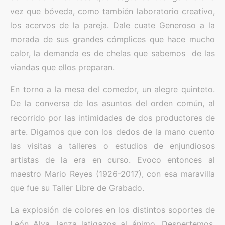
vez que bóveda, como también laboratorio creativo,
los acervos de la pareja. Dale cuate Generoso a la
morada de sus grandes cómplices que hace mucho
calor, la demanda es de chelas que sabemos de las
viandas que ellos preparan.
En torno a la mesa del comedor, un alegre quinteto.
De la conversa de los asuntos del orden común, al
recorrido por las intimidades de dos productores de
arte. Digamos que con los dedos de la mano cuento
las visitas a talleres o estudios de enjundiosos
artistas de la era en curso. Evoco entonces al
maestro Mario Reyes (1926-2017), con esa maravilla
que fue su Taller Libre de Grabado.
La explosión de colores en los distintos soportes de
León Alva, lanza latigazos al ánimo. Despertemos,