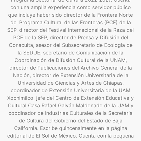
con una amplia experiencia como servidor público
que incluye haber sido director de la Frontera Norte
del Programa Cultural de las Fronteras (PCF) de la
SEP, director del Festival Internacional de la Raza del
PCF de la SEP, director de Prensa y Difusión del
Conaculta, asesor del Subsecretario de Ecología de
la SEDUE, secretario de Comunicación de la
Coordinación de Difusión Cultural de la UNAM,
director de Publicaciones del Archivo General de la
Nación, director de Extensión Universitaria de la
Universidad de Ciencias y Artes de Chiapas,
coordinador de Extensión Universitaria de la UAM
Xochimilco, jefe del Centro de Extensión Educativa y
Cultural Casa Rafael Galván Maldonado de la UAM y
coodinador de Industrias Culturales de la Secretaría
de Cultura del Gobierno del Estado de Baja
California. Escribe quincenalmente en la página
editorial de El Sol de México. Cuenta con la pequeña