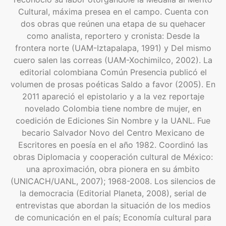
Cultural, máxima presea en el campo. Cuenta con
dos obras que reúnen una etapa de su quehacer
como analista, reportero y cronista: Desde la
frontera norte (UAM-Iztapalapa, 1991) y Del mismo
cuero salen las correas (UAM-Xochimilco, 2002). La
editorial colombiana Común Presencia publicó el
volumen de prosas poéticas Saldo a favor (2005). En
2011 apareció el epistolario y a la vez reportaje
novelado Colombia tiene nombre de mujer, en
coedición de Ediciones Sin Nombre y la UANL. Fue
becario Salvador Novo del Centro Mexicano de
Escritores en poesía en el año 1982. Coordinó las
obras Diplomacia y cooperación cultural de México:
una aproximación, obra pionera en su ámbito
(UNICACH/UANL, 2007); 1968-2008. Los silencios de
la democracia (Editorial Planeta, 2008), serial de
entrevistas que abordan la situación de los medios
de comunicación en el país; Economía cultural para