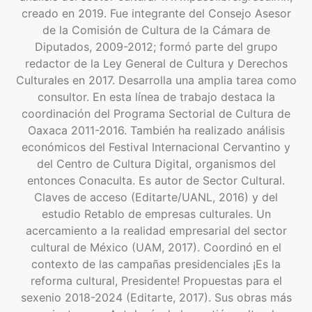
creado en 2019. Fue integrante del Consejo Asesor
de la Comisión de Cultura de la Cámara de
Diputados, 2009-2012; formó parte del grupo
redactor de la Ley General de Cultura y Derechos
Culturales en 2017. Desarrolla una amplia tarea como
consultor. En esta línea de trabajo destaca la
coordinación del Programa Sectorial de Cultura de
Oaxaca 2011-2016. También ha realizado análisis
económicos del Festival Internacional Cervantino y
del Centro de Cultura Digital, organismos del
entonces Conaculta. Es autor de Sector Cultural.
Claves de acceso (Editarte/UANL, 2016) y del
estudio Retablo de empresas culturales. Un
acercamiento a la realidad empresarial del sector
cultural de México (UAM, 2017). Coordinó en el
contexto de las campañas presidenciales ¡Es la
reforma cultural, Presidente! Propuestas para el
sexenio 2018-2024 (Editarte, 2017). Sus obras más