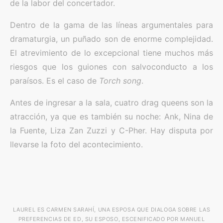
de la labor del concertador.
Dentro de la gama de las líneas argumentales para
dramaturgia, un puñado son de enorme complejidad.
El atrevimiento de lo excepcional tiene muchos más
riesgos que los guiones con salvoconducto a los
paraísos. Es el caso de
Torch song
.
Antes de ingresar a la sala, cuatro drag queens son la
atracción, ya que es también su noche: Ank, Nina de
la Fuente, Liza Zan Zuzzi y C-Pher. Hay disputa por
llevarse la foto del acontecimiento.
LAUREL ES CARMEN SARAHÍ, UNA ESPOSA QUE DIALOGA SOBRE LAS
PREFERENCIAS DE ED, SU ESPOSO, ESCENIFICADO POR MANUEL