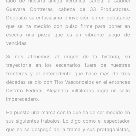
lado de nuestra amiga Verónica García, a Gabriel
Guevara Contreras, cabeza de 33 Productores.
Depositó su entusiasmo e inversión en un debutante
que se ha medido con pulso firme para poner en
escena una pieza que es un vibrante juego de
vencidas.
Si nos atenemos al origen de la historia, su
trayectoria en los escenarios fuera de nuestras
fronteras y al antecedente que hace más de tres
décadas se dio con Tito Vasconcelos en el entonces
Distrito Federal, Alejandro Villalobos logra un sello
imperecedero.
Ha puesto una marca con la que ha de ser medido en
sus siguientes trabajos. Lo digo como el espectador
que no se despegó de la trama y sus protagonistas,