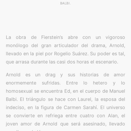
BALBI.
La obra de Fierstein’s abre con un vigoroso
monólogo del gran articulador del drama, Arnold,
llevado en la piel por Rogelio Suárez. Su poder es tal,
que arrasa durante las casi dos horas el escenario.
Arnold es un drag y sus historias de amor
enormemente sufridas. Entre lo hetero y lo
homosexual se encuentra Ed, en el cuerpo de Manuel
Balbi. El triángulo se hace con Laurel, la esposa del
indeciso, en la figura de Carmen Sarahí. El universo
se convierte en refriega entre cuatro con Alan, el
joven amor de Arnold que será asesinado, llevado