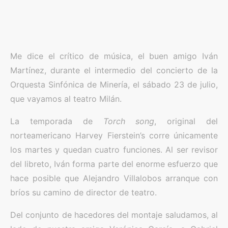
Me dice el crítico de música, el buen amigo Iván
Martínez, durante el intermedio del concierto de la
Orquesta Sinfónica de Minería, el sábado 23 de julio,
que vayamos al teatro Milán.
La temporada de
Torch song
, original del
norteamericano Harvey Fierstein’s corre únicamente
los martes y quedan cuatro funciones. Al ser revisor
del libreto, Iván forma parte del enorme esfuerzo que
hace posible que Alejandro Villalobos arranque con
bríos su camino de director de teatro.
Del conjunto de hacedores del montaje saludamos, al