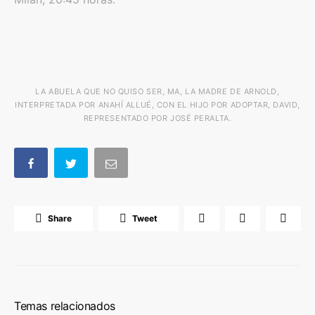
LA ABUELA QUE NO QUISO SER, MA, LA MADRE DE ARNOLD,
INTERPRETADA POR ANAHÍ ALLUÉ, CON EL HIJO POR ADOPTAR, DAVID,
REPRESENTADO POR JOSÉ PERALTA.
Share
Tweet
Temas relacionados