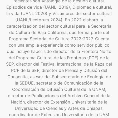
recientes son Antología de la gestión cultural.
Episodios de vida (UANL, 2019), Diplomacia cultural,
la vida (UANL 2020) y Vislumbres del sector cultural
(UANL/Lectorum 2024). En 2022 elaboró la
caracterización del sector cultural para la Secretaría
de Cultura de Baja California, que forma parte del
Programa Sectorial de Cultura 2022-2027. Cuenta
con una amplia experiencia como servidor público
que incluye haber sido director de la Frontera Norte
del Programa Cultural de las Fronteras (PCF) de la
SEP, director del Festival Internacional de la Raza del
PCF de la SEP, director de Prensa y Difusión del
Conaculta, asesor del Subsecretario de Ecología de
la SEDUE, secretario de Comunicación de la
Coordinación de Difusión Cultural de la UNAM,
director de Publicaciones del Archivo General de la
Nación, director de Extensión Universitaria de la
Universidad de Ciencias y Artes de Chiapas,
coordinador de Extensión Universitaria de la UAM