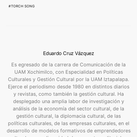
TORCH SONG
Eduardo Cruz Vázquez
Es egresado de la carrera de Comunicación de la
UAM Xochimilco, con Especialidad en Políticas
Culturales y Gestión Cultural por la UAM Iztapalapa.
Ejerce el periodismo desde 1980 en distintos diarios
y revistas, como también la gestión cultural. Ha
desplegado una amplia labor de investigación y
análisis de la economía del sector cultural, de la
gestión cultural, la diplomacia cultural, de las
políticas culturales, de las empresas culturales, en el
desarrollo de modelos formativos de emprendedores