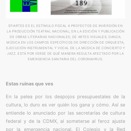
EFIARTES ES EL ESTÍMULO FISCAL A PROYECTOS DE INVERSIÓN EN
LA PRODUCCIÓN TEATRAL NACIONAL; EN LA EDICIÓN Y PUBLICACIÓN
DE OBRAS LITERARIAS NACIONALES; DE ARTES VISUALES; DANZA;
MÚSICA EN LOS CAMPOS ESPECÍFICOS DE DIRECCIÓN DE ORQUESTA,
EJECUCIÓN INSTRUMENTAL Y VOCAL DE LA MÚSICA DE CONCIERTO Y
JAZZ. ESTÁ POR VERSE DE QUÉ MANERA RESULTA AFECTADO POR LA
EMERGENCIA SANITARIA DEL CORONAVIRUS.
Estas ruinas que ves
En la pelea por los despojos presupuestales de la
cultura, lo duro es ver quién los gana y cómo. Así se
entiende lo anunciado por las secretarías de cultura
federal y de la CDMX, al someterse al feroz ajuste
por la emergencia nacional. El Colegio y la Red