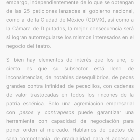
embargo, independientemente de lo que se obtengan
de las 25 peticiones lanzadas al gobierno nacional,
como al de la Ciudad de México (CDMX), así como a
la Cámara de Diputados, la mejor consecuencia será
si logran autorregularse los mismos interesados en el
negocio del teatro.
Si bien hay elementos de interés que los une, lo
cierto es que su subsector está lleno de
inconsistencias, de notables desequilibrios, de peces
grandes contra infinidad de pececillos, con cadenas
de valor trastocadas en todos los rincones de la
patria escénica. Solo una agremiación empresarial
con
pesos
y
contrapesos
puede garantizar una
herramienta con capacidad de negociación para
poner orden al mercado. Hablamos de pactos de
sana competencia, de gradualidad para el acceso a