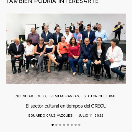
TAMBIÉN PODRÍA INTERESARTE
NUEVO ARTÍCULO
REMEMBRANZAS
SECTOR CULTURAL
El sector cultural en tiempos del GRECU
EDUARDO CRUZ VÁZQUEZ
JULIO 11, 2022