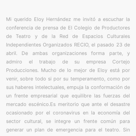
Mi querido Eloy Hernández me invitó a escuchar la
conferencia de prensa de El Colegio de Productores
de Teatro y de la Red de Espacios Culturales
Independientes Organizados RECIO, el pasado 23 de
abril. De ambas organizaciones forma parte, y
admiro el trabajo de su empresa Cortejo
Producciones. Mucho de lo mejor de Eloy está por
venir, sobre todo si por su temperamento, como por
sus haberes intelectuales, empuja la conformación de
un frente empresarial que equilibre las fuerzas del
mercado escénico.Es meritorio que ante el desastre
ocasionado por el coronavirus en la economía del
sector cultural, se integre un frente común para
generar un plan de emergencia para el teatro. Sin