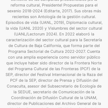
reforma cultural, Presidente! Propuestas para el
sexenio 2018-2024 (Editarte, 2017). Sus obras más
recientes son Antología de la gestión cultural.
Episodios de vida (UANL, 2019), Diplomacia cultural,
la vida (UANL 2020) y Vislumbres del sector cultural
(UANL/Lectorum 2024). En 2022 elaboró la
caracterización del sector cultural para la Secretaría
de Cultura de Baja California, que forma parte del
Programa Sectorial de Cultura 2022-2027. Cuenta
con una amplia experiencia como servidor público
que incluye haber sido director de la Frontera Norte
del Programa Cultural de las Fronteras (PCF) de la
SEP, director del Festival Internacional de la Raza del
PCF de la SEP, director de Prensa y Difusión del
Conaculta, asesor del Subsecretario de Ecología de
la SEDUE, secretario de Comunicación de la
Coordinación de Difusión Cultural de la UNAM,
director de Publicaciones del Archivo General de la