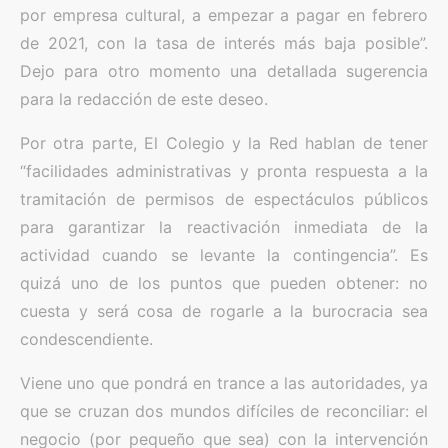
por empresa cultural, a empezar a pagar en febrero
de 2021, con la tasa de interés más baja posible”.
Dejo para otro momento una detallada sugerencia
para la redacción de este deseo.
Por otra parte, El Colegio y la Red hablan de tener
“facilidades administrativas y pronta respuesta a la
tramitación de permisos de espectáculos públicos
para garantizar la reactivación inmediata de la
actividad cuando se levante la contingencia”. Es
quizá uno de los puntos que pueden obtener: no
cuesta y será cosa de rogarle a la burocracia sea
condescendiente.
Viene uno que pondrá en trance a las autoridades, ya
que se cruzan dos mundos difíciles de reconciliar: el
negocio (por pequeño que sea) con la intervención