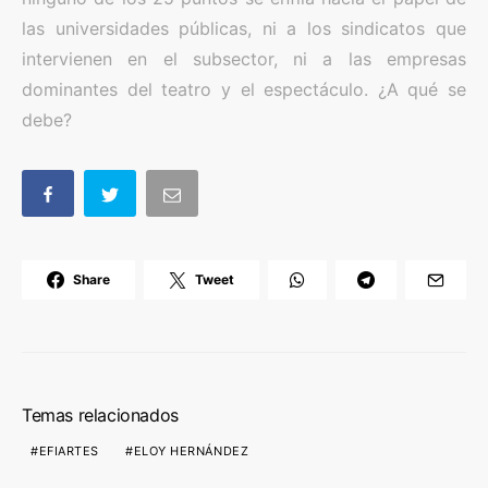
las universidades públicas, ni a los sindicatos que
intervienen en el subsector, ni a las empresas
dominantes del teatro y el espectáculo. ¿A qué se
debe?
Share
Tweet
Temas relacionados
EFIARTES
ELOY HERNÁNDEZ