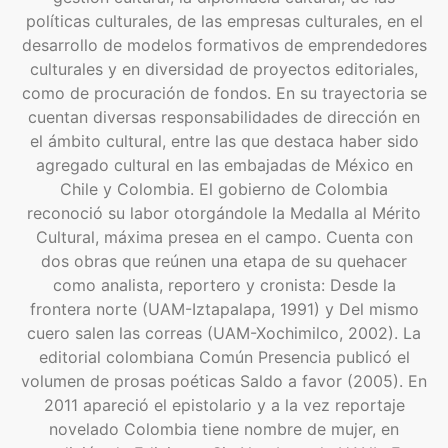
políticas culturales, de las empresas culturales, en el
desarrollo de modelos formativos de emprendedores
culturales y en diversidad de proyectos editoriales,
como de procuración de fondos. En su trayectoria se
cuentan diversas responsabilidades de dirección en
el ámbito cultural, entre las que destaca haber sido
agregado cultural en las embajadas de México en
Chile y Colombia. El gobierno de Colombia
reconoció su labor otorgándole la Medalla al Mérito
Cultural, máxima presea en el campo. Cuenta con
dos obras que reúnen una etapa de su quehacer
como analista, reportero y cronista: Desde la
frontera norte (UAM-Iztapalapa, 1991) y Del mismo
cuero salen las correas (UAM-Xochimilco, 2002). La
editorial colombiana Común Presencia publicó el
volumen de prosas poéticas Saldo a favor (2005). En
2011 apareció el epistolario y a la vez reportaje
novelado Colombia tiene nombre de mujer, en