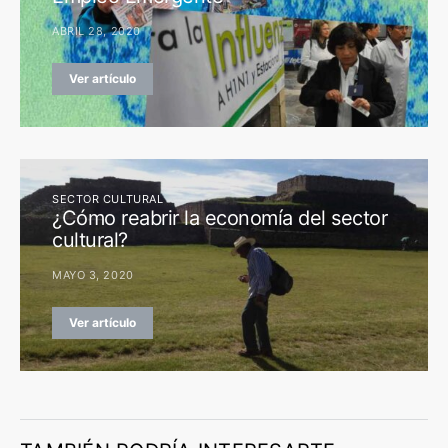
ABRIL 28, 2020
Ver artículo
SECTOR CULTURAL
¿Cómo reabrir la economía del sector
cultural?
MAYO 3, 2020
Ver artículo