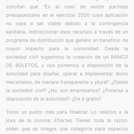
solicitan que “En el caso de existir partidas
presupuestales en el ejercicio 2020 cuya aplicación
no vaya a ser viable debido a la contingencia
sanitaria, redireccionar esos recursos a través de un
programa de distribución que genere un beneficio de
mayor impacto para la comunidad. Desde la
sociedad civil sugerimos la creación de un BANCO
DE BOLETOS, y nos ponemos a disposición de la
autoridad para diseñar, operar e implementar dicho
mecanismo, de manera transparente y plural”. ¿Desde
la sociedad civil? ¿No son empresarios? ¿Ponerse a
disposición de la autoridad? ¿De a gratis?
Tomo un punto más para finalizar. Lo relativo a la
joya de la corona: Efiartes. Tienen toda la razón:
piden que se integre una categoría para espacios