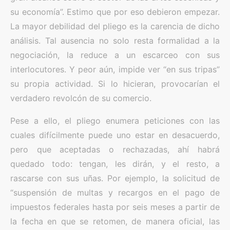
su economía”. Estimo que por eso debieron empezar.
La mayor debilidad del pliego es la carencia de dicho
análisis. Tal ausencia no solo resta formalidad a la
negociación, la reduce a un escarceo con sus
interlocutores. Y peor aún, impide ver “en sus tripas”
su propia actividad. Si lo hicieran, provocarían el
verdadero revolcón de su comercio.
Pese a ello, el pliego enumera peticiones con las
cuales difícilmente puede uno estar en desacuerdo,
pero que aceptadas o rechazadas, ahí habrá
quedado todo: tengan, les dirán, y el resto, a
rascarse con sus uñas. Por ejemplo, la solicitud de
“suspensión de multas y recargos en el pago de
impuestos federales hasta por seis meses a partir de
la fecha en que se retomen, de manera oficial, las