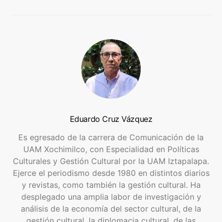
Eduardo Cruz Vázquez
Es egresado de la carrera de Comunicación de la
UAM Xochimilco, con Especialidad en Políticas
Culturales y Gestión Cultural por la UAM Iztapalapa.
Ejerce el periodismo desde 1980 en distintos diarios
y revistas, como también la gestión cultural. Ha
desplegado una amplia labor de investigación y
análisis de la economía del sector cultural, de la
gestión cultural, la diplomacia cultural, de las