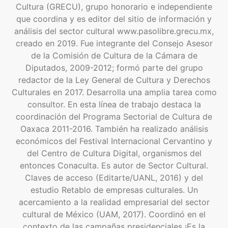
Cultura (GRECU), grupo honorario e independiente
que coordina y es editor del sitio de información y
análisis del sector cultural www.pasolibre.grecu.mx,
creado en 2019. Fue integrante del Consejo Asesor
de la Comisión de Cultura de la Cámara de
Diputados, 2009-2012; formó parte del grupo
redactor de la Ley General de Cultura y Derechos
Culturales en 2017. Desarrolla una amplia tarea como
consultor. En esta línea de trabajo destaca la
coordinación del Programa Sectorial de Cultura de
Oaxaca 2011-2016. También ha realizado análisis
económicos del Festival Internacional Cervantino y
del Centro de Cultura Digital, organismos del
entonces Conaculta. Es autor de Sector Cultural.
Claves de acceso (Editarte/UANL, 2016) y del
estudio Retablo de empresas culturales. Un
acercamiento a la realidad empresarial del sector
cultural de México (UAM, 2017). Coordinó en el
contexto de las campañas presidenciales ¡Es la