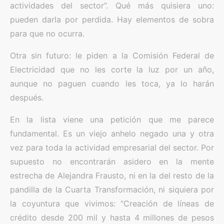
actividades del sector”. Qué más quisiera uno:
pueden darla por perdida. Hay elementos de sobra
para que no ocurra.
Otra sin futuro: le piden a la Comisión Federal de
Electricidad que no les corte la luz por un año,
aunque no paguen cuando les toca, ya lo harán
después.
En la lista viene una petición que me parece
fundamental. Es un viejo anhelo negado una y otra
vez para toda la actividad empresarial del sector. Por
supuesto no encontrarán asidero en la mente
estrecha de Alejandra Frausto, ni en la del resto de la
pandilla de la Cuarta Transformación, ni siquiera por
la coyuntura que vivimos: “Creación de líneas de
crédito desde 200 mil y hasta 4 millones de pesos