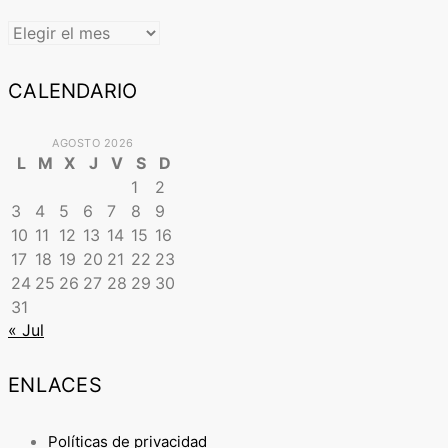
ARCHIVO
CALENDARIO
AGOSTO 2026
L
M
X
J
V
S
D
1
2
3
4
5
6
7
8
9
10
11
12
13
14
15
16
17
18
19
20
21
22
23
24
25
26
27
28
29
30
31
« Jul
ENLACES
Políticas de privacidad