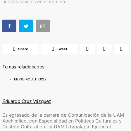
nuevas señales en el camino.
Share
Tweet
Temas relacionados
MONDIACULT 2022
Eduardo Cruz Vázquez
Es egresado de la carrera de Comunicación de la UAM
Xochimilco, con Especialidad en Políticas Culturales y
Gestión Cultural por la UAM Iztapalapa. Ejerce el