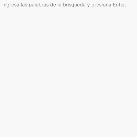
Ingresa las palabras de la búsqueda y presiona Enter.