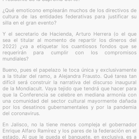
¿Qué emoticono emplearán muchos de los directivos de
cultura de las entidades federativas para justificar su
silla en el gran evento?
Y el secretario de Hacienda, Arturo Herrera (o el que
sea el titular al momento de repartir los dineros del
2022) ¿va a etiquetar los cuantiosos fondos que se
requerirán para cumplir con los compromisos
mundiales?
Bueno, pues el papelazo le toca única y exclusivamente
a la titular del ramo, a Alejandra Frausto. Qué tarea tan
difícil será construir la narrativa del discurso inaugural
de la Mondiacult. Vaya tejido que tendrá que hacer para
que la Conferencia se celebre en mediana armonía con
una comunidad del sector cultural mayormente dañada
por los desatinos gubernamentales y por la pandemia
del coronavirus.
En Jalisco, no la tiene menos compleja el gobernador
Enrique Alfaro Ramírez y los pares de la federación en el
estado. Al que le queda el banquete, en exclusiva, es a