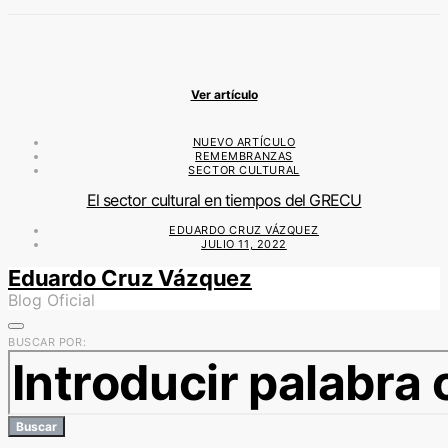
Ver artículo
NUEVO ARTÍCULO
REMEMBRANZAS
SECTOR CULTURAL
El sector cultural en tiempos del GRECU
EDUARDO CRUZ VÁZQUEZ
JULIO 11, 2022
Eduardo Cruz Vázquez
Blog Oficial
BUSCAR POR:
Buscar