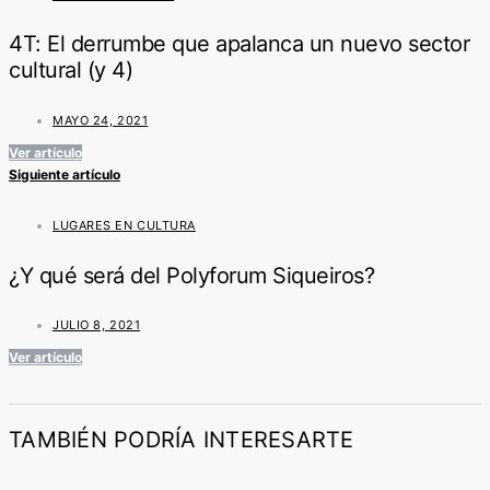
4T: El derrumbe que apalanca un nuevo sector
cultural (y 4)
MAYO 24, 2021
Ver artículo
Siguiente artículo
LUGARES EN CULTURA
¿Y qué será del Polyforum Siqueiros?
JULIO 8, 2021
Ver artículo
TAMBIÉN PODRÍA INTERESARTE