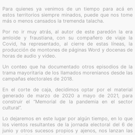
Para quienes ya venimos de un tiempo para acá en
estos territorios siempre minados, puede que nos tome
más o menos cansados la tremenda talacha.
Por no ir muy atrás, al autor de este paredón la era
amloide y fraustiana, con su compañero de viaje la
Covid, ha representado, al cierre de estas líneas, la
producción de montones de páginas Word y docenas de
horas de audio y video.
Un conteo que ha documentado otros episodios de la
trama mayoritaria de los llamados morenianos desde las
campañas electorales de 2018.
En el corte de caja, decidimos optar por el material
generado de marzo de 2020 a mayo de 2021, para
construir el “Memorial de la pandemia en el sector
cultural”.
Lo dejaremos en este lugar por algún tiempo, en lo que
los vientos resultantes de la jornada electoral del 6 de
junio y otros sucesos propios y ajenos, nos lanzan las