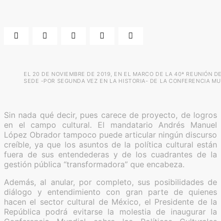
EL 20 DE NOVIEMBRE DE 2019, EN EL MARCO DE LA 40ª REUNIÓN D
SEDE -POR SEGUNDA VEZ EN LA HISTORIA- DE LA CONFERENCIA MU
Sin nada qué decir, pues carece de proyecto, de logros
en el campo cultural. El mandatario Andrés Manuel
López Obrador tampoco puede articular ningún discurso
creíble, ya que los asuntos de la política cultural están
fuera de sus entendederas y de los cuadrantes de la
gestión pública “transformadora” que encabeza.
Además, al anular, por completo, sus posibilidades de
diálogo y entendimiento con gran parte de quienes
hacen el sector cultural de México, el Presidente de la
República podrá evitarse la molestia de inaugurar la