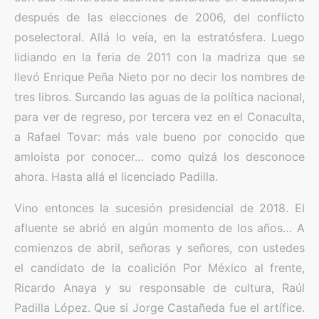
después de las elecciones de 2006, del conflicto
poselectoral. Allá lo veía, en la estratósfera. Luego
lidiando en la feria de 2011 con la madriza que se
llevó Enrique Peña Nieto por no decir los nombres de
tres libros. Surcando las aguas de la política nacional,
para ver de regreso, por tercera vez en el Conaculta,
a Rafael Tovar: más vale bueno por conocido que
amloista por conocer… como quizá los desconoce
ahora. Hasta allá el licenciado Padilla.
Vino entonces la sucesión presidencial de 2018. El
afluente se abrió en algún momento de los años… A
comienzos de abril, señoras y señores, con ustedes
el candidato de la coalición Por México al frente,
Ricardo Anaya y su responsable de cultura, Raúl
Padilla López. Que si Jorge Castañeda fue el artífice.