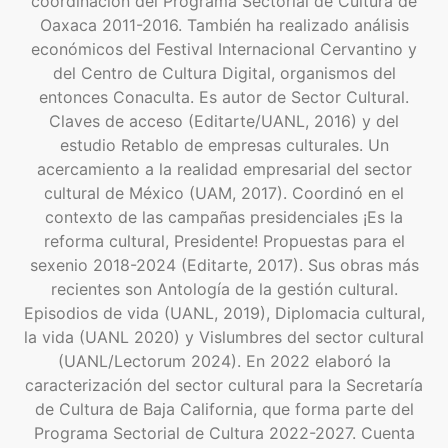
coordinación del Programa Sectorial de Cultura de
Oaxaca 2011-2016. También ha realizado análisis
económicos del Festival Internacional Cervantino y
del Centro de Cultura Digital, organismos del
entonces Conaculta. Es autor de Sector Cultural.
Claves de acceso (Editarte/UANL, 2016) y del
estudio Retablo de empresas culturales. Un
acercamiento a la realidad empresarial del sector
cultural de México (UAM, 2017). Coordinó en el
contexto de las campañas presidenciales ¡Es la
reforma cultural, Presidente! Propuestas para el
sexenio 2018-2024 (Editarte, 2017). Sus obras más
recientes son Antología de la gestión cultural.
Episodios de vida (UANL, 2019), Diplomacia cultural,
la vida (UANL 2020) y Vislumbres del sector cultural
(UANL/Lectorum 2024). En 2022 elaboró la
caracterización del sector cultural para la Secretaría
de Cultura de Baja California, que forma parte del
Programa Sectorial de Cultura 2022-2027. Cuenta