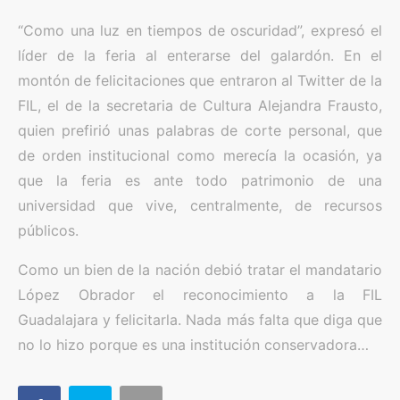
“Como una luz en tiempos de oscuridad”, expresó el
líder de la feria al enterarse del galardón. En el
montón de felicitaciones que entraron al Twitter de la
FIL, el de la secretaria de Cultura Alejandra Frausto,
quien prefirió unas palabras de corte personal, que
de orden institucional como merecía la ocasión, ya
que la feria es ante todo patrimonio de una
universidad que vive, centralmente, de recursos
públicos.
Como un bien de la nación debió tratar el mandatario
López Obrador el reconocimiento a la FIL
Guadalajara y felicitarla. Nada más falta que diga que
no lo hizo porque es una institución conservadora…