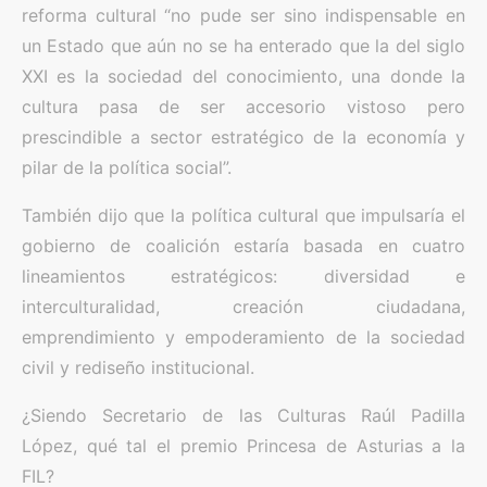
reforma cultural “no pude ser sino indispensable en
un Estado que aún no se ha enterado que la del siglo
XXI es la sociedad del conocimiento, una donde la
cultura pasa de ser accesorio vistoso pero
prescindible a sector estratégico de la economía y
pilar de la política social”.
También dijo que la política cultural que impulsaría el
gobierno de coalición estaría basada en cuatro
lineamientos estratégicos: diversidad e
interculturalidad, creación ciudadana,
emprendimiento y empoderamiento de la sociedad
civil y rediseño institucional.
¿Siendo Secretario de las Culturas Raúl Padilla
López, qué tal el premio Princesa de Asturias a la
FIL?