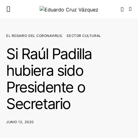
EL ROSARIO DEL CORONAVIRUS
SECTOR CULTURAL
Si Raúl Padilla
hubiera sido
Presidente o
Secretario
JUNIO 12, 2020