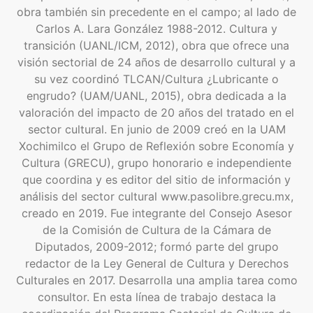
obra también sin precedente en el campo; al lado de
Carlos A. Lara González 1988-2012. Cultura y
transición (UANL/ICM, 2012), obra que ofrece una
visión sectorial de 24 años de desarrollo cultural y a
su vez coordinó TLCAN/Cultura ¿Lubricante o
engrudo? (UAM/UANL, 2015), obra dedicada a la
valoración del impacto de 20 años del tratado en el
sector cultural. En junio de 2009 creó en la UAM
Xochimilco el Grupo de Reflexión sobre Economía y
Cultura (GRECU), grupo honorario e independiente
que coordina y es editor del sitio de información y
análisis del sector cultural www.pasolibre.grecu.mx,
creado en 2019. Fue integrante del Consejo Asesor
de la Comisión de Cultura de la Cámara de
Diputados, 2009-2012; formó parte del grupo
redactor de la Ley General de Cultura y Derechos
Culturales en 2017. Desarrolla una amplia tarea como
consultor. En esta línea de trabajo destaca la