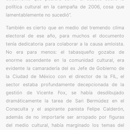
política cultural en la campaña de 2006, cosa que
lamentablemente no sucedió”.
También es cierto que en medio del tremendo clima
electoral de ese año, para muchos el documento
tenía dedicatoria para colaborar a la causa amloista.
No era para menos: el tabasqueño gozaba de
enorme ascendente en la comunidad cultural, era
evidente la camaradería del ex Jefe de Gobierno de
la Ciudad de México con el director de la FIL, el
sector estaba profundamente decepcionada de la
gestión de Vicente Fox, se había desdibujado
dramáticamente la tarea de Sari Bermúdez en el
Conaculta y el aspirante panista Felipe Calderón,
además de no importarle ser arropado por figuras
del medio cultural, había marginado los temas del