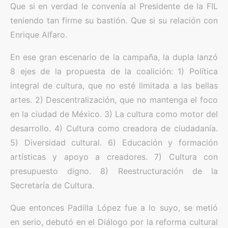
Que si en verdad le convenía al Presidente de la FIL
teniendo tan firme su bastión. Que si su relación con
Enrique Alfaro.
En ese gran escenario de la campaña, la dupla lanzó
8 ejes de la propuesta de la coalición: 1) Política
integral de cultura, que no esté limitada a las bellas
artes. 2) Descentralización, que no mantenga el foco
en la ciudad de México. 3) La cultura como motor del
desarrollo. 4) Cultura como creadora de ciudadanía.
5) Diversidad cultural. 6) Educación y formación
artísticas y apoyo a creadores. 7) Cultura con
presupuesto digno. 8) Reestructuración de la
Secretaría de Cultura.
Que entonces Padilla López fue a lo suyo, se metió
en serio, debutó en el Diálogo por la reforma cultural