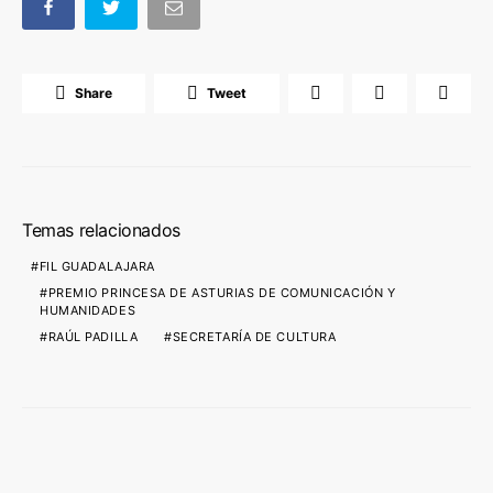
Share
Tweet
Temas relacionados
FIL GUADALAJARA
PREMIO PRINCESA DE ASTURIAS DE COMUNICACIÓN Y
HUMANIDADES
RAÚL PADILLA
SECRETARÍA DE CULTURA