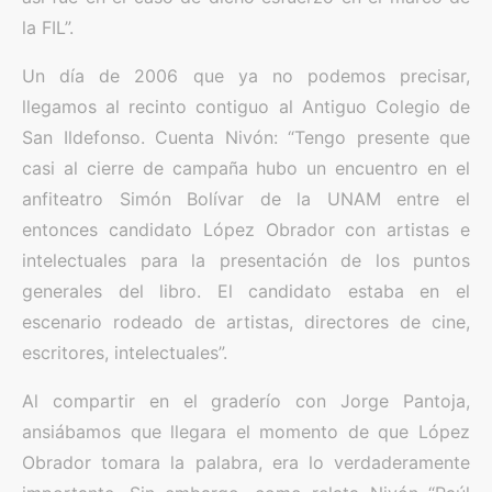
la FIL”.
Un día de 2006 que ya no podemos precisar,
llegamos al recinto contiguo al Antiguo Colegio de
San Ildefonso. Cuenta Nivón: “Tengo presente que
casi al cierre de campaña hubo un encuentro en el
anfiteatro Simón Bolívar de la UNAM entre el
entonces candidato López Obrador con artistas e
intelectuales para la presentación de los puntos
generales del libro. El candidato estaba en el
escenario rodeado de artistas, directores de cine,
escritores, intelectuales”.
Al compartir en el graderío con Jorge Pantoja,
ansiábamos que llegara el momento de que López
Obrador tomara la palabra, era lo verdaderamente