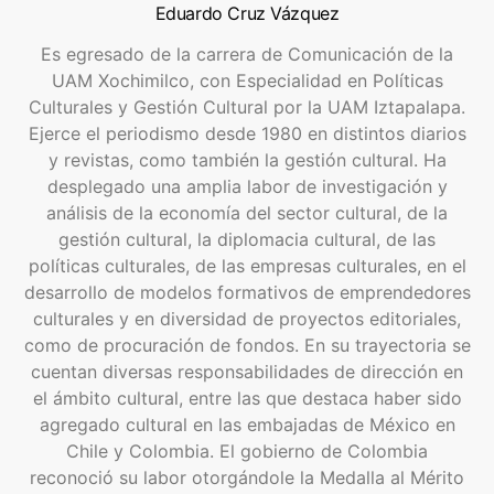
Eduardo Cruz Vázquez
Es egresado de la carrera de Comunicación de la
UAM Xochimilco, con Especialidad en Políticas
Culturales y Gestión Cultural por la UAM Iztapalapa.
Ejerce el periodismo desde 1980 en distintos diarios
y revistas, como también la gestión cultural. Ha
desplegado una amplia labor de investigación y
análisis de la economía del sector cultural, de la
gestión cultural, la diplomacia cultural, de las
políticas culturales, de las empresas culturales, en el
desarrollo de modelos formativos de emprendedores
culturales y en diversidad de proyectos editoriales,
como de procuración de fondos. En su trayectoria se
cuentan diversas responsabilidades de dirección en
el ámbito cultural, entre las que destaca haber sido
agregado cultural en las embajadas de México en
Chile y Colombia. El gobierno de Colombia
reconoció su labor otorgándole la Medalla al Mérito