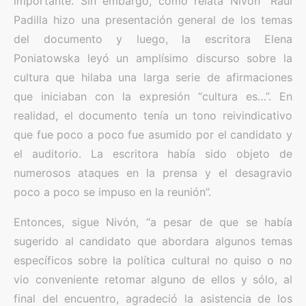
importante. Sin embargo, como relata Nivón “Raúl
Padilla hizo una presentación general de los temas
del documento y luego, la escritora Elena
Poniatowska leyó un amplísimo discurso sobre la
cultura que hilaba una larga serie de afirmaciones
que iniciaban con la expresión “cultura es…”. En
realidad, el documento tenía un tono reivindicativo
que fue poco a poco fue asumido por el candidato y
el auditorio. La escritora había sido objeto de
numerosos ataques en la prensa y el desagravio
poco a poco se impuso en la reunión”.
Entonces, sigue Nivón, “a pesar de que se había
sugerido al candidato que abordara algunos temas
específicos sobre la política cultural no quiso o no
vio conveniente retomar alguno de ellos y sólo, al
final del encuentro, agradeció la asistencia de los