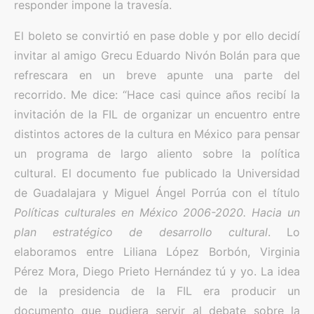
responder impone la travesía.
El boleto se convirtió en pase doble y por ello decidí
invitar al amigo Grecu Eduardo Nivón Bolán para que
refrescara en un breve apunte una parte del
recorrido. Me dice: “Hace casi quince años recibí la
invitación de la FIL de organizar un encuentro entre
distintos actores de la cultura en México para pensar
un programa de largo aliento sobre la política
cultural. El documento fue publicado la Universidad
de Guadalajara y Miguel Ángel Porrúa con el título
Políticas culturales en México 2006-2020. Hacia un
plan estratégico de desarrollo cultural
. Lo
elaboramos entre Liliana López Borbón, Virginia
Pérez Mora, Diego Prieto Hernández tú y yo. La idea
de la presidencia de la FIL era producir un
documento que pudiera servir al debate sobre la