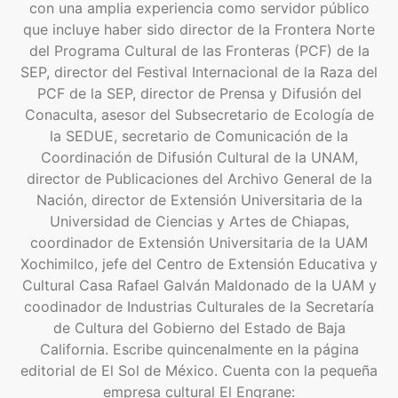
con una amplia experiencia como servidor público
que incluye haber sido director de la Frontera Norte
del Programa Cultural de las Fronteras (PCF) de la
SEP, director del Festival Internacional de la Raza del
PCF de la SEP, director de Prensa y Difusión del
Conaculta, asesor del Subsecretario de Ecología de
la SEDUE, secretario de Comunicación de la
Coordinación de Difusión Cultural de la UNAM,
director de Publicaciones del Archivo General de la
Nación, director de Extensión Universitaria de la
Universidad de Ciencias y Artes de Chiapas,
coordinador de Extensión Universitaria de la UAM
Xochimilco, jefe del Centro de Extensión Educativa y
Cultural Casa Rafael Galván Maldonado de la UAM y
coodinador de Industrias Culturales de la Secretaría
de Cultura del Gobierno del Estado de Baja
California. Escribe quincenalmente en la página
editorial de El Sol de México. Cuenta con la pequeña
empresa cultural El Engrane: