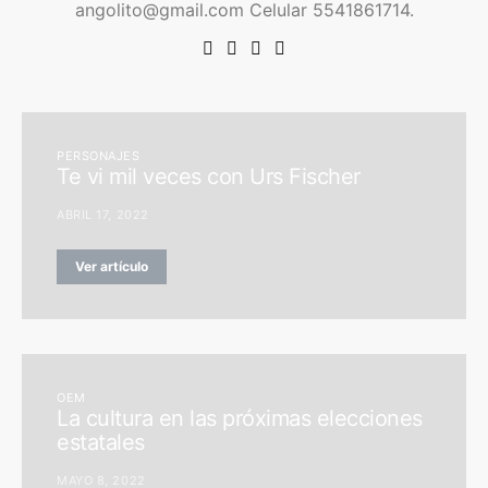
angolito@gmail.com Celular 5541861714.
PERSONAJES
Te vi mil veces con Urs Fischer
ABRIL 17, 2022
Ver artículo
OEM
La cultura en las próximas elecciones
estatales
MAYO 8, 2022