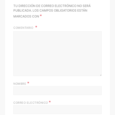
TU DIRECCIÓN DE CORREO ELECTRÓNICO NO SERÁ
PUBLICADA.
LOS CAMPOS OBLIGATORIOS ESTÁN
*
MARCADOS CON
COMENTARIO
*
NOMBRE
*
CORREO ELECTRÓNICO