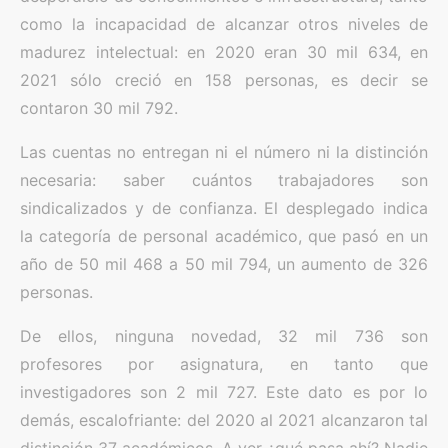
como la incapacidad de alcanzar otros niveles de
madurez intelectual: en 2020 eran 30 mil 634, en
2021 sólo creció en 158 personas, es decir se
contaron 30 mil 792.
Las cuentas no entregan ni el número ni la distinción
necesaria: saber cuántos trabajadores son
sindicalizados y de confianza. El desplegado indica
la categoría de personal académico, que pasó en un
año de 50 mil 468 a 50 mil 794, un aumento de 326
personas.
De ellos, ninguna novedad, 32 mil 736 son
profesores por asignatura, en tanto que
investigadores son 2 mil 727. Este dato es por lo
demás, escalofriante: del 2020 al 2021 alcanzaron tal