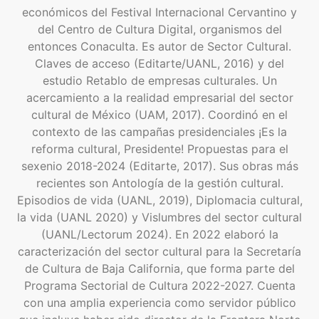
económicos del Festival Internacional Cervantino y
del Centro de Cultura Digital, organismos del
entonces Conaculta. Es autor de Sector Cultural.
Claves de acceso (Editarte/UANL, 2016) y del
estudio Retablo de empresas culturales. Un
acercamiento a la realidad empresarial del sector
cultural de México (UAM, 2017). Coordinó en el
contexto de las campañas presidenciales ¡Es la
reforma cultural, Presidente! Propuestas para el
sexenio 2018-2024 (Editarte, 2017). Sus obras más
recientes son Antología de la gestión cultural.
Episodios de vida (UANL, 2019), Diplomacia cultural,
la vida (UANL 2020) y Vislumbres del sector cultural
(UANL/Lectorum 2024). En 2022 elaboró la
caracterización del sector cultural para la Secretaría
de Cultura de Baja California, que forma parte del
Programa Sectorial de Cultura 2022-2027. Cuenta
con una amplia experiencia como servidor público