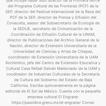
que incluye haber sido director de la Frontera Norte
del Programa Cultural de las Fronteras (PCF) de la
SEP, director del Festival Internacional de la Raza del
PCF de la SEP, director de Prensa y Difusión del
Conaculta, asesor del Subsecretario de Ecología de
la SEDUE, secretario de Comunicación de la
Coordinación de Difusión Cultural de la UNAM,
director de Publicaciones del Archivo General de la
Nación, director de Extensión Universitaria de la
Universidad de Ciencias y Artes de Chiapas,
coordinador de Extensión Universitaria de la UAM
Xochimilco, jefe del Centro de Extensión Educativa y
Cultural Casa Rafael Galván Maldonado de la UAM y
coodinador de Industrias Culturales de la Secretaría
de Cultura del Gobierno del Estado de Baja
California. Escribe quincenalmente en la página
editorial de El Sol de México. Cuenta con la pequeña
empresa cultural El Engrane:
https://pasolibre.grecu.mx/el-engrane/ Correo