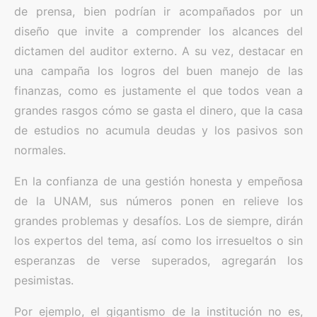
de prensa, bien podrían ir acompañados por un
diseño que invite a comprender los alcances del
dictamen del auditor externo. A su vez, destacar en
una campaña los logros del buen manejo de las
finanzas, como es justamente el que todos vean a
grandes rasgos cómo se gasta el dinero, que la casa
de estudios no acumula deudas y los pasivos son
normales.
En la confianza de una gestión honesta y empeñosa
de la UNAM, sus números ponen en relieve los
grandes problemas y desafíos. Los de siempre, dirán
los expertos del tema, así como los irresueltos o sin
esperanzas de verse superados, agregarán los
pesimistas.
Por ejemplo, el gigantismo de la institución no es,