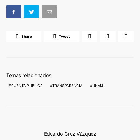
Share
Tweet
Temas relacionados
CUENTA PÚBLICA
TRANSPARENCIA
UNAM
Eduardo Cruz Vázquez