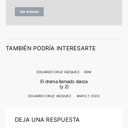
Ver artículo
TAMBIÉN PODRÍA INTERESARTE
EDUARDO CRUZ VÁZQUEZ
OEM
El drama llamado danza
(y 2)
EDUARDO CRUZ VÁZQUEZ
MAYO 7, 2023
DEJA UNA RESPUESTA