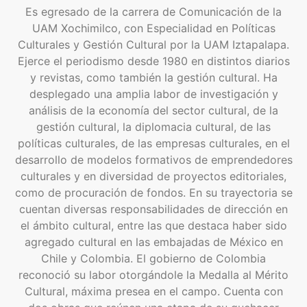
Es egresado de la carrera de Comunicación de la
UAM Xochimilco, con Especialidad en Políticas
Culturales y Gestión Cultural por la UAM Iztapalapa.
Ejerce el periodismo desde 1980 en distintos diarios
y revistas, como también la gestión cultural. Ha
desplegado una amplia labor de investigación y
análisis de la economía del sector cultural, de la
gestión cultural, la diplomacia cultural, de las
políticas culturales, de las empresas culturales, en el
desarrollo de modelos formativos de emprendedores
culturales y en diversidad de proyectos editoriales,
como de procuración de fondos. En su trayectoria se
cuentan diversas responsabilidades de dirección en
el ámbito cultural, entre las que destaca haber sido
agregado cultural en las embajadas de México en
Chile y Colombia. El gobierno de Colombia
reconoció su labor otorgándole la Medalla al Mérito
Cultural, máxima presea en el campo. Cuenta con