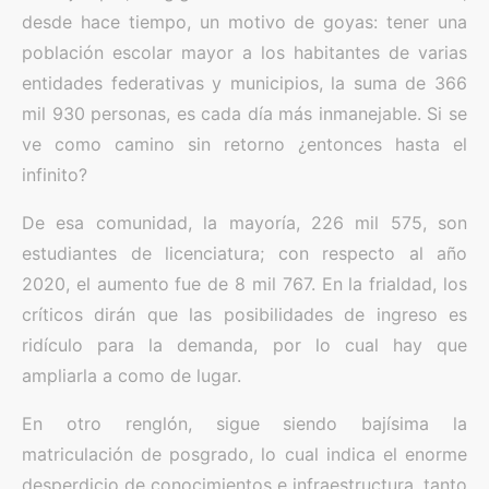
desde hace tiempo, un motivo de goyas: tener una
población escolar mayor a los habitantes de varias
entidades federativas y municipios, la suma de 366
mil 930 personas, es cada día más inmanejable. Si se
ve como camino sin retorno ¿entonces hasta el
infinito?
De esa comunidad, la mayoría, 226 mil 575, son
estudiantes de licenciatura; con respecto al año
2020, el aumento fue de 8 mil 767. En la frialdad, los
críticos dirán que las posibilidades de ingreso es
ridículo para la demanda, por lo cual hay que
ampliarla a como de lugar.
En otro renglón, sigue siendo bajísima la
matriculación de posgrado, lo cual indica el enorme
desperdicio de conocimientos e infraestructura, tanto