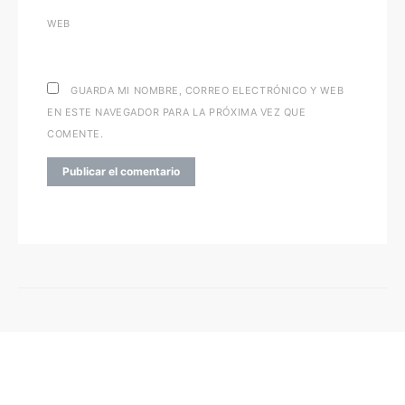
WEB
GUARDA MI NOMBRE, CORREO ELECTRÓNICO Y WEB
EN ESTE NAVEGADOR PARA LA PRÓXIMA VEZ QUE
COMENTE.