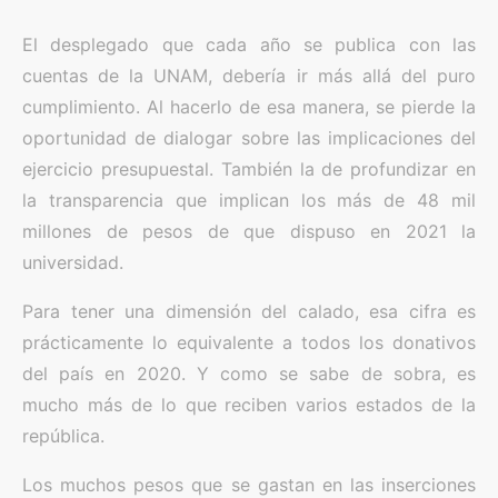
El desplegado que cada año se publica con las
cuentas de la UNAM, debería ir más allá del puro
cumplimiento. Al hacerlo de esa manera, se pierde la
oportunidad de dialogar sobre las implicaciones del
ejercicio presupuestal. También la de profundizar en
la transparencia que implican los más de 48 mil
millones de pesos de que dispuso en 2021 la
universidad.
Para tener una dimensión del calado, esa cifra es
prácticamente lo equivalente a todos los donativos
del país en 2020. Y como se sabe de sobra, es
mucho más de lo que reciben varios estados de la
república.
Los muchos pesos que se gastan en las inserciones