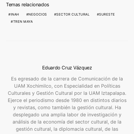
Temas relacionados
INAH
NEGOCIOS
SECTOR CULTURAL
SURESTE
TREN MAYA
Eduardo Cruz Vázquez
Es egresado de la carrera de Comunicación de la
UAM Xochimilco, con Especialidad en Políticas
Culturales y Gestión Cultural por la UAM Iztapalapa.
Ejerce el periodismo desde 1980 en distintos diarios
y revistas, como también la gestión cultural. Ha
desplegado una amplia labor de investigación y
análisis de la economía del sector cultural, de la
gestión cultural, la diplomacia cultural, de las