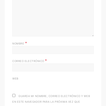
*
NOMBRE
*
CORREO ELECTRÓNICO
WEB
GUARDA MI NOMBRE, CORREO ELECTRÓNICO Y WEB
EN ESTE NAVEGADOR PARA LA PRÓXIMA VEZ QUE