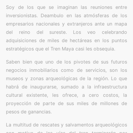
Soy de los que se imaginan las reuniones entre
inversionistas. Deambulo en las atmósferas de los
empresarios nacionales y extranjeros ante un mapa
del reino del sureste. Los veo celebrando
adquisiciones de miles de hectáreas en los puntos
estratégicos que el Tren Maya casi les obsequia.
Saben bien que uno de los pivotes de sus futuros
negocios inmobiliarios como de servicios, son los
museos y zonas arqueológicas de la región. Lo que
habrá de inaugurarse, sumado a la infraestructura
cultural existente, les ofrece, a cero costos, la
proyección de parte de sus miles de millones de
pesos de ganancias.
La multitud de rescates y salvamentos arqueológicos