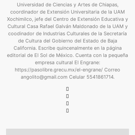
Universidad de Ciencias y Artes de Chiapas,
coordinador de Extensión Universitaria de la UAM
Xochimilco, jefe del Centro de Extensión Educativa y
Cultural Casa Rafael Galván Maldonado de la UAM y
coodinador de Industrias Culturales de la Secretaría
de Cultura del Gobierno del Estado de Baja
California. Escribe quincenalmente en la página
editorial de El Sol de México. Cuenta con la pequeña
empresa cultural El Engrane:
https://pasolibre.grecu.mx/el-engrane/ Correo
angolito@gmail.com Celular 5541861714.