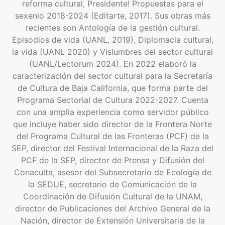
reforma cultural, Presidente! Propuestas para el
sexenio 2018-2024 (Editarte, 2017). Sus obras más
recientes son Antología de la gestión cultural.
Episodios de vida (UANL, 2019), Diplomacia cultural,
la vida (UANL 2020) y Vislumbres del sector cultural
(UANL/Lectorum 2024). En 2022 elaboró la
caracterización del sector cultural para la Secretaría
de Cultura de Baja California, que forma parte del
Programa Sectorial de Cultura 2022-2027. Cuenta
con una amplia experiencia como servidor público
que incluye haber sido director de la Frontera Norte
del Programa Cultural de las Fronteras (PCF) de la
SEP, director del Festival Internacional de la Raza del
PCF de la SEP, director de Prensa y Difusión del
Conaculta, asesor del Subsecretario de Ecología de
la SEDUE, secretario de Comunicación de la
Coordinación de Difusión Cultural de la UNAM,
director de Publicaciones del Archivo General de la
Nación, director de Extensión Universitaria de la