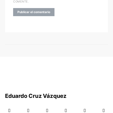
COMENTE.
Eduardo Cruz Vázquez
Blog Oficial