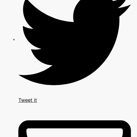
Tweet it