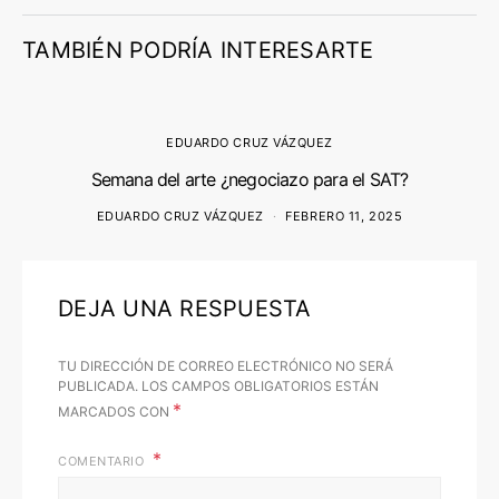
TAMBIÉN PODRÍA INTERESARTE
EDUARDO CRUZ VÁZQUEZ
Semana del arte ¿negociazo para el SAT?
EDUARDO CRUZ VÁZQUEZ
FEBRERO 11, 2025
DEJA UNA RESPUESTA
TU DIRECCIÓN DE CORREO ELECTRÓNICO NO SERÁ
PUBLICADA.
LOS CAMPOS OBLIGATORIOS ESTÁN
*
MARCADOS CON
COMENTARIO