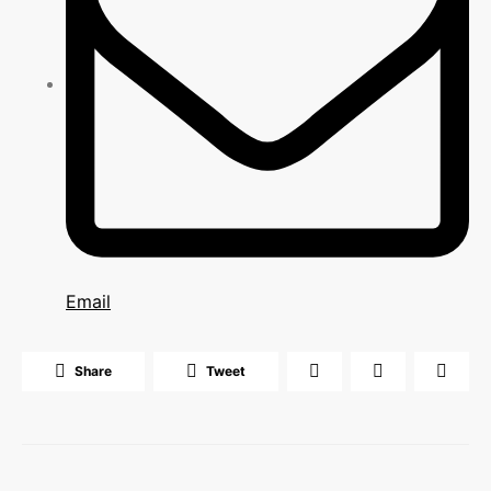
Email
Share
Tweet