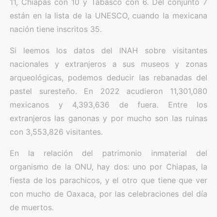
11, Chiapas con 10 y Tabasco con 6. Del conjunto 7
están en la lista de la UNESCO, cuando la mexicana
nación tiene inscritos 35.
Si leemos los datos del INAH sobre visitantes
nacionales y extranjeros a sus museos y zonas
arqueológicas, podemos deducir las rebanadas del
pastel suresteño. En 2022 acudieron 11,301,080
mexicanos y 4,393,636 de fuera. Entre los
extranjeros las ganonas y por mucho son las ruinas
con 3,553,826 visitantes.
En la relación del patrimonio inmaterial del
organismo de la ONU, hay dos: uno por Chiapas, la
fiesta de los parachicos, y el otro que tiene que ver
con mucho de Oaxaca, por las celebraciones del día
de muertos.