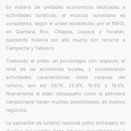
En materia de unidades económicas dedicadas a
actividades turísticas, el músculo surestiano es
consistente, según el orden establecido por el INEGI,
en Quintana Roo, Chiapas, Oaxaca y Yucatán,
quedando todavía por ello mucho por recorrer a
Campeche y Tabasco.
Traducido el orden en porcentajes con respecto al
total de las economías locales, y considerando
actividades características como conexas del
turismo, son así: 56.1%, 25.8%, 19.5% y 16.5%.
Nuevamente el edén tabasqueño como la petrolera
campechana tienen muchas posibilidades de buenos
negocios.
La captación de turismo nacional como extranjero en