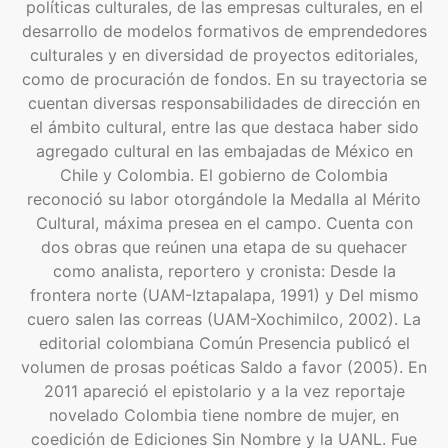
políticas culturales, de las empresas culturales, en el
desarrollo de modelos formativos de emprendedores
culturales y en diversidad de proyectos editoriales,
como de procuración de fondos. En su trayectoria se
cuentan diversas responsabilidades de dirección en
el ámbito cultural, entre las que destaca haber sido
agregado cultural en las embajadas de México en
Chile y Colombia. El gobierno de Colombia
reconoció su labor otorgándole la Medalla al Mérito
Cultural, máxima presea en el campo. Cuenta con
dos obras que reúnen una etapa de su quehacer
como analista, reportero y cronista: Desde la
frontera norte (UAM-Iztapalapa, 1991) y Del mismo
cuero salen las correas (UAM-Xochimilco, 2002). La
editorial colombiana Común Presencia publicó el
volumen de prosas poéticas Saldo a favor (2005). En
2011 apareció el epistolario y a la vez reportaje
novelado Colombia tiene nombre de mujer, en
coedición de Ediciones Sin Nombre y la UANL. Fue