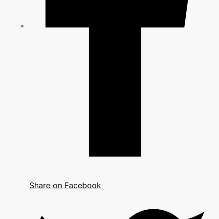
Share on Facebook