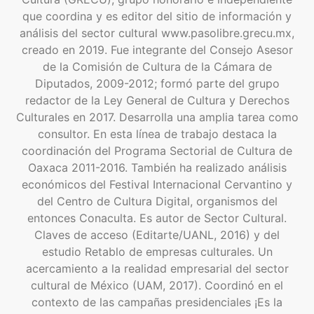
que coordina y es editor del sitio de información y
análisis del sector cultural www.pasolibre.grecu.mx,
creado en 2019. Fue integrante del Consejo Asesor
de la Comisión de Cultura de la Cámara de
Diputados, 2009-2012; formó parte del grupo
redactor de la Ley General de Cultura y Derechos
Culturales en 2017. Desarrolla una amplia tarea como
consultor. En esta línea de trabajo destaca la
coordinación del Programa Sectorial de Cultura de
Oaxaca 2011-2016. También ha realizado análisis
económicos del Festival Internacional Cervantino y
del Centro de Cultura Digital, organismos del
entonces Conaculta. Es autor de Sector Cultural.
Claves de acceso (Editarte/UANL, 2016) y del
estudio Retablo de empresas culturales. Un
acercamiento a la realidad empresarial del sector
cultural de México (UAM, 2017). Coordinó en el
contexto de las campañas presidenciales ¡Es la