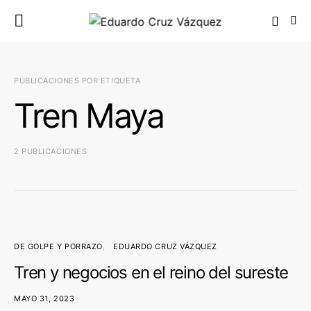
PUBLICACIONES POR ETIQUETA
Tren Maya
2 PUBLICACIONES
DE GOLPE Y PORRAZO
EDUARDO CRUZ VÁZQUEZ
Tren y negocios en el reino del sureste
MAYO 31, 2023