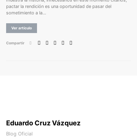
pactar la rendición es una oportunidad de pasar del
sometimiento a la…
Ver artículo
Compartir
Eduardo Cruz Vázquez
Blog Oficial