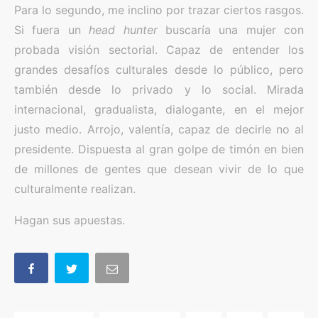
Para lo segundo, me inclino por trazar ciertos rasgos.
Si fuera un
head hunter
buscaría una mujer con
probada visión sectorial. Capaz de entender los
grandes desafíos culturales desde lo público, pero
también desde lo privado y lo social. Mirada
internacional, gradualista, dialogante, en el mejor
justo medio. Arrojo, valentía, capaz de decirle no al
presidente. Dispuesta al gran golpe de timón en bien
de millones de gentes que desean vivir de lo que
culturalmente realizan.
Hagan sus apuestas.