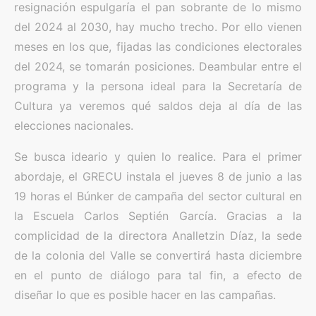
resignación espulgaría el pan sobrante de lo mismo
del 2024 al 2030, hay mucho trecho. Por ello vienen
meses en los que, fijadas las condiciones electorales
del 2024, se tomarán posiciones. Deambular entre el
programa y la persona ideal para la Secretaría de
Cultura ya veremos qué saldos deja al día de las
elecciones nacionales.
Se busca ideario y quien lo realice. Para el primer
abordaje, el GRECU instala el jueves 8 de junio a las
19 horas el Búnker de campaña del sector cultural en
la Escuela Carlos Septién García. Gracias a la
complicidad de la directora Analletzin Díaz, la sede
de la colonia del Valle se convertirá hasta diciembre
en el punto de diálogo para tal fin, a efecto de
diseñar lo que es posible hacer en las campañas.