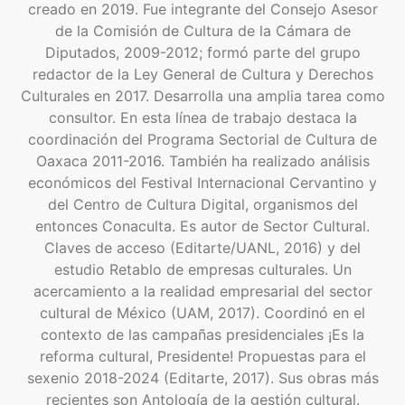
creado en 2019. Fue integrante del Consejo Asesor
de la Comisión de Cultura de la Cámara de
Diputados, 2009-2012; formó parte del grupo
redactor de la Ley General de Cultura y Derechos
Culturales en 2017. Desarrolla una amplia tarea como
consultor. En esta línea de trabajo destaca la
coordinación del Programa Sectorial de Cultura de
Oaxaca 2011-2016. También ha realizado análisis
económicos del Festival Internacional Cervantino y
del Centro de Cultura Digital, organismos del
entonces Conaculta. Es autor de Sector Cultural.
Claves de acceso (Editarte/UANL, 2016) y del
estudio Retablo de empresas culturales. Un
acercamiento a la realidad empresarial del sector
cultural de México (UAM, 2017). Coordinó en el
contexto de las campañas presidenciales ¡Es la
reforma cultural, Presidente! Propuestas para el
sexenio 2018-2024 (Editarte, 2017). Sus obras más
recientes son Antología de la gestión cultural.