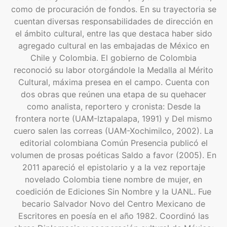
como de procuración de fondos. En su trayectoria se
cuentan diversas responsabilidades de dirección en
el ámbito cultural, entre las que destaca haber sido
agregado cultural en las embajadas de México en
Chile y Colombia. El gobierno de Colombia
reconoció su labor otorgándole la Medalla al Mérito
Cultural, máxima presea en el campo. Cuenta con
dos obras que reúnen una etapa de su quehacer
como analista, reportero y cronista: Desde la
frontera norte (UAM-Iztapalapa, 1991) y Del mismo
cuero salen las correas (UAM-Xochimilco, 2002). La
editorial colombiana Común Presencia publicó el
volumen de prosas poéticas Saldo a favor (2005). En
2011 apareció el epistolario y a la vez reportaje
novelado Colombia tiene nombre de mujer, en
coedición de Ediciones Sin Nombre y la UANL. Fue
becario Salvador Novo del Centro Mexicano de
Escritores en poesía en el año 1982. Coordinó las