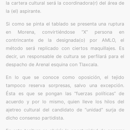
la cartera cultural será la coordinadora(r) del área de
la (el) aspirante.
Si como se pinta el tablado se presenta una ruptura
en Morena, convirtiéndose “X” persona en
contrincante de la designada(o) por AMLO, el
método será replicado con ciertos maquillajes. Es
decir, un responsable de cultura se perfilará para el
despacho de Arenal esquina con Tlaxcala.
En lo que se conoce como oposición, el tejido
tampoco reserva sorpresas, salvo una excepción.
Ésta es que se pongan las “fuerzas políticas” de
acuerdo y por lo mismo, quien lleve los hilos del
ajetreo cultural del candidato de “unidad” surja de
dicho consenso partidista.