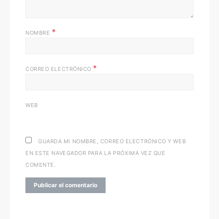
*
NOMBRE
*
CORREO ELECTRÓNICO
WEB
GUARDA MI NOMBRE, CORREO ELECTRÓNICO Y WEB
EN ESTE NAVEGADOR PARA LA PRÓXIMA VEZ QUE
COMENTE.