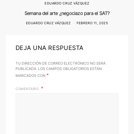
EDUARDO CRUZ VÁZQUEZ
Semana del arte ¿negociazo para el SAT?
EDUARDO CRUZ VÁZQUEZ
FEBRERO 11, 2025
DEJA UNA RESPUESTA
TU DIRECCIÓN DE CORREO ELECTRÓNICO NO SERÁ
PUBLICADA.
LOS CAMPOS OBLIGATORIOS ESTÁN
*
MARCADOS CON
COMENTARIO