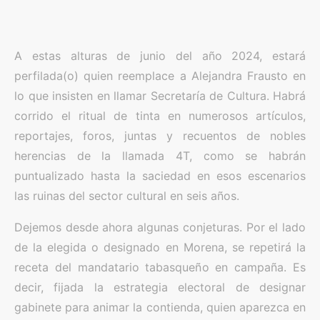
A estas alturas de junio del año 2024, estará
perfilada(o) quien reemplace a Alejandra Frausto en
lo que insisten en llamar Secretaría de Cultura. Habrá
corrido el ritual de tinta en numerosos artículos,
reportajes, foros, juntas y recuentos de nobles
herencias de la llamada 4T, como se habrán
puntualizado hasta la saciedad en esos escenarios
las ruinas del sector cultural en seis años.
Dejemos desde ahora algunas conjeturas. Por el lado
de la elegida o designado en Morena, se repetirá la
receta del mandatario tabasqueño en campaña. Es
decir, fijada la estrategia electoral de designar
gabinete para animar la contienda, quien aparezca en