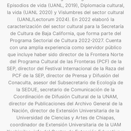
Episodios de vida (UANL, 2019), Diplomacia cultural,
la vida (UANL 2020) y Vislumbres del sector cultural
(UANL/Lectorum 2024). En 2022 elaboró la
caracterización del sector cultural para la Secretaría
de Cultura de Baja California, que forma parte del
Programa Sectorial de Cultura 2022-2027. Cuenta
con una amplia experiencia como servidor público
que incluye haber sido director de la Frontera Norte
del Programa Cultural de las Fronteras (PCF) de la
SEP, director del Festival Internacional de la Raza del
PCF de la SEP, director de Prensa y Difusión del
Conaculta, asesor del Subsecretario de Ecología de
la SEDUE, secretario de Comunicación de la
Coordinación de Difusión Cultural de la UNAM,
director de Publicaciones del Archivo General de la
Nación, director de Extensión Universitaria de la
Universidad de Ciencias y Artes de Chiapas,
coordinador de Extensión Universitaria de la UAM