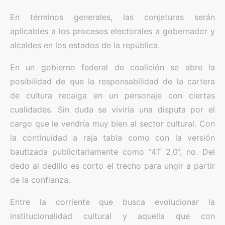
En términos generales, las conjeturas serán
aplicables a los procesos electorales a gobernador y
alcaldes en los estados de la república.
En un gobierno federal de coalición se abre la
posibilidad de que la responsabilidad de la cartera
de cultura recaiga en un personaje con ciertas
cualidades. Sin duda se viviría una disputa por el
cargo que le vendría muy bien al sector cultural. Con
la continuidad a raja tabla como con la versión
bautizada publicitariamente como “4T 2.0”, no. Del
dedo al dedillo es corto el trecho para ungir a partir
de la confianza.
Entre la corriente que busca evolucionar la
institucionalidad cultural y aquella que con