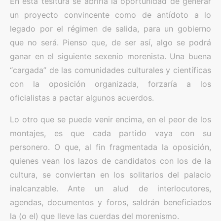
En esta tesitura se abriría la oportunidad de generar
un proyecto convincente como de antídoto a lo
legado por el régimen de salida, para un gobierno
que no será. Pienso que, de ser así, algo se podrá
ganar en el siguiente sexenio morenista. Una buena
“cargada” de las comunidades culturales y científicas
con la oposición organizada, forzaría a los
oficialistas a pactar algunos acuerdos.
Lo otro que se puede venir encima, en el peor de los
montajes, es que cada partido vaya con su
personero. O que, al fin fragmentada la oposición,
quienes vean los lazos de candidatos con los de la
cultura, se conviertan en los solitarios del palacio
inalcanzable. Ante un alud de interlocutores,
agendas, documentos y foros, saldrán beneficiados
la (o el) que lleve las cuerdas del morenismo.