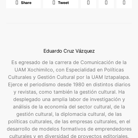
Share
Tweet
Eduardo Cruz Vázquez
Es egresado de la carrera de Comunicación de la
UAM Xochimilco, con Especialidad en Políticas
Culturales y Gestión Cultural por la UAM Iztapalapa.
Ejerce el periodismo desde 1980 en distintos diarios
y revistas, como también la gestión cultural. Ha
desplegado una amplia labor de investigación y
análisis de la economía del sector cultural, de la
gestión cultural, la diplomacia cultural, de las
políticas culturales, de las empresas culturales, en el
desarrollo de modelos formativos de emprendedores
culturales y en diversidad de proyectos editoriales,