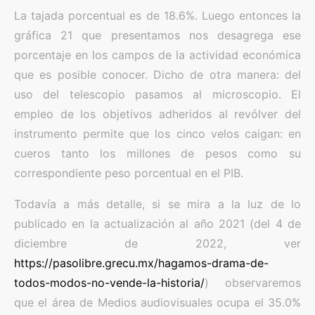
La tajada porcentual es de 18.6%. Luego entonces la
gráfica 21 que presentamos nos desagrega ese
porcentaje en los campos de la actividad económica
que es posible conocer. Dicho de otra manera: del
uso del telescopio pasamos al microscopio. El
empleo de los objetivos adheridos al revólver del
instrumento permite que los cinco velos caigan: en
cueros tanto los millones de pesos como su
correspondiente peso porcentual en el PIB.
Todavía a más detalle, si se mira a la luz de lo
publicado en la actualización al año 2021 (del 4 de
diciembre de 2022, ver
https://pasolibre.grecu.mx/hagamos-drama-de-
todos-modos-no-vende-la-historia/
) observaremos
que el área de Medios audiovisuales ocupa el 35.0%