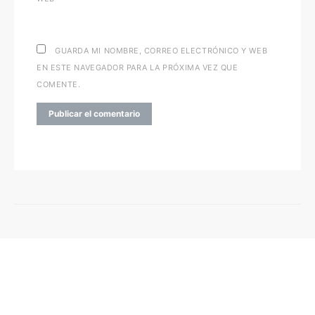
GUARDA MI NOMBRE, CORREO ELECTRÓNICO Y WEB
EN ESTE NAVEGADOR PARA LA PRÓXIMA VEZ QUE
COMENTE.