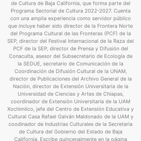
de Cultura de Baja California, que forma parte del
Programa Sectorial de Cultura 2022-2027. Cuenta
con una amplia experiencia como servidor público
que incluye haber sido director de la Frontera Norte
del Programa Cultural de las Fronteras (PCF) de la
SEP, director del Festival Internacional de la Raza del
PCF de la SEP, director de Prensa y Difusión del
Conaculta, asesor del Subsecretario de Ecología de
la SEDUE, secretario de Comunicación de la
Coordinación de Difusión Cultural de la UNAM,
director de Publicaciones del Archivo General de la
Nación, director de Extensión Universitaria de la
Universidad de Ciencias y Artes de Chiapas,
coordinador de Extensión Universitaria de la UAM
Xochimilco, jefe del Centro de Extensión Educativa y
Cultural Casa Rafael Galván Maldonado de la UAM y
coodinador de Industrias Culturales de la Secretaría
de Cultura del Gobierno del Estado de Baja
California. Escribe quincenalmente en la página