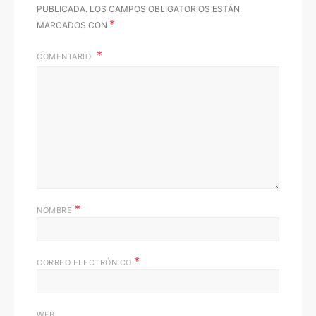
PUBLICADA.
LOS CAMPOS OBLIGATORIOS ESTÁN
*
MARCADOS CON
COMENTARIO
*
NOMBRE
*
CORREO ELECTRÓNICO
WEB