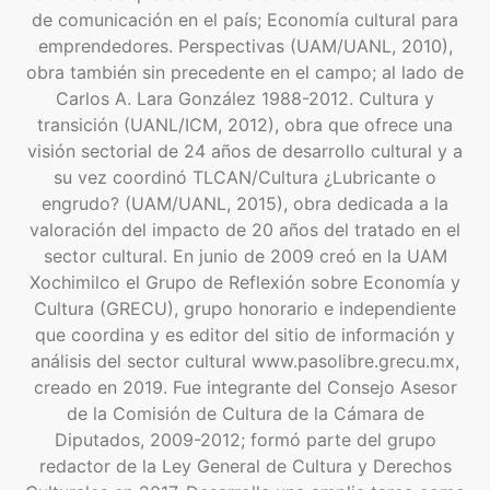
de comunicación en el país; Economía cultural para
emprendedores. Perspectivas (UAM/UANL, 2010),
obra también sin precedente en el campo; al lado de
Carlos A. Lara González 1988-2012. Cultura y
transición (UANL/ICM, 2012), obra que ofrece una
visión sectorial de 24 años de desarrollo cultural y a
su vez coordinó TLCAN/Cultura ¿Lubricante o
engrudo? (UAM/UANL, 2015), obra dedicada a la
valoración del impacto de 20 años del tratado en el
sector cultural. En junio de 2009 creó en la UAM
Xochimilco el Grupo de Reflexión sobre Economía y
Cultura (GRECU), grupo honorario e independiente
que coordina y es editor del sitio de información y
análisis del sector cultural www.pasolibre.grecu.mx,
creado en 2019. Fue integrante del Consejo Asesor
de la Comisión de Cultura de la Cámara de
Diputados, 2009-2012; formó parte del grupo
redactor de la Ley General de Cultura y Derechos