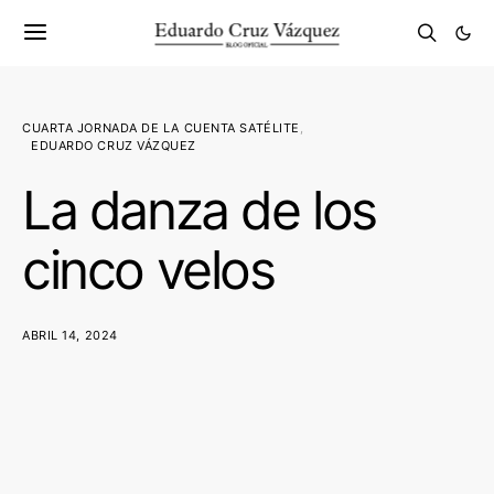
CUARTA JORNADA DE LA CUENTA SATÉLITE
EDUARDO CRUZ VÁZQUEZ
La danza de los
cinco velos
ABRIL 14, 2024