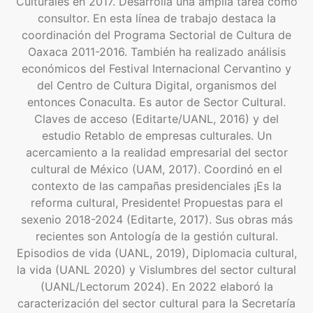
Culturales en 2017. Desarrolla una amplia tarea como
consultor. En esta línea de trabajo destaca la
coordinación del Programa Sectorial de Cultura de
Oaxaca 2011-2016. También ha realizado análisis
económicos del Festival Internacional Cervantino y
del Centro de Cultura Digital, organismos del
entonces Conaculta. Es autor de Sector Cultural.
Claves de acceso (Editarte/UANL, 2016) y del
estudio Retablo de empresas culturales. Un
acercamiento a la realidad empresarial del sector
cultural de México (UAM, 2017). Coordinó en el
contexto de las campañas presidenciales ¡Es la
reforma cultural, Presidente! Propuestas para el
sexenio 2018-2024 (Editarte, 2017). Sus obras más
recientes son Antología de la gestión cultural.
Episodios de vida (UANL, 2019), Diplomacia cultural,
la vida (UANL 2020) y Vislumbres del sector cultural
(UANL/Lectorum 2024). En 2022 elaboró la
caracterización del sector cultural para la Secretaría