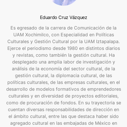
Eduardo Cruz Vázquez
Es egresado de la carrera de Comunicación de la
UAM Xochimilco, con Especialidad en Políticas
Culturales y Gestión Cultural por la UAM Iztapalapa.
Ejerce el periodismo desde 1980 en distintos diarios
y revistas, como también la gestión cultural. Ha
desplegado una amplia labor de investigación y
análisis de la economía del sector cultural, de la
gestión cultural, la diplomacia cultural, de las
políticas culturales, de las empresas culturales, en el
desarrollo de modelos formativos de emprendedores
culturales y en diversidad de proyectos editoriales,
como de procuración de fondos. En su trayectoria se
cuentan diversas responsabilidades de dirección en
el ámbito cultural, entre las que destaca haber sido
agregado cultural en las embajadas de México en