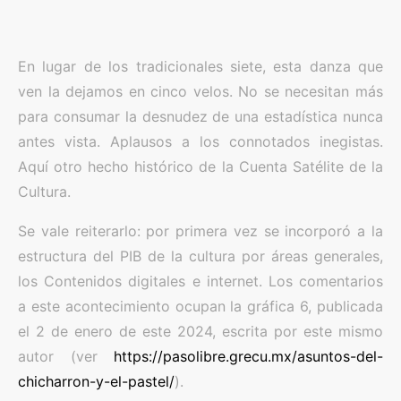
En lugar de los tradicionales siete, esta danza que
ven la dejamos en cinco velos. No se necesitan más
para consumar la desnudez de una estadística nunca
antes vista. Aplausos a los connotados inegistas.
Aquí otro hecho histórico de la Cuenta Satélite de la
Cultura.
Se vale reiterarlo: por primera vez se incorporó a la
estructura del PIB de la cultura por áreas generales,
los Contenidos digitales e internet. Los comentarios
a este acontecimiento ocupan la gráfica 6, publicada
el 2 de enero de este 2024, escrita por este mismo
autor (ver
https://pasolibre.grecu.mx/asuntos-del-
chicharron-y-el-pastel/
).