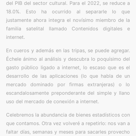
del PIB del sector cultural. Para el 2022, se reduce a
18.0%. Esto ha ocurrido al separarle lo que
justamente ahora integra el novísimo miembro de la
familia satelital llamado Contenidos digitales e
internet.
En cueros y además en las tripas, se puede agregar.
Échele ánimo al análisis y descubra lo poquísimo del
gasto público ligado a internet, lo escaso que es el
desarrollo de las aplicaciones (lo que habla de un
mercado dominado por firmas extranjeras) o lo
escandalosamente preponderante del simple y llano
uso del mercado de conexión a internet.
Celebremos la abundancia de bienes estadísticos con
que contamos. Otra vez volveré a repetirlo: nos van a
faltar días, semanas y meses para sacarles provecho