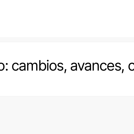
o: cambios, avances, 