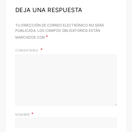
DEJA UNA RESPUESTA
TU DIRECCIÓN DE CORREO ELECTRÓNICO NO SERÁ
PUBLICADA.
LOS CAMPOS OBLIGATORIOS ESTÁN
*
MARCADOS CON
COMENTARIO
*
NOMBRE