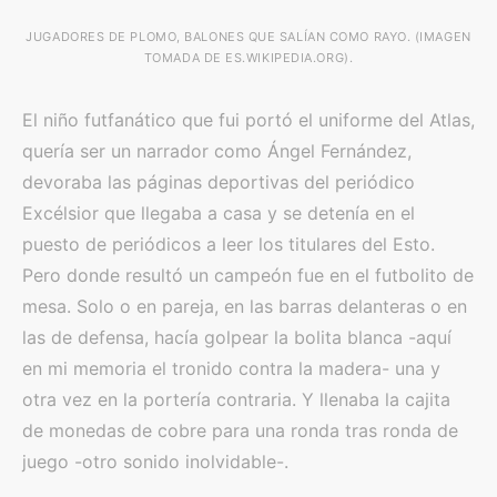
JUGADORES DE PLOMO, BALONES QUE SALÍAN COMO RAYO. (IMAGEN
TOMADA DE ES.WIKIPEDIA.ORG).
El niño futfanático que fui portó el uniforme del Atlas,
quería ser un narrador como Ángel Fernández,
devoraba las páginas deportivas del periódico
Excélsior que llegaba a casa y se detenía en el
puesto de periódicos a leer los titulares del Esto.
Pero donde resultó un campeón fue en el futbolito de
mesa. Solo o en pareja, en las barras delanteras o en
las de defensa, hacía golpear la bolita blanca -aquí
en mi memoria el tronido contra la madera- una y
otra vez en la portería contraria. Y llenaba la cajita
de monedas de cobre para una ronda tras ronda de
juego -otro sonido inolvidable-.