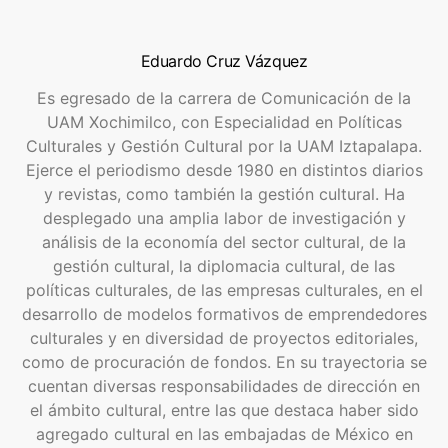
Eduardo Cruz Vázquez
Es egresado de la carrera de Comunicación de la
UAM Xochimilco, con Especialidad en Políticas
Culturales y Gestión Cultural por la UAM Iztapalapa.
Ejerce el periodismo desde 1980 en distintos diarios
y revistas, como también la gestión cultural. Ha
desplegado una amplia labor de investigación y
análisis de la economía del sector cultural, de la
gestión cultural, la diplomacia cultural, de las
políticas culturales, de las empresas culturales, en el
desarrollo de modelos formativos de emprendedores
culturales y en diversidad de proyectos editoriales,
como de procuración de fondos. En su trayectoria se
cuentan diversas responsabilidades de dirección en
el ámbito cultural, entre las que destaca haber sido
agregado cultural en las embajadas de México en