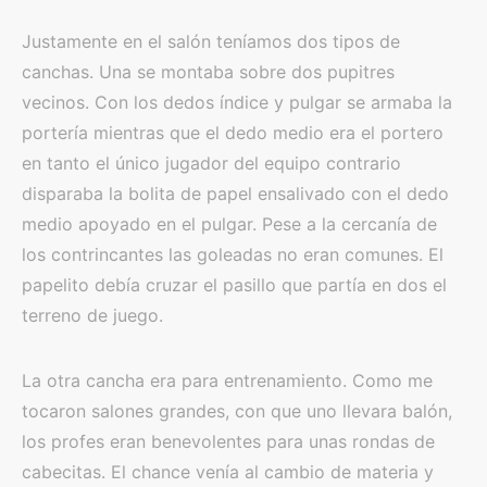
Justamente en el salón teníamos dos tipos de
canchas. Una se montaba sobre dos pupitres
vecinos. Con los dedos índice y pulgar se armaba la
portería mientras que el dedo medio era el portero
en tanto el único jugador del equipo contrario
disparaba la bolita de papel ensalivado con el dedo
medio apoyado en el pulgar. Pese a la cercanía de
los contrincantes las goleadas no eran comunes. El
papelito debía cruzar el pasillo que partía en dos el
terreno de juego.
La otra cancha era para entrenamiento. Como me
tocaron salones grandes, con que uno llevara balón,
los profes eran benevolentes para unas rondas de
cabecitas. El chance venía al cambio de materia y