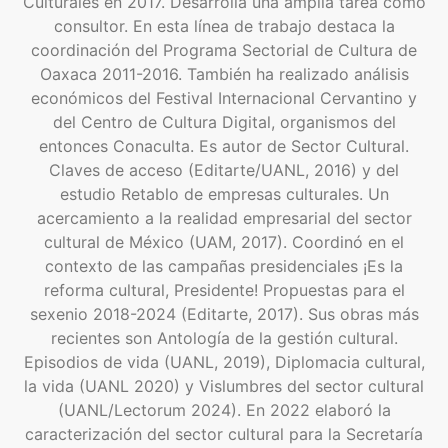
Culturales en 2017. Desarrolla una amplia tarea como
consultor. En esta línea de trabajo destaca la
coordinación del Programa Sectorial de Cultura de
Oaxaca 2011-2016. También ha realizado análisis
económicos del Festival Internacional Cervantino y
del Centro de Cultura Digital, organismos del
entonces Conaculta. Es autor de Sector Cultural.
Claves de acceso (Editarte/UANL, 2016) y del
estudio Retablo de empresas culturales. Un
acercamiento a la realidad empresarial del sector
cultural de México (UAM, 2017). Coordinó en el
contexto de las campañas presidenciales ¡Es la
reforma cultural, Presidente! Propuestas para el
sexenio 2018-2024 (Editarte, 2017). Sus obras más
recientes son Antología de la gestión cultural.
Episodios de vida (UANL, 2019), Diplomacia cultural,
la vida (UANL 2020) y Vislumbres del sector cultural
(UANL/Lectorum 2024). En 2022 elaboró la
caracterización del sector cultural para la Secretaría