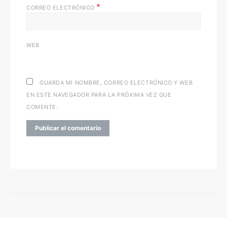
*
CORREO ELECTRÓNICO
WEB
GUARDA MI NOMBRE, CORREO ELECTRÓNICO Y WEB
EN ESTE NAVEGADOR PARA LA PRÓXIMA VEZ QUE
COMENTE.