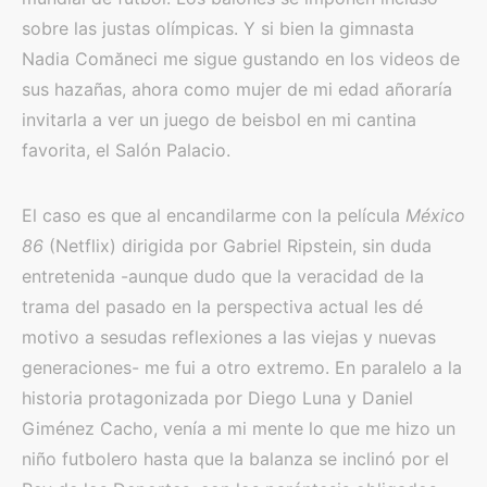
sobre las justas olímpicas. Y si bien la gimnasta
Nadia Comăneci me sigue gustando en los videos de
sus hazañas, ahora como mujer de mi edad añoraría
invitarla a ver un juego de beisbol en mi cantina
favorita, el Salón Palacio.
El caso es que al encandilarme con la película
México
86
(Netflix) dirigida por Gabriel Ripstein, sin duda
entretenida -aunque dudo que la veracidad de la
trama del pasado en la perspectiva actual les dé
motivo a sesudas reflexiones a las viejas y nuevas
generaciones- me fui a otro extremo. En paralelo a la
historia protagonizada por Diego Luna y Daniel
Giménez Cacho, venía a mi mente lo que me hizo un
niño futbolero hasta que la balanza se inclinó por el