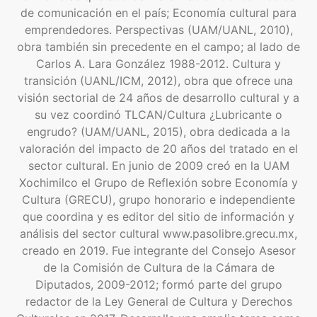
de comunicación en el país; Economía cultural para
emprendedores. Perspectivas (UAM/UANL, 2010),
obra también sin precedente en el campo; al lado de
Carlos A. Lara González 1988-2012. Cultura y
transición (UANL/ICM, 2012), obra que ofrece una
visión sectorial de 24 años de desarrollo cultural y a
su vez coordinó TLCAN/Cultura ¿Lubricante o
engrudo? (UAM/UANL, 2015), obra dedicada a la
valoración del impacto de 20 años del tratado en el
sector cultural. En junio de 2009 creó en la UAM
Xochimilco el Grupo de Reflexión sobre Economía y
Cultura (GRECU), grupo honorario e independiente
que coordina y es editor del sitio de información y
análisis del sector cultural www.pasolibre.grecu.mx,
creado en 2019. Fue integrante del Consejo Asesor
de la Comisión de Cultura de la Cámara de
Diputados, 2009-2012; formó parte del grupo
redactor de la Ley General de Cultura y Derechos