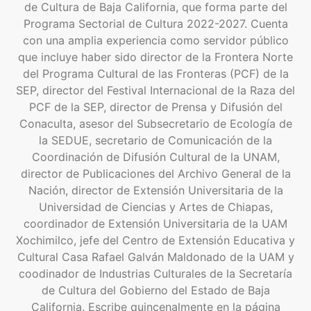
de Cultura de Baja California, que forma parte del
Programa Sectorial de Cultura 2022-2027. Cuenta
con una amplia experiencia como servidor público
que incluye haber sido director de la Frontera Norte
del Programa Cultural de las Fronteras (PCF) de la
SEP, director del Festival Internacional de la Raza del
PCF de la SEP, director de Prensa y Difusión del
Conaculta, asesor del Subsecretario de Ecología de
la SEDUE, secretario de Comunicación de la
Coordinación de Difusión Cultural de la UNAM,
director de Publicaciones del Archivo General de la
Nación, director de Extensión Universitaria de la
Universidad de Ciencias y Artes de Chiapas,
coordinador de Extensión Universitaria de la UAM
Xochimilco, jefe del Centro de Extensión Educativa y
Cultural Casa Rafael Galván Maldonado de la UAM y
coodinador de Industrias Culturales de la Secretaría
de Cultura del Gobierno del Estado de Baja
California. Escribe quincenalmente en la página