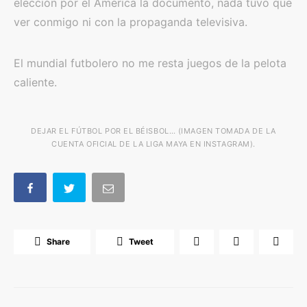
elección por el América la documentó, nada tuvo que
ver conmigo ni con la propaganda televisiva.
El mundial futbolero no me resta juegos de la pelota
caliente.
DEJAR EL FÚTBOL POR EL BÉISBOL… (IMAGEN TOMADA DE LA
CUENTA OFICIAL DE LA LIGA MAYA EN INSTAGRAM).
Share
Tweet