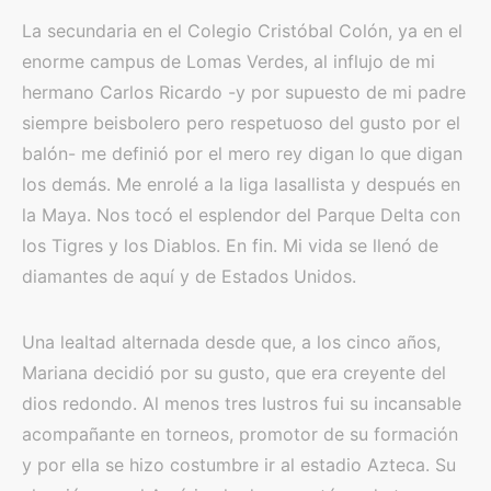
La secundaria en el Colegio Cristóbal Colón, ya en el
enorme campus de Lomas Verdes, al influjo de mi
hermano Carlos Ricardo -y por supuesto de mi padre
siempre beisbolero pero respetuoso del gusto por el
balón- me definió por el mero rey digan lo que digan
los demás. Me enrolé a la liga lasallista y después en
la Maya. Nos tocó el esplendor del Parque Delta con
los Tigres y los Diablos. En fin. Mi vida se llenó de
diamantes de aquí y de Estados Unidos.
Una lealtad alternada desde que, a los cinco años,
Mariana decidió por su gusto, que era creyente del
dios redondo. Al menos tres lustros fui su incansable
acompañante en torneos, promotor de su formación
y por ella se hizo costumbre ir al estadio Azteca. Su