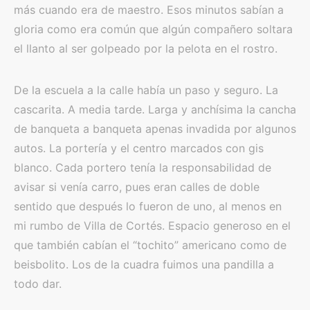
más cuando era de maestro. Esos minutos sabían a
gloria como era común que algún compañero soltara
el llanto al ser golpeado por la pelota en el rostro.
De la escuela a la calle había un paso y seguro. La
cascarita. A media tarde. Larga y anchísima la cancha
de banqueta a banqueta apenas invadida por algunos
autos. La portería y el centro marcados con gis
blanco. Cada portero tenía la responsabilidad de
avisar si venía carro, pues eran calles de doble
sentido que después lo fueron de uno, al menos en
mi rumbo de Villa de Cortés. Espacio generoso en el
que también cabían el “tochito” americano como de
beisbolito. Los de la cuadra fuimos una pandilla a
todo dar.