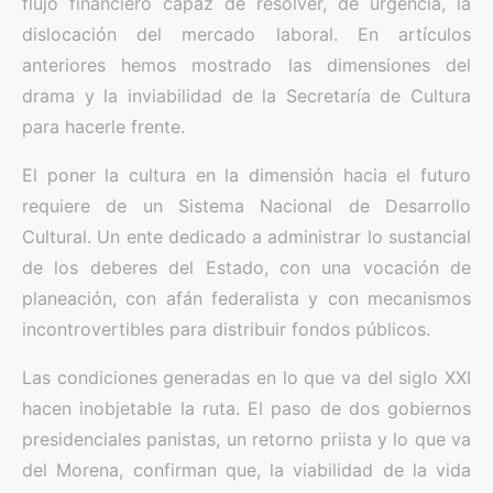
flujo financiero capaz de resolver, de urgencia, la
dislocación del mercado laboral. En artículos
anteriores hemos mostrado las dimensiones del
drama y la inviabilidad de la Secretaría de Cultura
para hacerle frente.
El poner la cultura en la dimensión hacia el futuro
requiere de un Sistema Nacional de Desarrollo
Cultural. Un ente dedicado a administrar lo sustancial
de los deberes del Estado, con una vocación de
planeación, con afán federalista y con mecanismos
incontrovertibles para distribuir fondos públicos.
Las condiciones generadas en lo que va del siglo XXI
hacen inobjetable la ruta. El paso de dos gobiernos
presidenciales panistas, un retorno priista y lo que va
del Morena, confirman que, la viabilidad de la vida