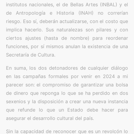
institutos nacionales, el de Bellas Artes (INBAL) y el
de Antropología e Historia (INAH) no correrían
riesgo. Eso sí, deberán actualizarse, con el costo que
implica hacerlo. Sus naturalezas son pilares y con
ciertos ajustes (hasta de nombre) para reordenar
funciones, por sí mismos anulan la existencia de una
Secretaría de Cultura.
En suma, los dos detonadores de cualquier diálogo
en las campañas formales por venir en 2024 a mi
parecer son: el compromiso de garantizar una bolsa
de dinero que reponga lo que se ha perdido en dos
sexenios y la disposición a crear una nueva instancia
que refunde lo que un Estado debe hacer para
asegurar el desarrollo cultural del país.
Sin la capacidad de reconocer que es un revolcón lo