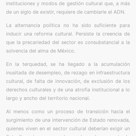
instituciones y modos de gestión cultural que, a más
de un siglo de existir, requiere de cambiarle el ADN.
La alternancia política no ha sido suficiente para
inducir una reforma cultural. Persiste la creencia de
que la precariedad del sector es consubstancial a la
solvencia del alma de México.
En la terquedad, se ha llegado a la acumulación
inusitada de desempleo, de rezago en infraestructura
cultural, de falta de innovación, de exclusión de los
derechos culturales y de una atrofia institucional a lo
largo y ancho del territorio nacional.
Al menos como un proceso de transición hacia el
surgimiento de una intervención de Estado renovada,
quienes viven en el sector cultural deberían exigir un