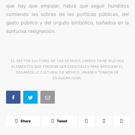
que hay que empujar, habrá que seguir hundidos
comiendo las sobras de las políticas públicas, del
gasto público y del orgullo simbólico, bañados en la
suntuosa resignación.
EL SECTOR CULTURAL DE LOS ESTADOS UNIDOS TIENE MUCHOS
ELEMENTOS QUE PODRÍAN SER ESENCIALES PARA IMPULSAR EL
DESARROLLO CULTURAL DE MÉXICO. (IMAGEN TOMADA DE
ES.QUORA.COM).
Share
Tweet