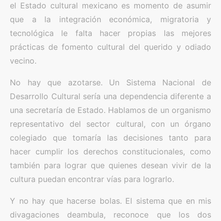
el Estado cultural mexicano es momento de asumir
que a la integración económica, migratoria y
tecnológica le falta hacer propias las mejores
prácticas de fomento cultural del querido y odiado
vecino.
No hay que azotarse. Un Sistema Nacional de
Desarrollo Cultural sería una dependencia diferente a
una secretaría de Estado. Hablamos de un organismo
representativo del sector cultural, con un órgano
colegiado que tomaría las decisiones tanto para
hacer cumplir los derechos constitucionales, como
también para lograr que quienes desean vivir de la
cultura puedan encontrar vías para lograrlo.
Y no hay que hacerse bolas. El sistema que en mis
divagaciones deambula, reconoce que los dos