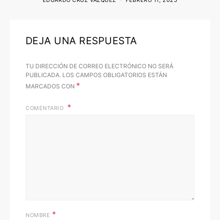
EDUARDO CRUZ VÁZQUEZ
FEBRERO 11, 2025
DEJA UNA RESPUESTA
TU DIRECCIÓN DE CORREO ELECTRÓNICO NO SERÁ
PUBLICADA.
LOS CAMPOS OBLIGATORIOS ESTÁN
*
MARCADOS CON
COMENTARIO
*
NOMBRE