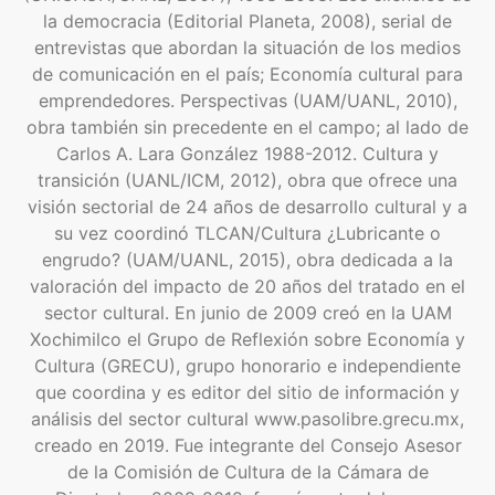
la democracia (Editorial Planeta, 2008), serial de
entrevistas que abordan la situación de los medios
de comunicación en el país; Economía cultural para
emprendedores. Perspectivas (UAM/UANL, 2010),
obra también sin precedente en el campo; al lado de
Carlos A. Lara González 1988-2012. Cultura y
transición (UANL/ICM, 2012), obra que ofrece una
visión sectorial de 24 años de desarrollo cultural y a
su vez coordinó TLCAN/Cultura ¿Lubricante o
engrudo? (UAM/UANL, 2015), obra dedicada a la
valoración del impacto de 20 años del tratado en el
sector cultural. En junio de 2009 creó en la UAM
Xochimilco el Grupo de Reflexión sobre Economía y
Cultura (GRECU), grupo honorario e independiente
que coordina y es editor del sitio de información y
análisis del sector cultural www.pasolibre.grecu.mx,
creado en 2019. Fue integrante del Consejo Asesor
de la Comisión de Cultura de la Cámara de