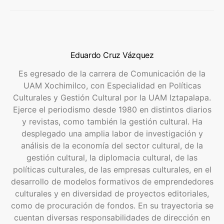
Eduardo Cruz Vázquez
Es egresado de la carrera de Comunicación de la
UAM Xochimilco, con Especialidad en Políticas
Culturales y Gestión Cultural por la UAM Iztapalapa.
Ejerce el periodismo desde 1980 en distintos diarios
y revistas, como también la gestión cultural. Ha
desplegado una amplia labor de investigación y
análisis de la economía del sector cultural, de la
gestión cultural, la diplomacia cultural, de las
políticas culturales, de las empresas culturales, en el
desarrollo de modelos formativos de emprendedores
culturales y en diversidad de proyectos editoriales,
como de procuración de fondos. En su trayectoria se
cuentan diversas responsabilidades de dirección en