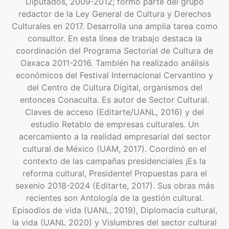
Diputados, 2009-2012; formó parte del grupo
redactor de la Ley General de Cultura y Derechos
Culturales en 2017. Desarrolla una amplia tarea como
consultor. En esta línea de trabajo destaca la
coordinación del Programa Sectorial de Cultura de
Oaxaca 2011-2016. También ha realizado análisis
económicos del Festival Internacional Cervantino y
del Centro de Cultura Digital, organismos del
entonces Conaculta. Es autor de Sector Cultural.
Claves de acceso (Editarte/UANL, 2016) y del
estudio Retablo de empresas culturales. Un
acercamiento a la realidad empresarial del sector
cultural de México (UAM, 2017). Coordinó en el
contexto de las campañas presidenciales ¡Es la
reforma cultural, Presidente! Propuestas para el
sexenio 2018-2024 (Editarte, 2017). Sus obras más
recientes son Antología de la gestión cultural.
Episodios de vida (UANL, 2019), Diplomacia cultural,
la vida (UANL 2020) y Vislumbres del sector cultural