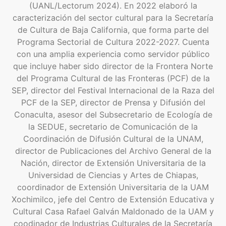
(UANL/Lectorum 2024). En 2022 elaboró la
caracterización del sector cultural para la Secretaría
de Cultura de Baja California, que forma parte del
Programa Sectorial de Cultura 2022-2027. Cuenta
con una amplia experiencia como servidor público
que incluye haber sido director de la Frontera Norte
del Programa Cultural de las Fronteras (PCF) de la
SEP, director del Festival Internacional de la Raza del
PCF de la SEP, director de Prensa y Difusión del
Conaculta, asesor del Subsecretario de Ecología de
la SEDUE, secretario de Comunicación de la
Coordinación de Difusión Cultural de la UNAM,
director de Publicaciones del Archivo General de la
Nación, director de Extensión Universitaria de la
Universidad de Ciencias y Artes de Chiapas,
coordinador de Extensión Universitaria de la UAM
Xochimilco, jefe del Centro de Extensión Educativa y
Cultural Casa Rafael Galván Maldonado de la UAM y
coodinador de Industrias Culturales de la Secretaría