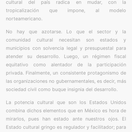
cultural del país radica en mudar, con la
tropicalización que impone, al modelo
norteamericano.
No hay que azotarse. Lo que el sector y la
comunidad cultural necesitan son estados y
municipios con solvencia legal y presupuestal para
atender su desarrollo. Luego, un régimen fiscal
equitativo como alentador de la participación
privada. Finalmente, un consistente protagonismo de
las organizaciones no gubernamentales, es decir, más
sociedad civil como buque insignia del desarrollo.
La potencia cultural que son los Estados Unidos
combina dichos elementos que en México es hora de
mirarlos, pues han estado ante nuestros ojos. El
Estado cultural gringo es regulador y facilitador; para