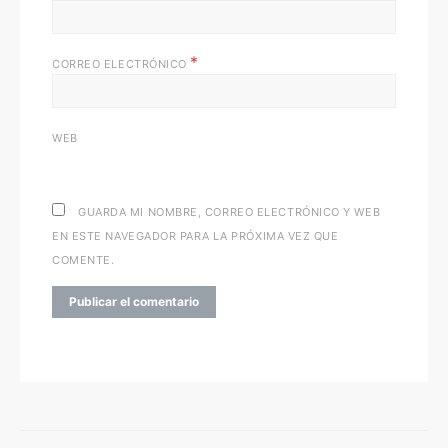
*
CORREO ELECTRÓNICO
WEB
GUARDA MI NOMBRE, CORREO ELECTRÓNICO Y WEB
EN ESTE NAVEGADOR PARA LA PRÓXIMA VEZ QUE
COMENTE.