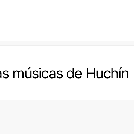
las músicas de Huchín