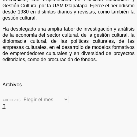
Gestión Cultural por la UAM Iztapalapa. Ejerce el periodismo
desde 1980 en distintos diarios y revistas, como también la
gestión cultural.
Ha desplegado una amplia labor de investigación y análisis
de la economía del sector cultural, de la gestión cultural, la
diplomacia cultural, de las políticas culturales, de las
empresas culturales, en el desarrollo de modelos formativos
de emprendedores culturales y en diversidad de proyectos
editoriales, como de procuración de fondos.
Archivos
ARCHIVOS