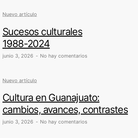
Nuevo artículo
Sucesos culturales
1988-2024
junio 3, 2026
No hay comentarios
Nuevo artículo
Cultura en Guanajuato:
cambios, avances, contrastes
junio 3, 2026
No hay comentarios