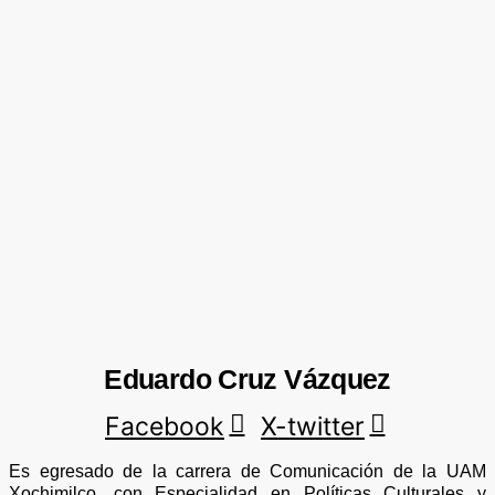
Eduardo Cruz Vázquez
Facebook
X-twitter
Es egresado de la carrera de Comunicación de la UAM
Xochimilco, con Especialidad en Políticas Culturales y