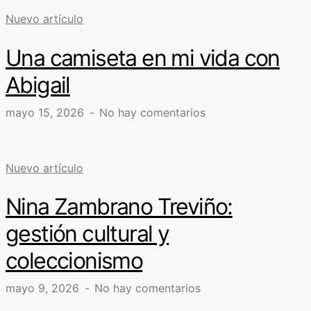
Nuevo artículo
Una camiseta en mi vida con
Abigail
mayo 15, 2026
No hay comentarios
Nuevo artículo
Nina Zambrano Treviño:
gestión cultural y
coleccionismo
mayo 9, 2026
No hay comentarios