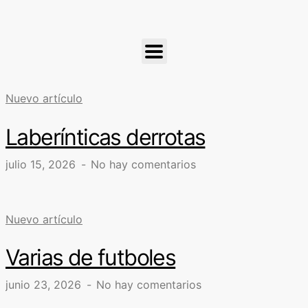
Nuevo artículo
Laberínticas derrotas
julio 15, 2026
No hay comentarios
Nuevo artículo
Varias de futboles
junio 23, 2026
No hay comentarios