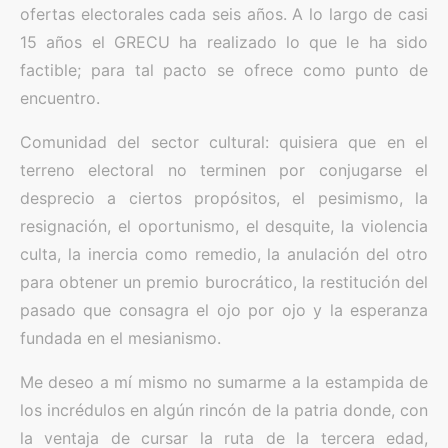
ofertas electorales cada seis años. A lo largo de casi
15 años el GRECU ha realizado lo que le ha sido
factible; para tal pacto se ofrece como punto de
encuentro.
Comunidad del sector cultural: quisiera que en el
terreno electoral no terminen por conjugarse el
desprecio a ciertos propósitos, el pesimismo, la
resignación, el oportunismo, el desquite, la violencia
culta, la inercia como remedio, la anulación del otro
para obtener un premio burocrático, la restitución del
pasado que consagra el ojo por ojo y la esperanza
fundada en el mesianismo.
Me deseo a mí mismo no sumarme a la estampida de
los incrédulos en algún rincón de la patria donde, con
la ventaja de cursar la ruta de la tercera edad,