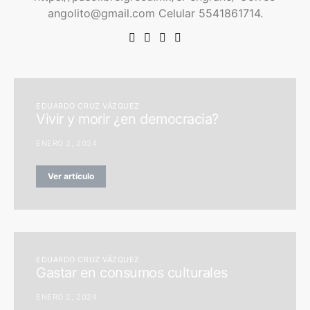
angolito@gmail.com Celular 5541861714.
EDUARDO CRUZ VÁZQUEZ
Vivir y morir ¿en democracia?
ENERO 2, 2024
Ver artículo
EDUARDO CRUZ VÁZQUEZ
Gastar en consumos culturales
ENERO 2, 2024