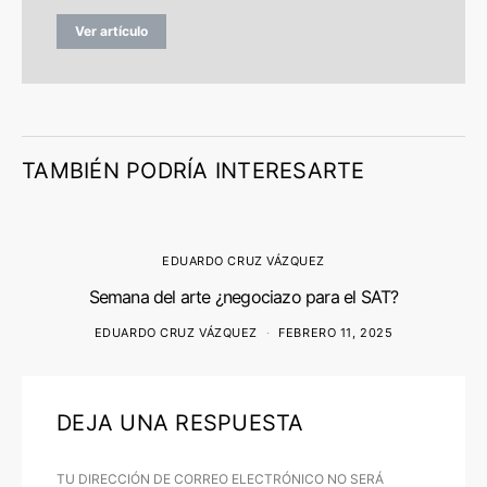
Ver artículo
TAMBIÉN PODRÍA INTERESARTE
EDUARDO CRUZ VÁZQUEZ
Semana del arte ¿negociazo para el SAT?
EDUARDO CRUZ VÁZQUEZ
FEBRERO 11, 2025
DEJA UNA RESPUESTA
TU DIRECCIÓN DE CORREO ELECTRÓNICO NO SERÁ