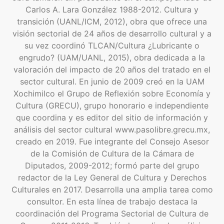
Carlos A. Lara González 1988-2012. Cultura y
transición (UANL/ICM, 2012), obra que ofrece una
visión sectorial de 24 años de desarrollo cultural y a
su vez coordinó TLCAN/Cultura ¿Lubricante o
engrudo? (UAM/UANL, 2015), obra dedicada a la
valoración del impacto de 20 años del tratado en el
sector cultural. En junio de 2009 creó en la UAM
Xochimilco el Grupo de Reflexión sobre Economía y
Cultura (GRECU), grupo honorario e independiente
que coordina y es editor del sitio de información y
análisis del sector cultural www.pasolibre.grecu.mx,
creado en 2019. Fue integrante del Consejo Asesor
de la Comisión de Cultura de la Cámara de
Diputados, 2009-2012; formó parte del grupo
redactor de la Ley General de Cultura y Derechos
Culturales en 2017. Desarrolla una amplia tarea como
consultor. En esta línea de trabajo destaca la
coordinación del Programa Sectorial de Cultura de