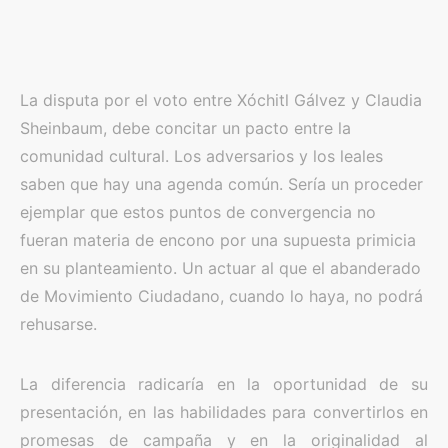
La disputa por el voto entre Xóchitl Gálvez y Claudia
Sheinbaum, debe concitar un pacto entre la
comunidad cultural. Los adversarios y los leales
saben que hay una agenda común. Sería un proceder
ejemplar que estos puntos de convergencia no
fueran materia de encono por una supuesta primicia
en su planteamiento. Un actuar al que el abanderado
de Movimiento Ciudadano, cuando lo haya, no podrá
rehusarse.
La diferencia radicaría en la oportunidad de su
presentación, en las habilidades para convertirlos en
promesas de campaña y en la originalidad al