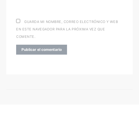
GUARDA MI NOMBRE, CORREO ELECTRÓNICO Y WEB
EN ESTE NAVEGADOR PARA LA PRÓXIMA VEZ QUE
COMENTE.