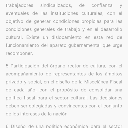
trabajadores sindicalizados, de confianza y
eventuales de las instituciones culturales, con el
objetivo de generar condiciones propicias para las
condiciones generales de trabajo y en el desarrollo
cultural. Existe un dislocamiento en esta red de
funcionamiento del aparato gubernamental que urge
recomponer.
5 Participación del órgano rector de cultura, con el
acompañamiento de representantes de los ámbitos
privado y social, en el diseño de la Miscelánea Fiscal
de cada año, con el propósito de consolidar una
política fiscal para el sector cultural. Las decisiones
deben ser colegiadas y convincentes con el conjunto
de los intereses de la nación.
6 Diseño de una política económica para el sector