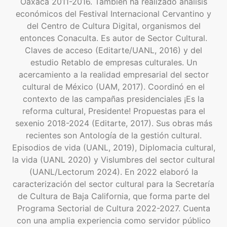
Oaxaca 2011-2016. También ha realizado análisis
económicos del Festival Internacional Cervantino y
del Centro de Cultura Digital, organismos del
entonces Conaculta. Es autor de Sector Cultural.
Claves de acceso (Editarte/UANL, 2016) y del
estudio Retablo de empresas culturales. Un
acercamiento a la realidad empresarial del sector
cultural de México (UAM, 2017). Coordinó en el
contexto de las campañas presidenciales ¡Es la
reforma cultural, Presidente! Propuestas para el
sexenio 2018-2024 (Editarte, 2017). Sus obras más
recientes son Antología de la gestión cultural.
Episodios de vida (UANL, 2019), Diplomacia cultural,
la vida (UANL 2020) y Vislumbres del sector cultural
(UANL/Lectorum 2024). En 2022 elaboró la
caracterización del sector cultural para la Secretaría
de Cultura de Baja California, que forma parte del
Programa Sectorial de Cultura 2022-2027. Cuenta
con una amplia experiencia como servidor público