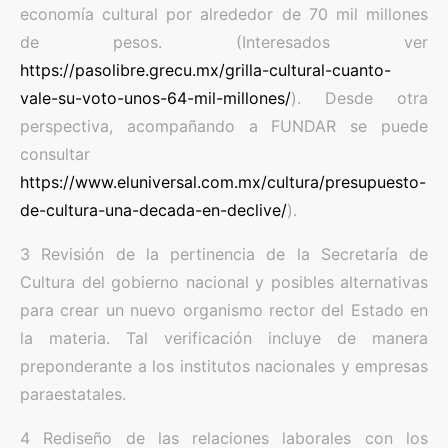
economía cultural por alrededor de 70 mil millones
de pesos. (Interesados ver
https://pasolibre.grecu.mx/grilla-cultural-cuanto-
vale-su-voto-unos-64-mil-millones/
). Desde otra
perspectiva, acompañando a FUNDAR se puede
consultar
https://www.eluniversal.com.mx/cultura/presupuesto-
de-cultura-una-decada-en-declive/
).
3 Revisión de la pertinencia de la Secretaría de
Cultura del gobierno nacional y posibles alternativas
para crear un nuevo organismo rector del Estado en
la materia. Tal verificación incluye de manera
preponderante a los institutos nacionales y empresas
paraestatales.
4 Rediseño de las relaciones laborales con los