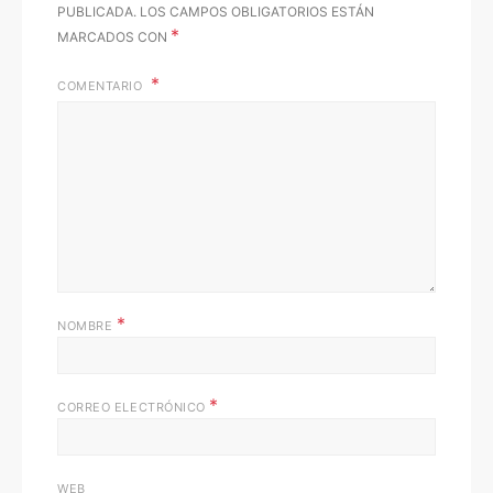
PUBLICADA.
LOS CAMPOS OBLIGATORIOS ESTÁN
*
MARCADOS CON
COMENTARIO
*
NOMBRE
*
CORREO ELECTRÓNICO
WEB