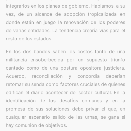
integrarlos en los planes de gobierno. Hablamos, a su
vez, de un alcance de adopción tropicalizada en
donde están en juego la renovación de los poderes
de varias entidades. La tendencia crearía vías para el
resto de los estados.
En los dos bandos saben los costos tanto de una
militancia ensoberbecida por un supuesto triunfo
cantado como de una postura opositora justiciera.
Acuerdo, reconciliación y concordia deberían
retomar su senda como factores cruciales de quienes
edifican el diario acontecer del sector cultural. En la
identificación de los desafíos comunes y en la
promesa de sus soluciones debe privar el que, en
cualquier escenario salido de las urnas, se gana si
hay comunión de objetivos.