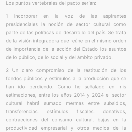
Los puntos vertebrales del pacto serían:
1 Incorporar en la voz de las aspirantes
presidenciales la noción de sector cultural como
parte de las políticas de desarrollo del país. Se trata
de la visión integradora que reúne en el mismo orden
de importancia de la acción del Estado los asuntos
de lo público, de lo social y del ámbito privado.
2 Un claro compromiso de la restitución de los
fondos públicos y estímulos a la producción que se
han ido perdiendo. Como he señalado en mis
estimaciones, entre los años 2014 y 2024 el sector
cultural habrá sumado mermas entre subsidios,
transferencias, estímulos fiscales, donativos,
contracciones del consumo cultural, bajas en la
productividad empresarial y otros medios de la