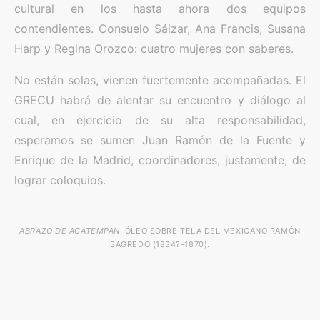
cultural en los hasta ahora dos equipos
contendientes. Consuelo Sáizar, Ana Francis, Susana
Harp y Regina Orozco: cuatro mujeres con saberes.
No están solas, vienen fuertemente acompañadas. El
GRECU habrá de alentar su encuentro y diálogo al
cual, en ejercicio de su alta responsabilidad,
esperamos se sumen Juan Ramón de la Fuente y
Enrique de la Madrid, coordinadores, justamente, de
lograr coloquios.
ABRAZO DE ACATEMPAN
, ÓLEO SOBRE TELA DEL MEXICANO RAMÓN
SAGREDO (1834?-1870).