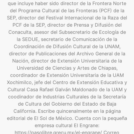
que incluye haber sido director de la Frontera Norte
del Programa Cultural de las Fronteras (PCF) de la
SEP, director del Festival Internacional de la Raza del
PCF de la SEP, director de Prensa y Difusión del
Conaculta, asesor del Subsecretario de Ecología de
la SEDUE, secretario de Comunicación de la
Coordinación de Difusión Cultural de la UNAM,
director de Publicaciones del Archivo General de la
Nación, director de Extensión Universitaria de la
Universidad de Ciencias y Artes de Chiapas,
coordinador de Extensión Universitaria de la UAM
Xochimilco, jefe del Centro de Extensión Educativa y
Cultural Casa Rafael Galván Maldonado de la UAM y
coodinador de Industrias Culturales de la Secretaría
de Cultura del Gobierno del Estado de Baja
California. Escribe quincenalmente en la página
editorial de El Sol de México. Cuenta con la pequeña
empresa cultural El Engrane:
https://pasolibre.grecu.mx/el-engrane/ Correo