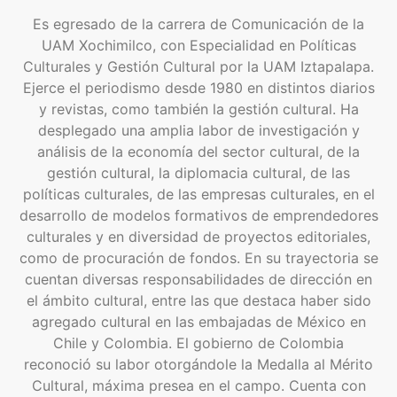
Es egresado de la carrera de Comunicación de la
UAM Xochimilco, con Especialidad en Políticas
Culturales y Gestión Cultural por la UAM Iztapalapa.
Ejerce el periodismo desde 1980 en distintos diarios
y revistas, como también la gestión cultural. Ha
desplegado una amplia labor de investigación y
análisis de la economía del sector cultural, de la
gestión cultural, la diplomacia cultural, de las
políticas culturales, de las empresas culturales, en el
desarrollo de modelos formativos de emprendedores
culturales y en diversidad de proyectos editoriales,
como de procuración de fondos. En su trayectoria se
cuentan diversas responsabilidades de dirección en
el ámbito cultural, entre las que destaca haber sido
agregado cultural en las embajadas de México en
Chile y Colombia. El gobierno de Colombia
reconoció su labor otorgándole la Medalla al Mérito
Cultural, máxima presea en el campo. Cuenta con