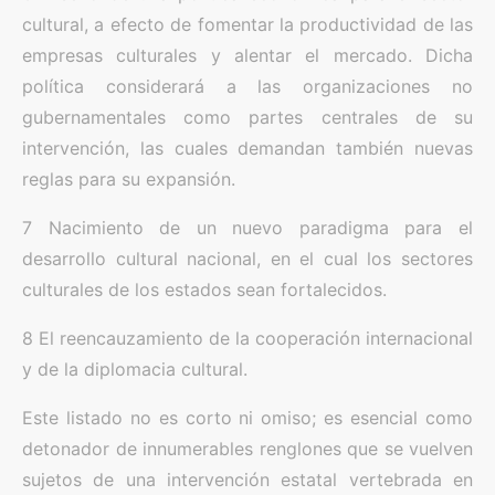
cultural, a efecto de fomentar la productividad de las
empresas culturales y alentar el mercado. Dicha
política considerará a las organizaciones no
gubernamentales como partes centrales de su
intervención, las cuales demandan también nuevas
reglas para su expansión.
7 Nacimiento de un nuevo paradigma para el
desarrollo cultural nacional, en el cual los sectores
culturales de los estados sean fortalecidos.
8 El reencauzamiento de la cooperación internacional
y de la diplomacia cultural.
Este listado no es corto ni omiso; es esencial como
detonador de innumerables renglones que se vuelven
sujetos de una intervención estatal vertebrada en