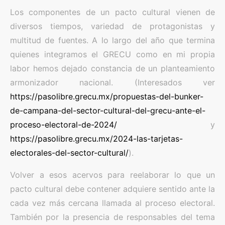
Los componentes de un pacto cultural vienen de
diversos tiempos, variedad de protagonistas y
multitud de fuentes. A lo largo del año que termina
quienes integramos el GRECU como en mi propia
labor hemos dejado constancia de un planteamiento
armonizador nacional. (Interesados ver
https://pasolibre.grecu.mx/propuestas-del-bunker-
de-campana-del-sector-cultural-del-grecu-ante-el-
proceso-electoral-de-2024/
y
https://pasolibre.grecu.mx/2024-las-tarjetas-
electorales-del-sector-cultural/
).
Volver a esos acervos para reelaborar lo que un
pacto cultural debe contener adquiere sentido ante la
cada vez más cercana llamada al proceso electoral.
También por la presencia de responsables del tema