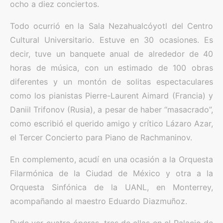
ocho a diez conciertos.
Todo ocurrió en la Sala Nezahualcóyotl del Centro
Cultural Universitario. Estuve en 30 ocasiones. Es
decir, tuve un banquete anual de alrededor de 40
horas de música, con un estimado de 100 obras
diferentes y un montón de solitas espectaculares
como los pianistas Pierre-Laurent Aimard (Francia) y
Daniil Trifonov (Rusia), a pesar de haber “masacrado”,
como escribió el querido amigo y crítico Lázaro Azar,
el Tercer Concierto para Piano de Rachmaninov.
En complemento, acudí en una ocasión a la Orquesta
Filarmónica de la Ciudad de México y otra a la
Orquesta Sinfónica de la UANL, en Monterrey,
acompañando al maestro Eduardo Diazmuñoz.