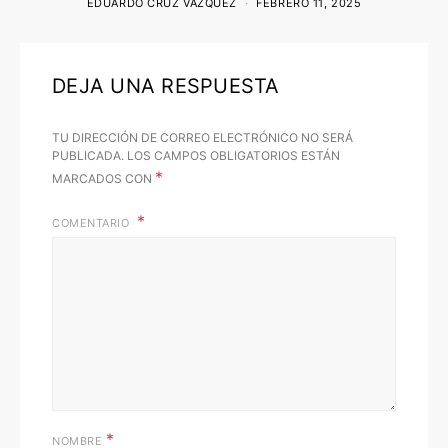
EDUARDO CRUZ VÁZQUEZ
FEBRERO 11, 2025
DEJA UNA RESPUESTA
TU DIRECCIÓN DE CORREO ELECTRÓNICO NO SERÁ
PUBLICADA.
LOS CAMPOS OBLIGATORIOS ESTÁN
*
MARCADOS CON
COMENTARIO
*
NOMBRE