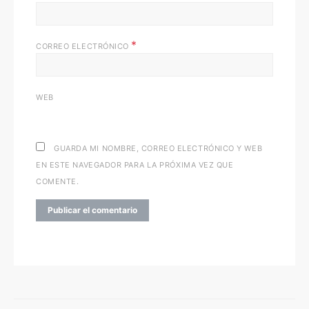
*
CORREO ELECTRÓNICO
WEB
GUARDA MI NOMBRE, CORREO ELECTRÓNICO Y WEB
EN ESTE NAVEGADOR PARA LA PRÓXIMA VEZ QUE
COMENTE.