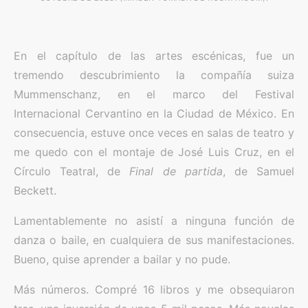
En el capítulo de las artes escénicas, fue un
tremendo descubrimiento la compañía suiza
Mummenschanz, en el marco del Festival
Internacional Cervantino en la Ciudad de México. En
consecuencia, estuve once veces en salas de teatro y
me quedo con el montaje de José Luis Cruz, en el
Círculo Teatral, de
Final de partida
, de Samuel
Beckett.
Lamentablemente no asistí a ninguna función de
danza o baile, en cualquiera de sus manifestaciones.
Bueno, quise aprender a bailar y no pude.
Más números. Compré 16 libros y me obsequiaron