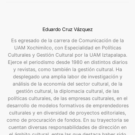
Eduardo Cruz Vázquez
Es egresado de la carrera de Comunicación de la
UAM Xochimilco, con Especialidad en Políticas
Culturales y Gestión Cultural por la UAM Iztapalapa.
Ejerce el periodismo desde 1980 en distintos diarios
y revistas, como también la gestión cultural. Ha
desplegado una amplia labor de investigación y
análisis de la economía del sector cultural, de la
gestión cultural, la diplomacia cultural, de las
políticas culturales, de las empresas culturales, en el
desarrollo de modelos formativos de emprendedores
culturales y en diversidad de proyectos editoriales,
como de procuración de fondos. En su trayectoria se
cuentan diversas responsabilidades de dirección en
el ámbito cultural, entre las que destaca haber sido