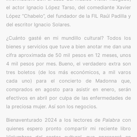
el actor Ignacio López Tarso, del comediante Xavier
López “Chabelo”, del fundador de la FIL Raúl Padilla y
del escritor Ignacio Solares.
¿Cuánto gasté en mi mundillo cultural? Todos los
bienes y servicios que tuve a bien anotar me dan una
cifra aproximada de 50 mil pesos en 12 meses, unos
4 mil pesos por mes. Bueno, el verdadero extra son
tres boletos (de los más económicos, a mil varos
cada uno) para el concierto de Madonna que,
comprados en agosto para asistir en enero, serán
efectivos en abril por culpa de las enfermedades de
la preciosa mujer. Así son los negocios.
Bienaventurado 2024 a los lectores de
Palabra
con
quienes espero pronto compartir mi reciente libro