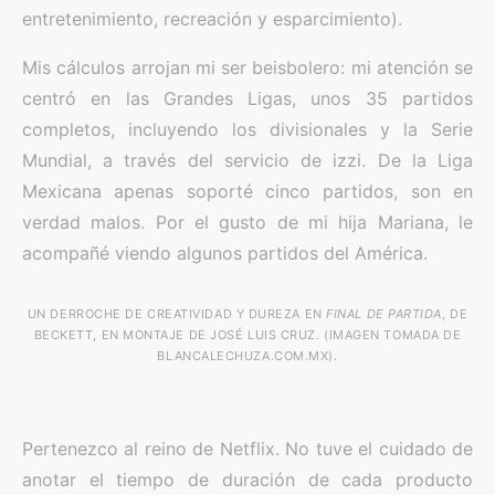
entretenimiento, recreación y esparcimiento).
Mis cálculos arrojan mi ser beisbolero: mi atención se
centró en las Grandes Ligas, unos 35 partidos
completos, incluyendo los divisionales y la Serie
Mundial, a través del servicio de izzi. De la Liga
Mexicana apenas soporté cinco partidos, son en
verdad malos. Por el gusto de mi hija Mariana, le
acompañé viendo algunos partidos del América.
UN DERROCHE DE CREATIVIDAD Y DUREZA EN
FINAL DE PARTIDA
, DE
BECKETT, EN MONTAJE DE JOSÉ LUIS CRUZ. (IMAGEN TOMADA DE
BLANCALECHUZA.COM.MX).
Pertenezco al reino de Netflix. No tuve el cuidado de
anotar el tiempo de duración de cada producto