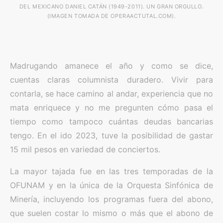
DEL MEXICANO DANIEL CATÁN (1949-2011). UN GRAN ORGULLO.
(IMAGEN TOMADA DE OPERAACTUTAL.COM).
Madrugando amanece el año y como se dice,
cuentas claras columnista duradero. Vivir para
contarla, se hace camino al andar, experiencia que no
mata enriquece y no me pregunten cómo pasa el
tiempo como tampoco cuántas deudas bancarias
tengo. En el ido 2023, tuve la posibilidad de gastar
15 mil pesos en variedad de conciertos.
La mayor tajada fue en las tres temporadas de la
OFUNAM y en la única de la Orquesta Sinfónica de
Minería, incluyendo los programas fuera del abono,
que suelen costar lo mismo o más que el abono de