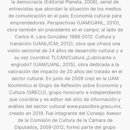
la democracia (Editorial Planeta, 2008), serial de
entrevistas que abordan la situación de los medios
de comunicación en el país; Economía cultural para
emprendedores. Perspectivas (UAM/UANL, 2010),
obra también sin precedente en el campo; al lado de
Carlos A. Lara González 1988-2012. Cultura y
transición (UANL/ICM, 2012), obra que ofrece una
visión sectorial de 24 años de desarrollo cultural y a
su vez coordinó TLCAN/Cultura ¿Lubricante o
engrudo? (UAM/UANL, 2015), obra dedicada a la
valoración del impacto de 20 años del tratado en el
sector cultural. En junio de 2009 creó en la UAM
Xochimilco el Grupo de Reflexión sobre Economía y
Cultura (GRECU), grupo honorario e independiente
que coordina y es editor del sitio de información y
análisis del sector cultural www.pasolibre.grecu.mx,
creado en 2019. Fue integrante del Consejo Asesor
de la Comisión de Cultura de la Cámara de
Diputados, 2009-2012; formó parte del grupo