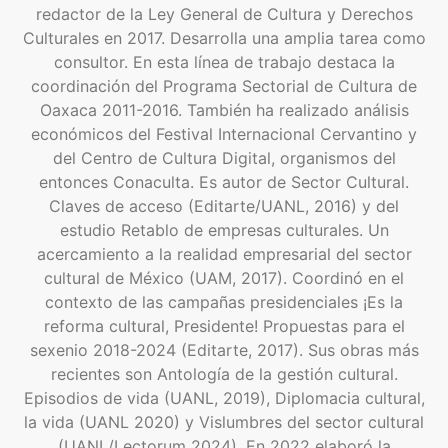
redactor de la Ley General de Cultura y Derechos
Culturales en 2017. Desarrolla una amplia tarea como
consultor. En esta línea de trabajo destaca la
coordinación del Programa Sectorial de Cultura de
Oaxaca 2011-2016. También ha realizado análisis
económicos del Festival Internacional Cervantino y
del Centro de Cultura Digital, organismos del
entonces Conaculta. Es autor de Sector Cultural.
Claves de acceso (Editarte/UANL, 2016) y del
estudio Retablo de empresas culturales. Un
acercamiento a la realidad empresarial del sector
cultural de México (UAM, 2017). Coordinó en el
contexto de las campañas presidenciales ¡Es la
reforma cultural, Presidente! Propuestas para el
sexenio 2018-2024 (Editarte, 2017). Sus obras más
recientes son Antología de la gestión cultural.
Episodios de vida (UANL, 2019), Diplomacia cultural,
la vida (UANL 2020) y Vislumbres del sector cultural
(UANL/Lectorum 2024). En 2022 elaboró la