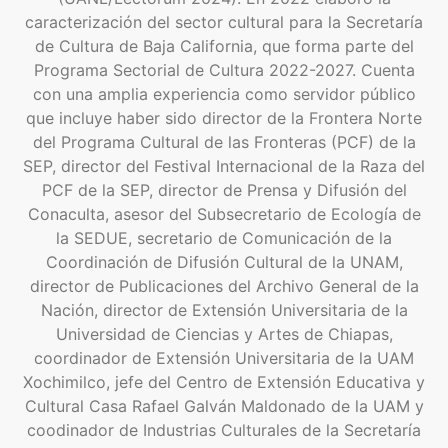
caracterización del sector cultural para la Secretaría
de Cultura de Baja California, que forma parte del
Programa Sectorial de Cultura 2022-2027. Cuenta
con una amplia experiencia como servidor público
que incluye haber sido director de la Frontera Norte
del Programa Cultural de las Fronteras (PCF) de la
SEP, director del Festival Internacional de la Raza del
PCF de la SEP, director de Prensa y Difusión del
Conaculta, asesor del Subsecretario de Ecología de
la SEDUE, secretario de Comunicación de la
Coordinación de Difusión Cultural de la UNAM,
director de Publicaciones del Archivo General de la
Nación, director de Extensión Universitaria de la
Universidad de Ciencias y Artes de Chiapas,
coordinador de Extensión Universitaria de la UAM
Xochimilco, jefe del Centro de Extensión Educativa y
Cultural Casa Rafael Galván Maldonado de la UAM y
coodinador de Industrias Culturales de la Secretaría