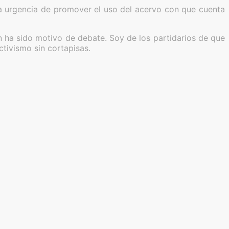
 la urgencia de promover el uso del acervo con que cuenta
n ha sido motivo de debate. Soy de los partidarios de que
ctivismo sin cortapisas.