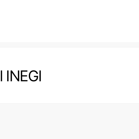
el INEGI