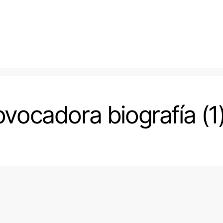
rovocadora biografía (1