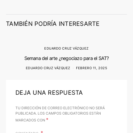
TAMBIÉN PODRÍA INTERESARTE
EDUARDO CRUZ VÁZQUEZ
Semana del arte ¿negociazo para el SAT?
EDUARDO CRUZ VÁZQUEZ
FEBRERO 11, 2025
DEJA UNA RESPUESTA
TU DIRECCIÓN DE CORREO ELECTRÓNICO NO SERÁ
PUBLICADA.
LOS CAMPOS OBLIGATORIOS ESTÁN
*
MARCADOS CON