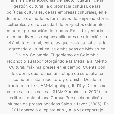
análisis de la economía del sector cultural, de la
gestión cultural, la diplomacia cultural, de las
políticas culturales, de las empresas culturales, en el
desarrollo de modelos formativos de emprendedores
culturales y en diversidad de proyectos editoriales,
como de procuración de fondos. En su trayectoria se
cuentan diversas responsabilidades de dirección en
el ámbito cultural, entre las que destaca haber sido
agregado cultural en las embajadas de México en
Chile y Colombia. El gobierno de Colombia
reconoció su labor otorgándole la Medalla al Mérito
Cultural, máxima presea en el campo. Cuenta con
dos obras que reúnen una etapa de su quehacer
como analista, reportero y cronista: Desde la
frontera norte (UAM-Iztapalapa, 1991) y Del mismo
cuero salen las correas (UAM-Xochimilco, 2002). La
editorial colombiana Común Presencia publicó el
volumen de prosas poéticas Saldo a favor (2005). En
2011 apareció el epistolario y a la vez reportaje