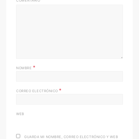
COMENTARIO
*
NOMBRE
*
CORREO ELECTRÓNICO
WEB
GUARDA MI NOMBRE, CORREO ELECTRÓNICO Y WEB