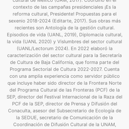
cultural de México (UAM, 2017). Coordinó en el
contexto de las campañas presidenciales ¡Es la
reforma cultural, Presidente! Propuestas para el
sexenio 2018-2024 (Editarte, 2017). Sus obras más
recientes son Antología de la gestión cultural.
Episodios de vida (UANL, 2019), Diplomacia cultural,
la vida (UANL 2020) y Vislumbres del sector cultural
(UANL/Lectorum 2024). En 2022 elaboró la
caracterización del sector cultural para la Secretaría
de Cultura de Baja California, que forma parte del
Programa Sectorial de Cultura 2022-2027. Cuenta
con una amplia experiencia como servidor público
que incluye haber sido director de la Frontera Norte
del Programa Cultural de las Fronteras (PCF) de la
SEP, director del Festival Internacional de la Raza del
PCF de la SEP, director de Prensa y Difusión del
Conaculta, asesor del Subsecretario de Ecología de
la SEDUE, secretario de Comunicación de la
Coordinación de Difusión Cultural de la UNAM,