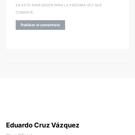
EN ESTE NAVEGADOR PARA LA PRÓXIMA VEZ QUE
COMENTE.
Eduardo Cruz Vázquez