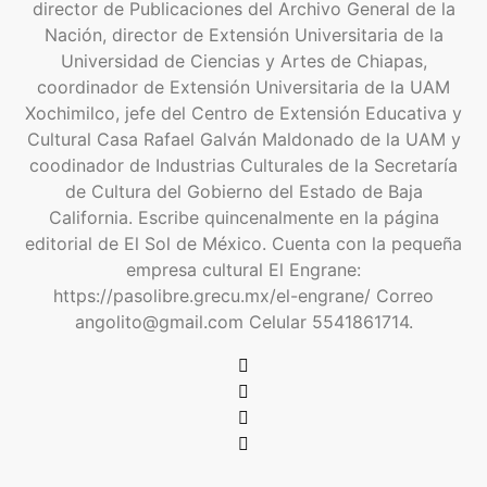
director de Publicaciones del Archivo General de la
Nación, director de Extensión Universitaria de la
Universidad de Ciencias y Artes de Chiapas,
coordinador de Extensión Universitaria de la UAM
Xochimilco, jefe del Centro de Extensión Educativa y
Cultural Casa Rafael Galván Maldonado de la UAM y
coodinador de Industrias Culturales de la Secretaría
de Cultura del Gobierno del Estado de Baja
California. Escribe quincenalmente en la página
editorial de El Sol de México. Cuenta con la pequeña
empresa cultural El Engrane:
https://pasolibre.grecu.mx/el-engrane/ Correo
angolito@gmail.com Celular 5541861714.