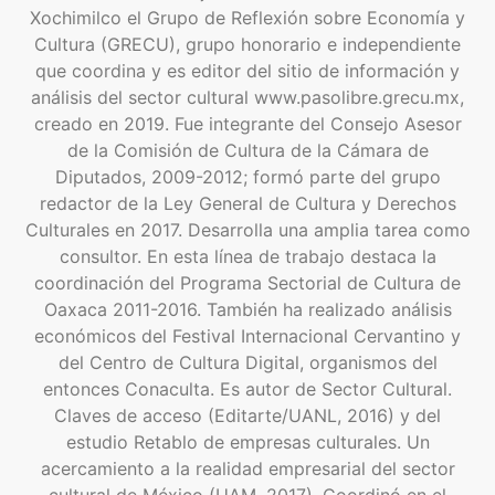
Xochimilco el Grupo de Reflexión sobre Economía y
Cultura (GRECU), grupo honorario e independiente
que coordina y es editor del sitio de información y
análisis del sector cultural www.pasolibre.grecu.mx,
creado en 2019. Fue integrante del Consejo Asesor
de la Comisión de Cultura de la Cámara de
Diputados, 2009-2012; formó parte del grupo
redactor de la Ley General de Cultura y Derechos
Culturales en 2017. Desarrolla una amplia tarea como
consultor. En esta línea de trabajo destaca la
coordinación del Programa Sectorial de Cultura de
Oaxaca 2011-2016. También ha realizado análisis
económicos del Festival Internacional Cervantino y
del Centro de Cultura Digital, organismos del
entonces Conaculta. Es autor de Sector Cultural.
Claves de acceso (Editarte/UANL, 2016) y del
estudio Retablo de empresas culturales. Un
acercamiento a la realidad empresarial del sector