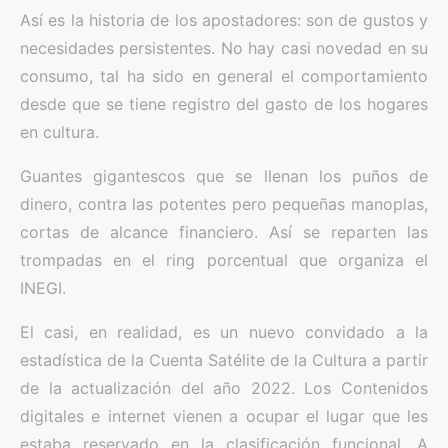
Así es la historia de los apostadores: son de gustos y
necesidades persistentes. No hay casi novedad en su
consumo, tal ha sido en general el comportamiento
desde que se tiene registro del gasto de los hogares
en cultura.
Guantes gigantescos que se llenan los puños de
dinero, contra las potentes pero pequeñas manoplas,
cortas de alcance financiero. Así se reparten las
trompadas en el ring porcentual que organiza el
INEGI.
El casi, en realidad, es un nuevo convidado a la
estadística de la Cuenta Satélite de la Cultura a partir
de la actualización del año 2022. Los Contenidos
digitales e internet vienen a ocupar el lugar que les
estaba reservado en la clasificación funcional. A