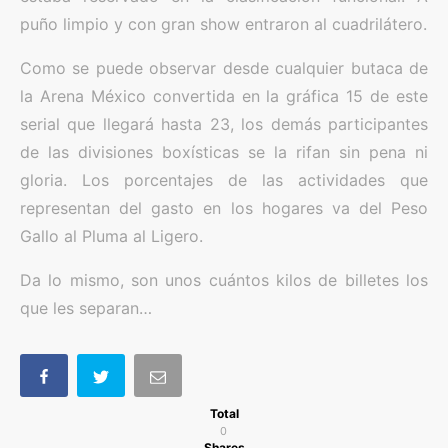
puño limpio y con gran show entraron al cuadrilátero.
Como se puede observar desde cualquier butaca de
la Arena México convertida en la gráfica 15 de este
serial que llegará hasta 23, los demás participantes
de las divisiones boxísticas se la rifan sin pena ni
gloria. Los porcentajes de las actividades que
representan del gasto en los hogares va del Peso
Gallo al Pluma al Ligero.
Da lo mismo, son unos cuántos kilos de billetes los
que les separan…
Total
0
Shares