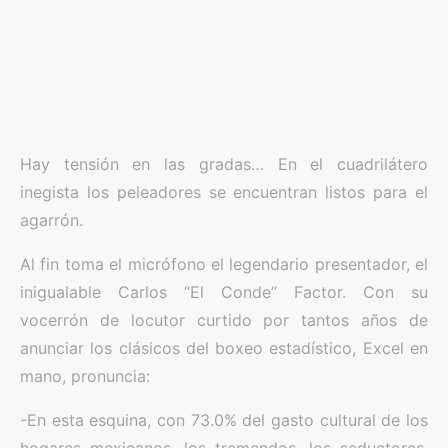
Hay tensión en las gradas… En el cuadrilátero
inegista los peleadores se encuentran listos para el
agarrón.
Al fin toma el micrófono el legendario presentador, el
inigualable Carlos “El Conde” Factor. Con su
vocerrón de locutor curtido por tantos años de
anunciar los clásicos del boxeo estadístico, Excel en
mano, pronuncia:
-En esta esquina, con 73.0% del gasto cultural de los