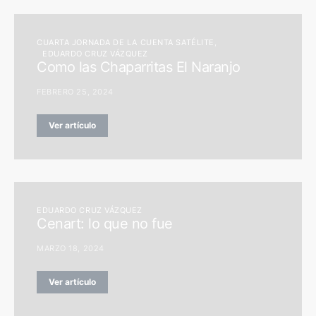
CUARTA JORNADA DE LA CUENTA SATÉLITE
EDUARDO CRUZ VÁZQUEZ
Como las Chaparritas El Naranjo
FEBRERO 25, 2024
Ver artículo
EDUARDO CRUZ VÁZQUEZ
Cenart: lo que no fue
MARZO 18, 2024
Ver artículo