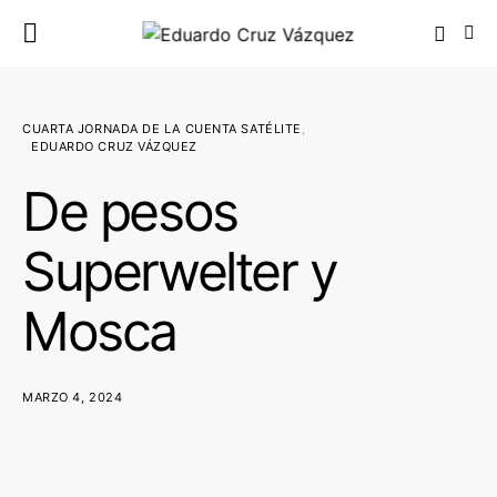
CUARTA JORNADA DE LA CUENTA SATÉLITE
EDUARDO CRUZ VÁZQUEZ
De pesos
Superwelter y
Mosca
MARZO 4, 2024