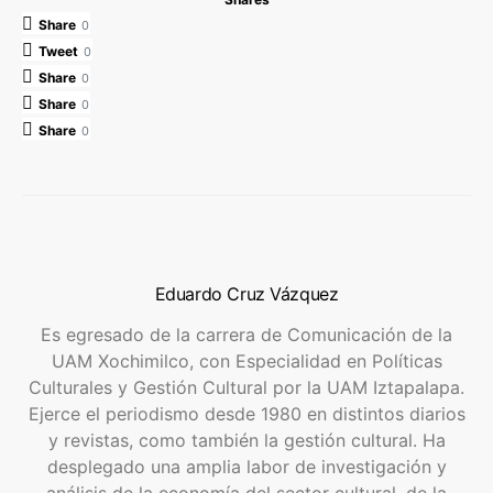
Share
0
Tweet
0
Share
0
Share
0
Share
0
Eduardo Cruz Vázquez
Es egresado de la carrera de Comunicación de la
UAM Xochimilco, con Especialidad en Políticas
Culturales y Gestión Cultural por la UAM Iztapalapa.
Ejerce el periodismo desde 1980 en distintos diarios
y revistas, como también la gestión cultural. Ha
desplegado una amplia labor de investigación y