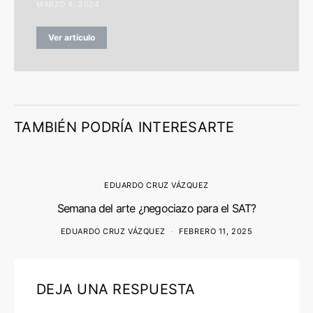
MARZO 4, 2024
Ver artículo
TAMBIÉN PODRÍA INTERESARTE
EDUARDO CRUZ VÁZQUEZ
Semana del arte ¿negociazo para el SAT?
EDUARDO CRUZ VÁZQUEZ
FEBRERO 11, 2025
DEJA UNA RESPUESTA