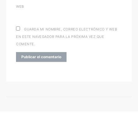
WEB
GUARDA MI NOMBRE, CORREO ELECTRÓNICO Y WEB
EN ESTE NAVEGADOR PARA LA PRÓXIMA VEZ QUE
COMENTE.