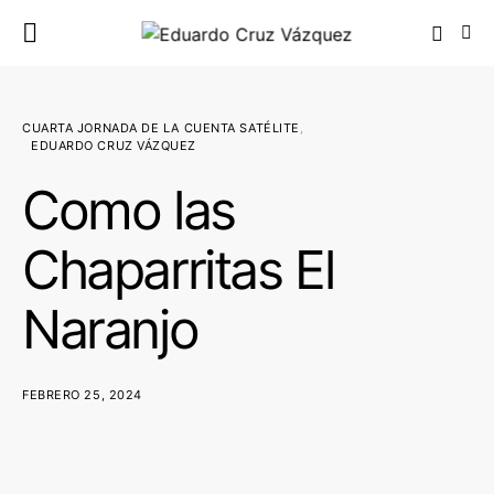
CUARTA JORNADA DE LA CUENTA SATÉLITE
EDUARDO CRUZ VÁZQUEZ
Como las
Chaparritas El
Naranjo
FEBRERO 25, 2024