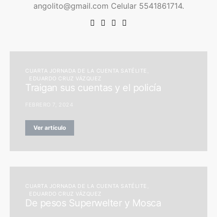
angolito@gmail.com Celular 5541861714.
CUARTA JORNADA DE LA CUENTA SATÉLITE
EDUARDO CRUZ VÁZQUEZ
Traigan sus cuentas y el policía
FEBRERO 7, 2024
Ver artículo
CUARTA JORNADA DE LA CUENTA SATÉLITE
EDUARDO CRUZ VÁZQUEZ
De pesos Superwelter y Mosca