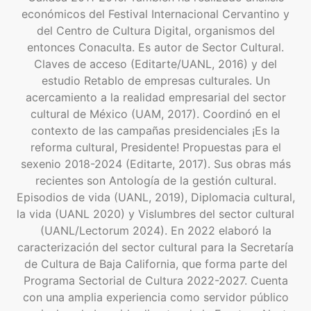
económicos del Festival Internacional Cervantino y
del Centro de Cultura Digital, organismos del
entonces Conaculta. Es autor de Sector Cultural.
Claves de acceso (Editarte/UANL, 2016) y del
estudio Retablo de empresas culturales. Un
acercamiento a la realidad empresarial del sector
cultural de México (UAM, 2017). Coordinó en el
contexto de las campañas presidenciales ¡Es la
reforma cultural, Presidente! Propuestas para el
sexenio 2018-2024 (Editarte, 2017). Sus obras más
recientes son Antología de la gestión cultural.
Episodios de vida (UANL, 2019), Diplomacia cultural,
la vida (UANL 2020) y Vislumbres del sector cultural
(UANL/Lectorum 2024). En 2022 elaboró la
caracterización del sector cultural para la Secretaría
de Cultura de Baja California, que forma parte del
Programa Sectorial de Cultura 2022-2027. Cuenta
con una amplia experiencia como servidor público