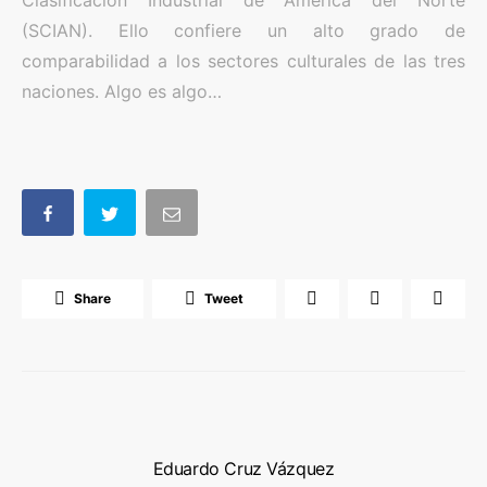
Clasificación Industrial de América del Norte
(SCIAN). Ello confiere un alto grado de
comparabilidad a los sectores culturales de las tres
naciones. Algo es algo…
Share
Tweet
Eduardo Cruz Vázquez