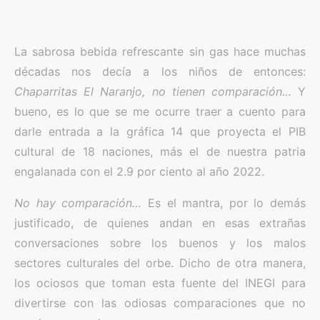
La sabrosa bebida refrescante sin gas hace muchas
décadas nos decía a los niños de entonces:
Chaparritas El Naranjo, no tienen comparación…
Y
bueno, es lo que se me ocurre traer a cuento para
darle entrada a la gráfica 14 que proyecta el PIB
cultural de 18 naciones, más el de nuestra patria
engalanada con el 2.9 por ciento al año 2022.
No hay comparación…
Es el mantra, por lo demás
justificado, de quienes andan en esas extrañas
conversaciones sobre los buenos y los malos
sectores culturales del orbe. Dicho de otra manera,
los ociosos que toman esta fuente del INEGI para
divertirse con las odiosas comparaciones que no