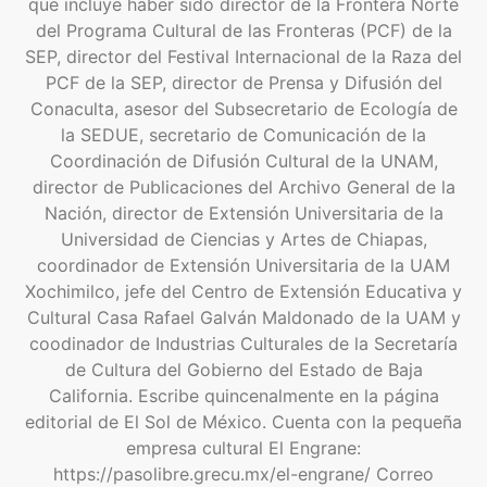
que incluye haber sido director de la Frontera Norte
del Programa Cultural de las Fronteras (PCF) de la
SEP, director del Festival Internacional de la Raza del
PCF de la SEP, director de Prensa y Difusión del
Conaculta, asesor del Subsecretario de Ecología de
la SEDUE, secretario de Comunicación de la
Coordinación de Difusión Cultural de la UNAM,
director de Publicaciones del Archivo General de la
Nación, director de Extensión Universitaria de la
Universidad de Ciencias y Artes de Chiapas,
coordinador de Extensión Universitaria de la UAM
Xochimilco, jefe del Centro de Extensión Educativa y
Cultural Casa Rafael Galván Maldonado de la UAM y
coodinador de Industrias Culturales de la Secretaría
de Cultura del Gobierno del Estado de Baja
California. Escribe quincenalmente en la página
editorial de El Sol de México. Cuenta con la pequeña
empresa cultural El Engrane:
https://pasolibre.grecu.mx/el-engrane/ Correo