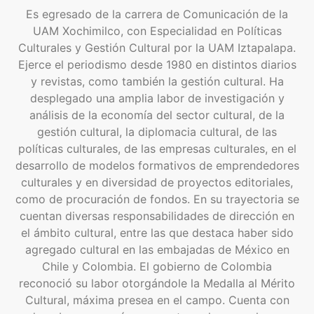
Es egresado de la carrera de Comunicación de la
UAM Xochimilco, con Especialidad en Políticas
Culturales y Gestión Cultural por la UAM Iztapalapa.
Ejerce el periodismo desde 1980 en distintos diarios
y revistas, como también la gestión cultural. Ha
desplegado una amplia labor de investigación y
análisis de la economía del sector cultural, de la
gestión cultural, la diplomacia cultural, de las
políticas culturales, de las empresas culturales, en el
desarrollo de modelos formativos de emprendedores
culturales y en diversidad de proyectos editoriales,
como de procuración de fondos. En su trayectoria se
cuentan diversas responsabilidades de dirección en
el ámbito cultural, entre las que destaca haber sido
agregado cultural en las embajadas de México en
Chile y Colombia. El gobierno de Colombia
reconoció su labor otorgándole la Medalla al Mérito
Cultural, máxima presea en el campo. Cuenta con