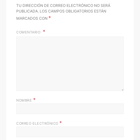
TU DIRECCIÓN DE CORREO ELECTRÓNICO NO SERÁ
PUBLICADA.
LOS CAMPOS OBLIGATORIOS ESTÁN
*
MARCADOS CON
COMENTARIO
*
NOMBRE
*
CORREO ELECTRÓNICO