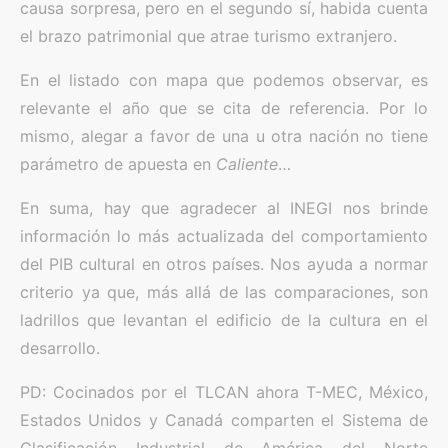
causa sorpresa, pero en el segundo sí, habida cuenta
el brazo patrimonial que atrae turismo extranjero.
En el listado con mapa que podemos observar, es
relevante el año que se cita de referencia. Por lo
mismo, alegar a favor de una u otra nación no tiene
parámetro de apuesta en
Caliente
…
En suma, hay que agradecer al INEGI nos brinde
información lo más actualizada del comportamiento
del PIB cultural en otros países. Nos ayuda a normar
criterio ya que, más allá de las comparaciones, son
ladrillos que levantan el edificio de la cultura en el
desarrollo.
PD: Cocinados por el TLCAN ahora T-MEC, México,
Estados Unidos y Canadá comparten el Sistema de