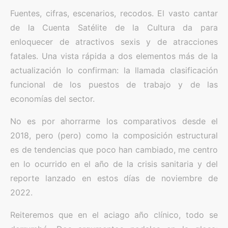
Fuentes, cifras, escenarios, recodos. El vasto cantar
de la Cuenta Satélite de la Cultura da para
enloquecer de atractivos sexis y de atracciones
fatales. Una vista rápida a dos elementos más de la
actualización lo confirman: la llamada clasificación
funcional de los puestos de trabajo y de las
economías del sector.
No es por ahorrarme los comparativos desde el
2018, pero (pero) como la composición estructural
es de tendencias que poco han cambiado, me centro
en lo ocurrido en el año de la crisis sanitaria y del
reporte lanzado en estos días de noviembre de
2022.
Reiteremos que en el aciago año clínico, todo se