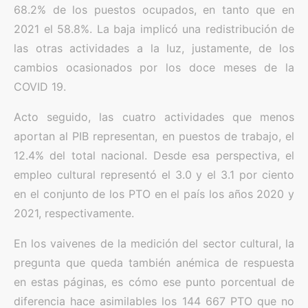
68.2% de los puestos ocupados, en tanto que en
2021 el 58.8%. La baja implicó una redistribución de
las otras actividades a la luz, justamente, de los
cambios ocasionados por los doce meses de la
COVID 19.
Acto seguido, las cuatro actividades que menos
aportan al PIB representan, en puestos de trabajo, el
12.4% del total nacional. Desde esa perspectiva, el
empleo cultural representó el 3.0 y el 3.1 por ciento
en el conjunto de los PTO en el país los años 2020 y
2021, respectivamente.
En los vaivenes de la medición del sector cultural, la
pregunta que queda también anémica de respuesta
en estas páginas, es cómo ese punto porcentual de
diferencia hace asimilables los 144 667 PTO que no