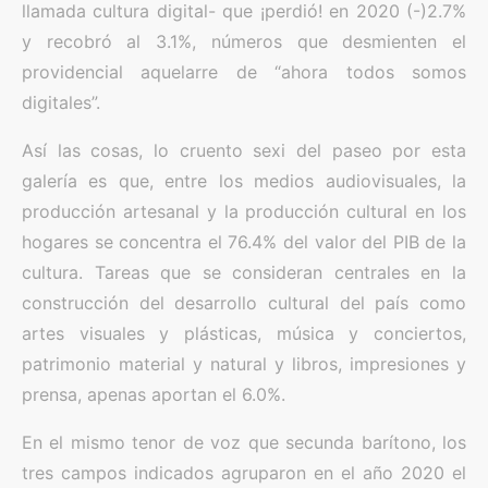
llamada cultura digital- que ¡perdió! en 2020 (-)2.7%
y recobró al 3.1%, números que desmienten el
providencial aquelarre de “ahora todos somos
digitales”.
Así las cosas, lo cruento sexi del paseo por esta
galería es que, entre los medios audiovisuales, la
producción artesanal y la producción cultural en los
hogares se concentra el 76.4% del valor del PIB de la
cultura. Tareas que se consideran centrales en la
construcción del desarrollo cultural del país como
artes visuales y plásticas, música y conciertos,
patrimonio material y natural y libros, impresiones y
prensa, apenas aportan el 6.0%.
En el mismo tenor de voz que secunda barítono, los
tres campos indicados agruparon en el año 2020 el