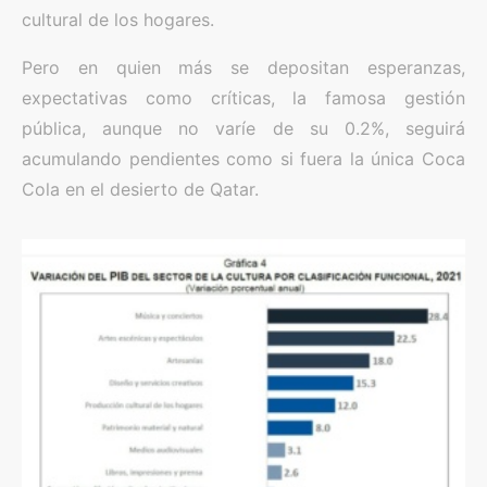
cultural de los hogares.
Pero en quien más se depositan esperanzas,
expectativas como críticas, la famosa gestión
pública, aunque no varíe de su 0.2%, seguirá
acumulando pendientes como si fuera la única Coca
Cola en el desierto de Qatar.