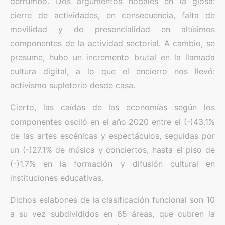
derrumbó. Dos argumentos nodales en la glosa:
cierre de actividades, en consecuencia, falta de
movilidad y de presencialidad en altísimos
componentes de la actividad sectorial. A cambio, se
presume, hubo un incremento brutal en la llamada
cultura digital, a lo que el encierro nos llevó:
activismo supletorio desde casa.
Cierto, las caídas de las economías según los
componentes osciló en el año 2020 entre el (-)43.1%
de las artes escénicas y espectáculos, seguidas por
un (-)27.1% de música y conciertos, hasta el piso de
(-)1.7% en la formación y difusión cultural en
instituciones educativas.
Dichos eslabones de la clasificación funcional son 10
a su vez subdivididos en 65 áreas, que cubren la