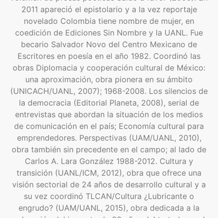
2011 apareció el epistolario y a la vez reportaje
novelado Colombia tiene nombre de mujer, en
coedición de Ediciones Sin Nombre y la UANL. Fue
becario Salvador Novo del Centro Mexicano de
Escritores en poesía en el año 1982. Coordinó las
obras Diplomacia y cooperación cultural de México:
una aproximación, obra pionera en su ámbito
(UNICACH/UANL, 2007); 1968-2008. Los silencios de
la democracia (Editorial Planeta, 2008), serial de
entrevistas que abordan la situación de los medios
de comunicación en el país; Economía cultural para
emprendedores. Perspectivas (UAM/UANL, 2010),
obra también sin precedente en el campo; al lado de
Carlos A. Lara González 1988-2012. Cultura y
transición (UANL/ICM, 2012), obra que ofrece una
visión sectorial de 24 años de desarrollo cultural y a
su vez coordinó TLCAN/Cultura ¿Lubricante o
engrudo? (UAM/UANL, 2015), obra dedicada a la