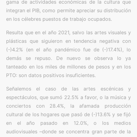
gama de actividades económicas de la cultura que
integran el PIB, como permite apreciar su distribución
en los célebres puestos de trabajo ocupados.
Resulta que en el año 2021, salvo las artes visuales y
plásticas que siguieron en tendencia negativa con
(-)4.2% (en el año pandémico fue de (-)17.4%), lo
demás se repuso. De nuevo se observa lo ya
tanteado en los miles de millones de pesos y en los
PTO: son datos positivos insuficientes.
Señalemos el caso de las artes escénicas y
espectáculos, que sumó 22.5% a favor, o la música y
conciertos con 28.4%, la afamada producción
cultural de los hogares que pasó de (-)13.6% y se fijó
en el año pasado en 12.0%, o los medios
audiovisuales –donde se concentra gran parte de la