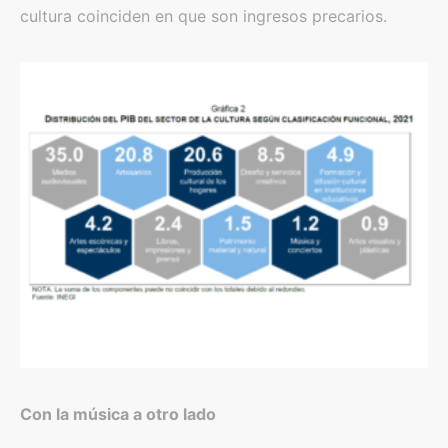
cultura coinciden en que son ingresos precarios.
Con la música a otro lado