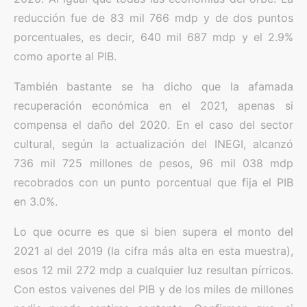
reducción fue de 83 mil 766 mdp y de dos puntos
porcentuales, es decir, 640 mil 687 mdp y el 2.9%
como aporte al PIB.
También bastante se ha dicho que la afamada
recuperación económica en el 2021, apenas si
compensa el daño del 2020. En el caso del sector
cultural, según la actualización del INEGI, alcanzó
736 mil 725 millones de pesos, 96 mil 038 mdp
recobrados con un punto porcentual que fija el PIB
en 3.0%.
Lo que ocurre es que si bien supera el monto del
2021 al del 2019 (la cifra más alta en esta muestra),
esos 12 mil 272 mdp a cualquier luz resultan pírricos.
Con estos vaivenes del PIB y de los miles de millones