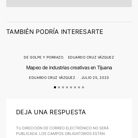
TAMBIÉN PODRÍA INTERESARTE
DE GOLPE Y PORRAZO
EDUARDO CRUZ VÁZQUEZ
Mapeo de industrias creativas en Tijuana
EDUARDO CRUZ VÁZQUEZ
JULIO 25, 2023
DEJA UNA RESPUESTA
TU DIRECCIÓN DE CORREO ELECTRÓNICO NO SERÁ
PUBLICADA.
LOS CAMPOS OBLIGATORIOS ESTÁN