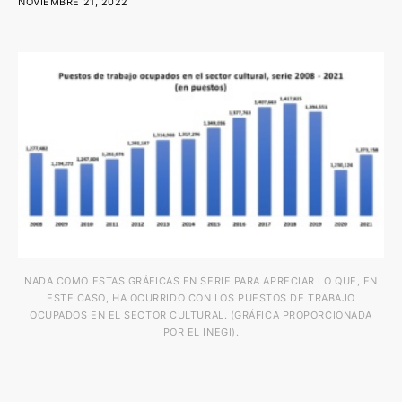
NOVIEMBRE 21, 2022
NADA COMO ESTAS GRÁFICAS EN SERIE PARA APRECIAR LO QUE, EN
ESTE CASO, HA OCURRIDO CON LOS PUESTOS DE TRABAJO
OCUPADOS EN EL SECTOR CULTURAL. (GRÁFICA PROPORCIONADA
POR EL INEGI).