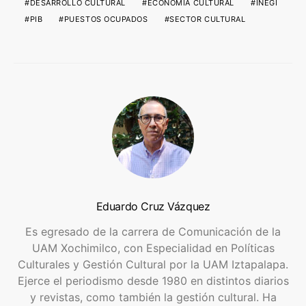
DESARROLLO CULTURAL
ECONOMÍA CULTURAL
INEGI
PIB
PUESTOS OCUPADOS
SECTOR CULTURAL
Eduardo Cruz Vázquez
Es egresado de la carrera de Comunicación de la
UAM Xochimilco, con Especialidad en Políticas
Culturales y Gestión Cultural por la UAM Iztapalapa.
Ejerce el periodismo desde 1980 en distintos diarios
y revistas, como también la gestión cultural. Ha