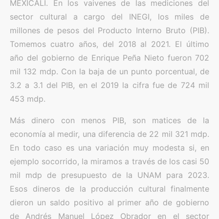
MEXICALI. En los vaivenes de las mediciones del
sector cultural a cargo del INEGI, los miles de
millones de pesos del Producto Interno Bruto (PIB).
Tomemos cuatro años, del 2018 al 2021. El último
año del gobierno de Enrique Peña Nieto fueron 702
mil 132 mdp. Con la baja de un punto porcentual, de
3.2 a 3.1 del PIB, en el 2019 la cifra fue de 724 mil
453 mdp.
Más dinero con menos PIB, son matices de la
economía al medir, una diferencia de 22 mil 321 mdp.
En todo caso es una variación muy modesta si, en
ejemplo socorrido, la miramos a través de los casi 50
mil mdp de presupuesto de la UNAM para 2023.
Esos dineros de la producción cultural finalmente
dieron un saldo positivo al primer año de gobierno
de Andrés Manuel López Obrador en el sector