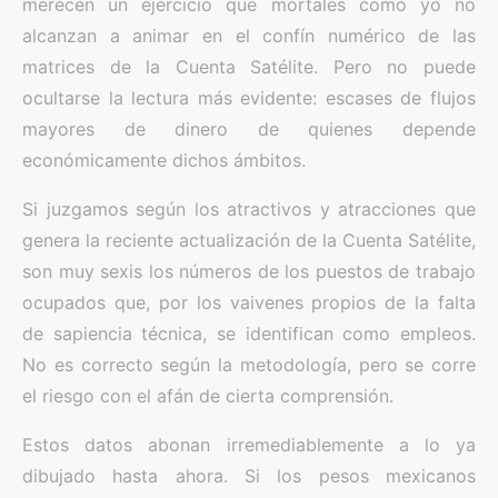
merecen un ejercicio que mortales como yo no
alcanzan a animar en el confín numérico de las
matrices de la Cuenta Satélite. Pero no puede
ocultarse la lectura más evidente: escases de flujos
mayores de dinero de quienes depende
económicamente dichos ámbitos.
Si juzgamos según los atractivos y atracciones que
genera la reciente actualización de la Cuenta Satélite,
son muy sexis los números de los puestos de trabajo
ocupados que, por los vaivenes propios de la falta
de sapiencia técnica, se identifican como empleos.
No es correcto según la metodología, pero se corre
el riesgo con el afán de cierta comprensión.
Estos datos abonan irremediablemente a lo ya
dibujado hasta ahora. Si los pesos mexicanos