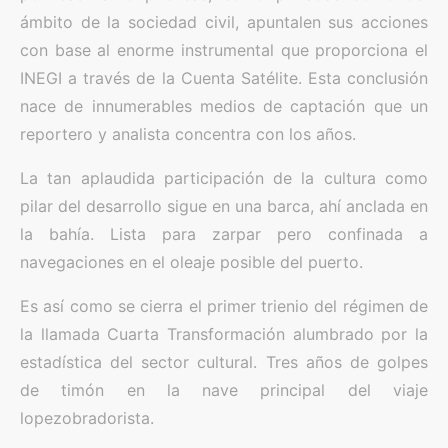
ámbito de la sociedad civil, apuntalen sus acciones
con base al enorme instrumental que proporciona el
INEGI a través de la Cuenta Satélite. Esta conclusión
nace de innumerables medios de captación que un
reportero y analista concentra con los años.
La tan aplaudida participación de la cultura como
pilar del desarrollo sigue en una barca, ahí anclada en
la bahía. Lista para zarpar pero confinada a
navegaciones en el oleaje posible del puerto.
Es así como se cierra el primer trienio del régimen de
la llamada Cuarta Transformación alumbrado por la
estadística del sector cultural. Tres años de golpes
de timón en la nave principal del viaje
lopezobradorista.