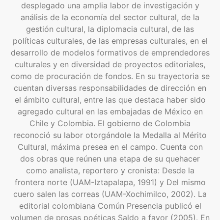
desplegado una amplia labor de investigación y
análisis de la economía del sector cultural, de la
gestión cultural, la diplomacia cultural, de las
políticas culturales, de las empresas culturales, en el
desarrollo de modelos formativos de emprendedores
culturales y en diversidad de proyectos editoriales,
como de procuración de fondos. En su trayectoria se
cuentan diversas responsabilidades de dirección en
el ámbito cultural, entre las que destaca haber sido
agregado cultural en las embajadas de México en
Chile y Colombia. El gobierno de Colombia
reconoció su labor otorgándole la Medalla al Mérito
Cultural, máxima presea en el campo. Cuenta con
dos obras que reúnen una etapa de su quehacer
como analista, reportero y cronista: Desde la
frontera norte (UAM-Iztapalapa, 1991) y Del mismo
cuero salen las correas (UAM-Xochimilco, 2002). La
editorial colombiana Común Presencia publicó el
volumen de prosas poéticas Saldo a favor (2005). En