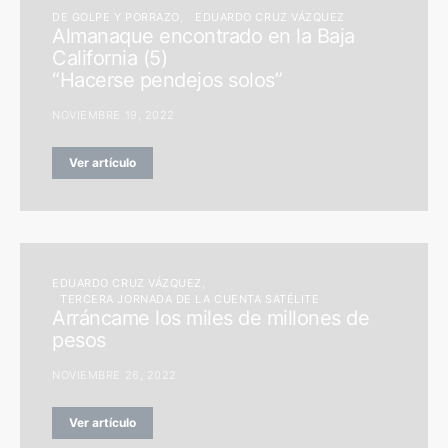
DE GOLPE Y PORRAZO
EDUARDO CRUZ VÁZQUEZ
Almanaque encontrado en la Baja
California (5)
“Hacerse pendejos solos”
NOVIEMBRE 19, 2022
Ver artículo
EDUARDO CRUZ VÁZQUEZ
TERCERA JORNADA DE LA CUENTA SATÉLITE
Arráncame los miles de millones de
pesos
NOVIEMBRE 26, 2022
Ver artículo