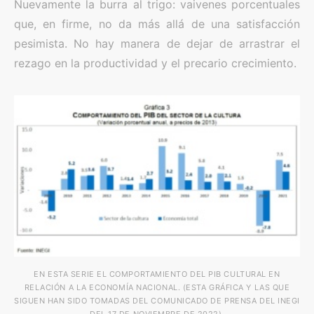
Nuevamente la burra al trigo: vaivenes porcentuales
que, en firme, no da más allá de una satisfacción
pesimista. No hay manera de dejar de arrastrar el
rezago en la productividad y el precario crecimiento.
EN ESTA SERIE EL COMPORTAMIENTO DEL PIB CULTURAL EN
RELACIÓN A LA ECONOMÍA NACIONAL. (ESTA GRÁFICA Y LAS QUE
SIGUEN HAN SIDO TOMADAS DEL COMUNICADO DE PRENSA DEL INEGI
DEL 17 DE NOVIEMBRE DE 2022).