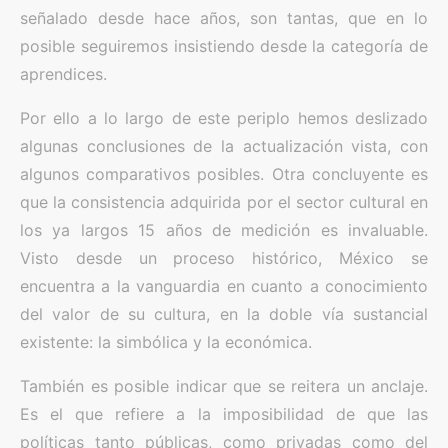
señalado desde hace años, son tantas, que en lo
posible seguiremos insistiendo desde la categoría de
aprendices.
Por ello a lo largo de este periplo hemos deslizado
algunas conclusiones de la actualización vista, con
algunos comparativos posibles. Otra concluyente es
que la consistencia adquirida por el sector cultural en
los ya largos 15 años de medición es invaluable.
Visto desde un proceso histórico, México se
encuentra a la vanguardia en cuanto a conocimiento
del valor de su cultura, en la doble vía sustancial
existente: la simbólica y la económica.
También es posible indicar que se reitera un anclaje.
Es el que refiere a la imposibilidad de que las
políticas tanto públicas, como privadas como del