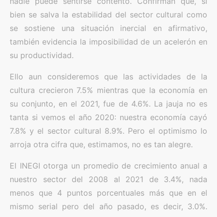
nadie puede sentirse contento. Confirman que, si
bien se salva la estabilidad del sector cultural como
se sostiene una situación inercial en afirmativo,
también evidencia la imposibilidad de un acelerón en
su productividad.
Ello aun consideremos que las actividades de la
cultura crecieron 7.5% mientras que la economía en
su conjunto, en el 2021, fue de 4.6%. La jauja no es
tanta si vemos el año 2020: nuestra economía cayó
7.8% y el sector cultural 8.9%. Pero el optimismo lo
arroja otra cifra que, estimamos, no es tan alegre.
El INEGI otorga un promedio de crecimiento anual a
nuestro sector del 2008 al 2021 de 3.4%, nada
menos que 4 puntos porcentuales más que en el
mismo serial pero del año pasado, es decir, 3.0%.