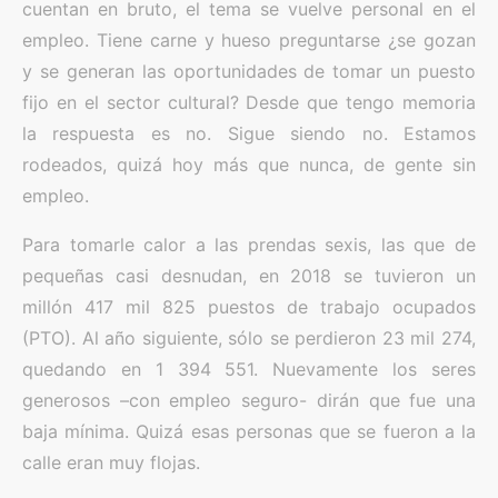
cuentan en bruto, el tema se vuelve personal en el
empleo. Tiene carne y hueso preguntarse ¿se gozan
y se generan las oportunidades de tomar un puesto
fijo en el sector cultural? Desde que tengo memoria
la respuesta es no. Sigue siendo no. Estamos
rodeados, quizá hoy más que nunca, de gente sin
empleo.
Para tomarle calor a las prendas sexis, las que de
pequeñas casi desnudan, en 2018 se tuvieron un
millón 417 mil 825 puestos de trabajo ocupados
(PTO). Al año siguiente, sólo se perdieron 23 mil 274,
quedando en 1 394 551. Nuevamente los seres
generosos –con empleo seguro- dirán que fue una
baja mínima. Quizá esas personas que se fueron a la
calle eran muy flojas.