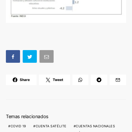
Share
Tweet
Temas relacionados
COVID 19
CUENTA SATÉLITE
CUENTAS NACIONALES