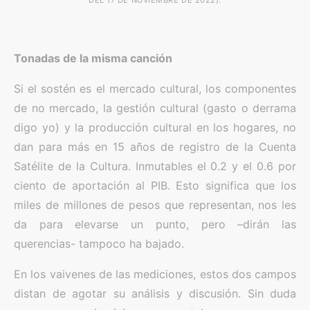
Tonadas de la misma canción
Si el sostén es el mercado cultural, los componentes
de no mercado, la gestión cultural (gasto o derrama
digo yo) y la producción cultural en los hogares, no
dan para más en 15 años de registro de la Cuenta
Satélite de la Cultura. Inmutables el 0.2 y el 0.6 por
ciento de aportación al PIB. Esto significa que los
miles de millones de pesos que representan, nos les
da para elevarse un punto, pero –dirán las
querencias- tampoco ha bajado.
En los vaivenes de las mediciones, estos dos campos
distan de agotar su análisis y discusión. Sin duda