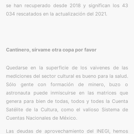
se han recuperado desde 2018 y significan los 43
034 rescatados en la actualización del 2021.
Cantinero, sírvame otra copa por favor
Quedarse en la superficie de los vaivenes de las
mediciones del sector cultural es bueno para la salud.
Sólo gente con formación de minero, buzo o
astronauta puede inmiscuirse en las matrices que
genera para bien de todas, todos y todes la Cuenta
Satélite de la Cultura, como el valioso Sistema de
Cuentas Nacionales de México.
Las deudas de aprovechamiento del INEGI, hemos