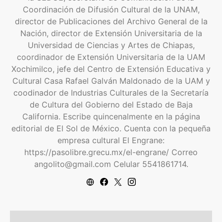
Coordinación de Difusión Cultural de la UNAM,
director de Publicaciones del Archivo General de la
Nación, director de Extensión Universitaria de la
Universidad de Ciencias y Artes de Chiapas,
coordinador de Extensión Universitaria de la UAM
Xochimilco, jefe del Centro de Extensión Educativa y
Cultural Casa Rafael Galván Maldonado de la UAM y
coodinador de Industrias Culturales de la Secretaría
de Cultura del Gobierno del Estado de Baja
California. Escribe quincenalmente en la página
editorial de El Sol de México. Cuenta con la pequeña
empresa cultural El Engrane:
https://pasolibre.grecu.mx/el-engrane/ Correo
angolito@gmail.com Celular 5541861714.