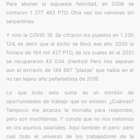
Para abonar la supuesta felicidad, en 2008 se
contaron 1 277 482 PTO. Otra vez los vaivenes sin
serpentinas.
Y vino la COVID 19. Se cifraron los puestos en 1 230
124, es decir que el bicho se llevó ese año 2020 la
friolera de 164 mil 427 PTO, de los cuales en el 2021
se recuperaron 43 034. ¡Vientos! Pero nos separan
aun el extravío de 144 667 “plazas” que había en el
no tan lejano año peñanietista de 2018.
Lo que todo esto suma es un montón de
oportunidades de trabajo que no existen. ¿Cuántas?
Tampoco me alcanza la morralla para responder,
pero son muchísimas. Y conste que no nos metemos
en los asuntos salariales. Aquí también el pero: pero
casi todo el universo de los trabajadores de la