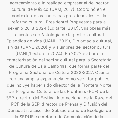
acercamiento a la realidad empresarial del sector
cultural de México (UAM, 2017). Coordinó en el
contexto de las campañas presidenciales ¡Es la
reforma cultural, Presidente! Propuestas para el
sexenio 2018-2024 (Editarte, 2017). Sus obras más
recientes son Antología de la gestión cultural.
Episodios de vida (UANL, 2019), Diplomacia cultural,
la vida (UANL 2020) y Vislumbres del sector cultural
(UANL/Lectorum 2024). En 2022 elaboró la
caracterización del sector cultural para la Secretaría
de Cultura de Baja California, que forma parte del
Programa Sectorial de Cultura 2022-2027. Cuenta
con una amplia experiencia como servidor público
que incluye haber sido director de la Frontera Norte
del Programa Cultural de las Fronteras (PCF) de la
SEP, director del Festival Internacional de la Raza del
PCF de la SEP, director de Prensa y Difusión del
Conaculta, asesor del Subsecretario de Ecología de
la SEDUE, secretario de Comunicación de la