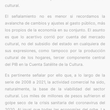
cultural.
El señalamiento no es menor si recordamos la
avalancha de cambios y ajustes al gasto público, más
los propios de la economía en su conjunto. El asunto
es que lo acertivo corrió por cuenta del mercado
cultural, no del subsidio del estado en cualquiera de
sus expresiones, como tampoco por la producción
cultural de los hogares, tercer componente central
del PIB en la Cuenta Satélite de la Cultura.
Es pertinente señalar por ello que, a lo largo de la
serie de 2008 a 2021, la actividad comercial ha sido,
naturalmente, la base de la viabilidad del sector
cultural. Los miles de millones de pesos sufrieron el
golpe seco de la crisis sanitaria del coronavirus del
2020. Al igual que todas las economías del orbe. La