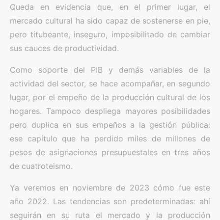
Queda en evidencia que, en el primer lugar, el
mercado cultural ha sido capaz de sostenerse en pie,
pero titubeante, inseguro, imposibilitado de cambiar
sus cauces de productividad.
Como soporte del PIB y demás variables de la
actividad del sector, se hace acompañar, en segundo
lugar, por el empeño de la producción cultural de los
hogares. Tampoco despliega mayores posibilidades
pero duplica en sus empeños a la gestión pública:
ese capítulo que ha perdido miles de millones de
pesos de asignaciones presupuestales en tres años
de cuatroteismo.
Ya veremos en noviembre de 2023 cómo fue este
año 2022. Las tendencias son predeterminadas: ahí
seguirán en su ruta el mercado y la producción