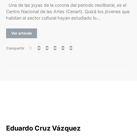
Una de las joyas de la corona del periodo neoliberal, es el
Centro Nacional de las Artes (Cenart). Quizá los jóvenes que
habitan el sector cultural hayan estudiado lo…
Ver artículo
Compartir
Eduardo Cruz Vázquez