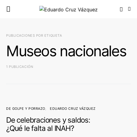
PUBLICACIONES POR ETIQUETA
Museos nacionales
1 PUBLICACIÓN
DE GOLPE Y PORRAZO
EDUARDO CRUZ VÁZQUEZ
De celebraciones y saldos:
¿Qué le falta al INAH?