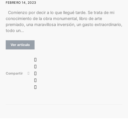
FEBRERO 14, 2023
Comienzo por decir a lo que llegué tarde. Se trata de mi
conocimiento de la obra monumental, libro de arte
premiado, una maravillosa inversión, un gasto extraordinario,
todo un…
Ver artículo
Compartir