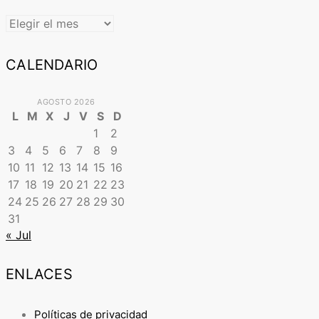
ARCHIVO
CALENDARIO
AGOSTO 2026
L
M
X
J
V
S
D
1
2
3
4
5
6
7
8
9
10
11
12
13
14
15
16
17
18
19
20
21
22
23
24
25
26
27
28
29
30
31
« Jul
ENLACES
Políticas de privacidad