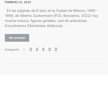
FEBRERO 23, 2023
En las páginas de El jazz en la Ciudad de México, 1960-
1969, de Alberto Zuckermann (FCE, Breviarios, 2022) hay
mucha música, figuras geniales, sed de anécdotas.
Encontramos Efemérides (bitácora)…
Ver artículo
Compartir