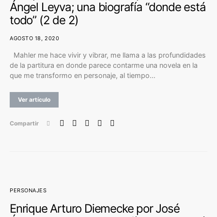
Ángel Leyva; una biografía “donde está
todo” (2 de 2)
AGOSTO 18, 2020
Mahler me hace vivir y vibrar, me llama a las profundidades
de la partitura en donde parece contarme una novela en la
que me transformo en personaje, al tiempo…
Ver artículo
Compartir
PERSONAJES
Enrique Arturo Diemecke por José