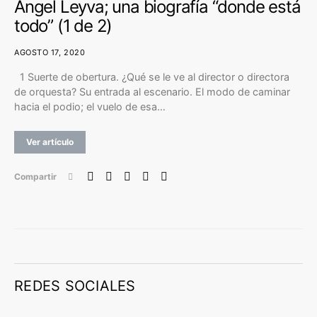
Ángel Leyva; una biografía “donde está
todo” (1 de 2)
AGOSTO 17, 2020
1 Suerte de obertura. ¿Qué se le ve al director o directora
de orquesta? Su entrada al escenario. El modo de caminar
hacia el podio; el vuelo de esa…
Ver artículo
Compartir
REDES SOCIALES