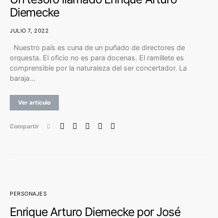
Diemecke
JULIO 7, 2022
Nuestro país es cuna de un puñado de directores de
orquesta. El oficio no es para docenas. El ramillete es
comprensible por la naturaleza del ser concertador. La
baraja…
Ver artículo
Compartir
PERSONAJES
Enrique Arturo Diemecke por José