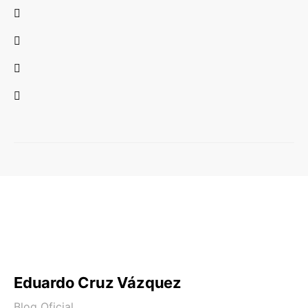
Eduardo Cruz Vázquez
Blog Oficial