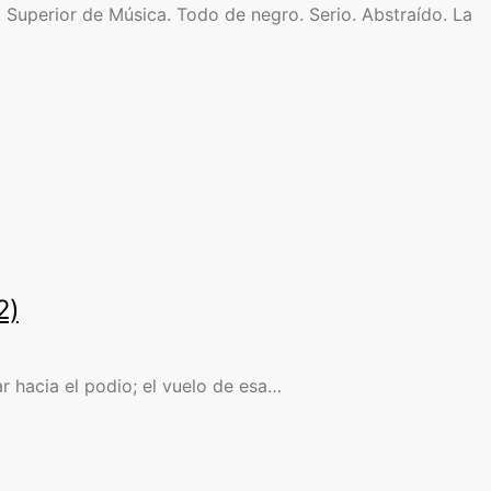
Superior de Música. Todo de negro. Serio. Abstraído. La
2)
r hacia el podio; el vuelo de esa…