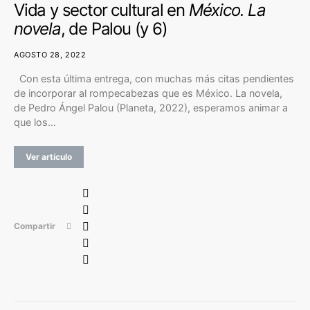
Vida y sector cultural en
México. La
novela
, de Palou (y 6)
AGOSTO 28, 2022
Con esta última entrega, con muchas más citas pendientes
de incorporar al rompecabezas que es México. La novela,
de Pedro Ángel Palou (Planeta, 2022), esperamos animar a
que los…
Ver artículo
Compartir