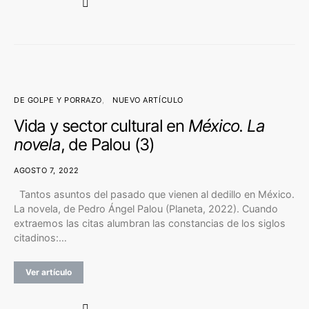
DE GOLPE Y PORRAZO
NUEVO ARTÍCULO
Vida y sector cultural en
México. La
novela
, de Palou (3)
AGOSTO 7, 2022
Tantos asuntos del pasado que vienen al dedillo en México.
La novela, de Pedro Ángel Palou (Planeta, 2022). Cuando
extraemos las citas alumbran las constancias de los siglos
citadinos:…
Ver artículo