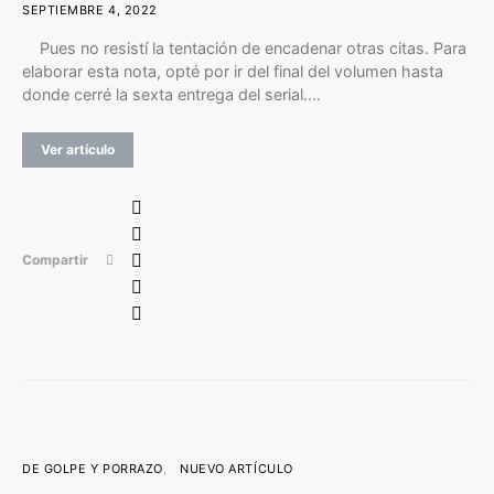
SEPTIEMBRE 4, 2022
Pues no resistí la tentación de encadenar otras citas. Para
elaborar esta nota, opté por ir del final del volumen hasta
donde cerré la sexta entrega del serial.…
Ver artículo
Compartir
DE GOLPE Y PORRAZO
NUEVO ARTÍCULO