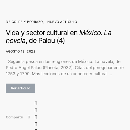
DE GOLPE Y PORRAZO
NUEVO ARTÍCULO
Vida y sector cultural en
México. La
novela
, de Palou (4)
AGOSTO 13, 2022
Seguir la pesca en los renglones de México. La novela, de
Pedro Ángel Palou (Planeta, 2022). Citas del peregrinar entre
1753 y 1790. Más lecciones de un acontecer cultural.…
Ver artículo
Compartir