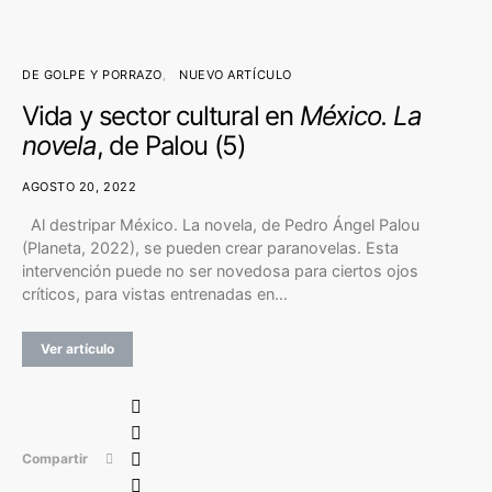
DE GOLPE Y PORRAZO
NUEVO ARTÍCULO
Vida y sector cultural en
México. La
novela
, de Palou (5)
AGOSTO 20, 2022
Al destripar México. La novela, de Pedro Ángel Palou
(Planeta, 2022), se pueden crear paranovelas. Esta
intervención puede no ser novedosa para ciertos ojos
críticos, para vistas entrenadas en…
Ver artículo
Compartir