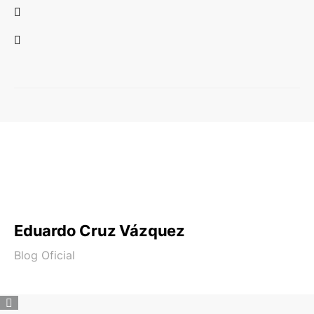
Eduardo Cruz Vázquez
Blog Oficial