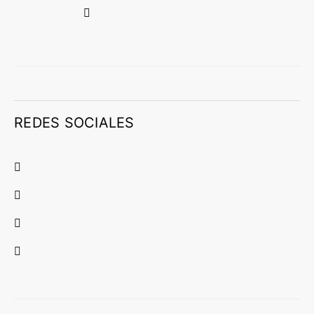
REDES SOCIALES