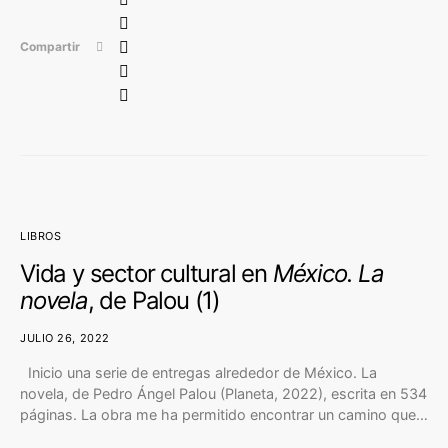
Compartir
LIBROS
Vida y sector cultural en
México. La
novela
, de Palou (1)
JULIO 26, 2022
Inicio una serie de entregas alrededor de México. La
novela, de Pedro Ángel Palou (Planeta, 2022), escrita en 534
páginas. La obra me ha permitido encontrar un camino que…