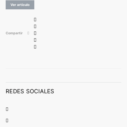
Ver artículo
Compartir
REDES SOCIALES