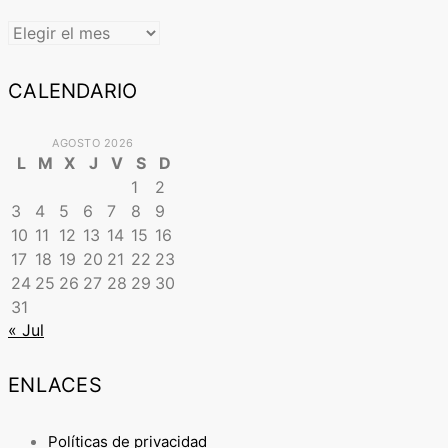
ARCHIVO
CALENDARIO
AGOSTO 2026
L
M
X
J
V
S
D
1
2
3
4
5
6
7
8
9
10
11
12
13
14
15
16
17
18
19
20
21
22
23
24
25
26
27
28
29
30
31
« Jul
ENLACES
Políticas de privacidad