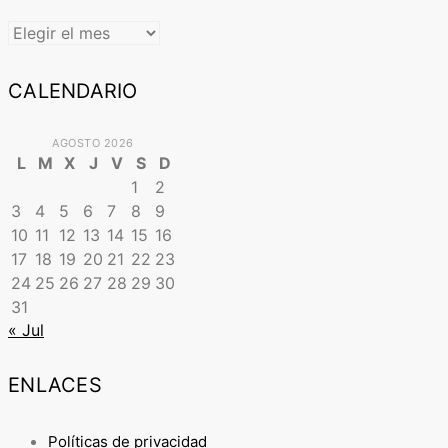
ARCHIVO
CALENDARIO
AGOSTO 2026
L
M
X
J
V
S
D
1
2
3
4
5
6
7
8
9
10
11
12
13
14
15
16
17
18
19
20
21
22
23
24
25
26
27
28
29
30
31
« Jul
ENLACES
Políticas de privacidad