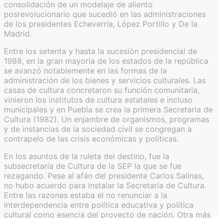
consolidación de un modelaje de aliento
posrevolucionario que sucedió en las administraciones
de los presidentes Echeverría, López Portillo y De la
Madrid.
Entre los setenta y hasta la sucesión presidencial de
1988, en la gran mayoría de los estados de la república
se avanzó notablemente en las formas de la
administración de los bienes y servicios culturales. Las
casas de cultura concretaron su función comunitaria,
vinieron los institutos de cultura estatales e incluso
municipales y en Puebla se crea la primera Secretaría de
Cultura (1982). Un enjambre de organismos, programas
y de instancias de la sociedad civil se congregan a
contrapelo de las crisis económicas y políticas.
En los asuntos de la ruleta del destino, fue la
subsecretaría de Cultura de la SEP la que se fue
rezagando. Pese al afán del presidente Carlos Salinas,
no hubo acuerdo para instalar la Secretaría de Cultura.
Entre las razones estaba el no renunciar a la
interdependencia entre política educativa y política
cultural como esencia del proyecto de nación. Otra más