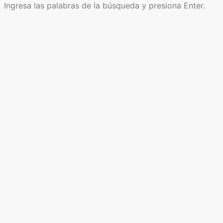
Ingresa las palabras de la búsqueda y presiona Enter.