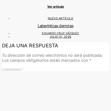
Ver artículo
NUEVO ARTÍCULO
Laberínticas derrotas
EDUARDO CRUZ VÁZQUEZ
JULIO 15, 2026
DEJA UNA RESPUESTA
Tu dirección de correo electrónico no será publicada.
Los campos obligatorios están marcados con
*
COMENTARIO
*