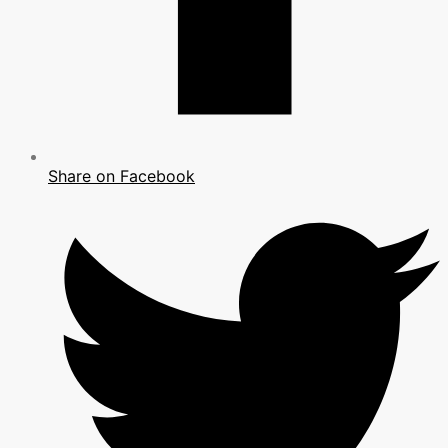
Share on Facebook