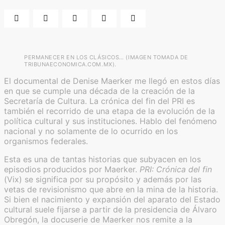
PERMANECER EN LOS CLÁSICOS… (IMAGEN TOMADA DE
TRIBUNAECONOMICA.COM.MX).
El documental de Denise Maerker me llegó en estos días
en que se cumple una década de la creación de la
Secretaría de Cultura. La crónica del fin del PRI es
también el recorrido de una etapa de la evolución de la
política cultural y sus instituciones. Hablo del fenómeno
nacional y no solamente de lo ocurrido en los
organismos federales.
Esta es una de tantas historias que subyacen en los
episodios producidos por Maerker.
PRI: Crónica del fin
(Vix) se significa por su propósito y además por las
vetas de revisionismo que abre en la mina de la historia.
Si bien el nacimiento y expansión del aparato del Estado
cultural suele fijarse a partir de la presidencia de Álvaro
Obregón, la docuserie de Maerker nos remite a la