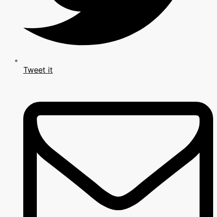
Tweet it