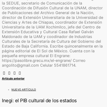
la SEDUE, secretario de Comunicación de la
Coordinación de Difusión Cultural de la UNAM, director
de Publicaciones del Archivo General de la Nación,
director de Extensión Universitaria de la Universidad de
Ciencias y Artes de Chiapas, coordinador de Extensión
Universitaria de la UAM Xochimilco, jefe del Centro de
Extensión Educativa y Cultural Casa Rafael Galván
Maldonado de la UAM y coodinador de Industrias
Culturales de la Secretaría de Cultura del Gobierno del
Estado de Baja California. Escribe quincenalmente en la
página editorial de El Sol de México. Cuenta con la
pequeña empresa cultural El Engrane:
https://pasolibre.grecu.mx/el-engrane/ Correo
angolito@gmail.com Celular 5541861714.
Artículo anterior
NUEVO ARTÍCULO
Inegi: el PIB cultural de los estados