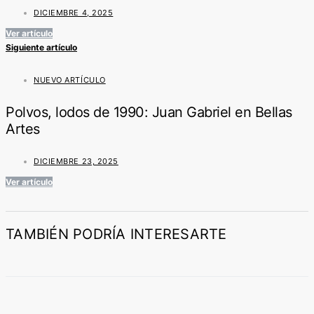
DICIEMBRE 4, 2025
Ver artículo
Siguiente artículo
NUEVO ARTÍCULO
Polvos, lodos de 1990: Juan Gabriel en Bellas
Artes
DICIEMBRE 23, 2025
Ver artículo
TAMBIÉN PODRÍA INTERESARTE