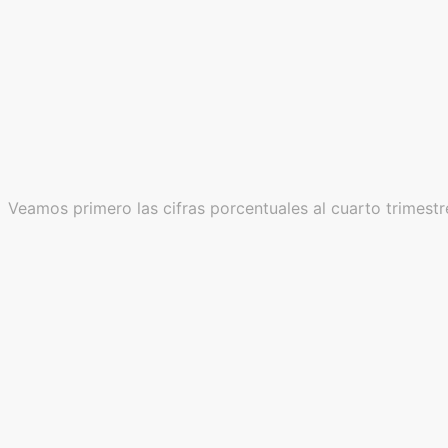
Veamos primero las cifras porcentuales al cuarto trimest