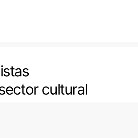
istas
sector cultural