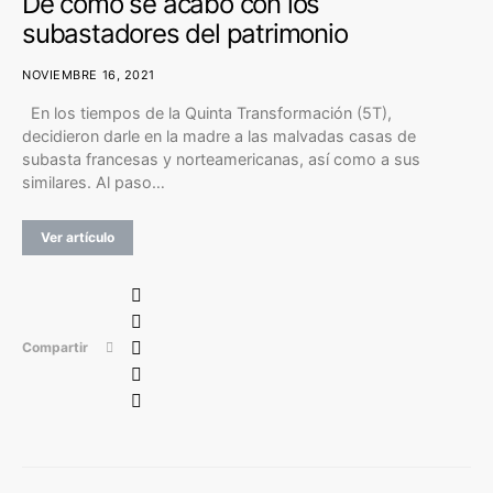
De cómo se acabó con los
subastadores del patrimonio
NOVIEMBRE 16, 2021
En los tiempos de la Quinta Transformación (5T),
decidieron darle en la madre a las malvadas casas de
subasta francesas y norteamericanas, así como a sus
similares. Al paso…
Ver artículo
Compartir