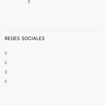
REDES SOCIALES