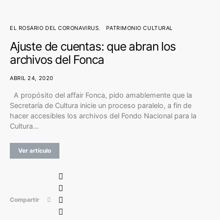
EL ROSARIO DEL CORONAVIRUS
PATRIMONIO CULTURAL
Ajuste de cuentas: que abran los
archivos del Fonca
ABRIL 24, 2020
A propósito del affair Fonca, pido amablemente que la
Secretaría de Cultura inicie un proceso paralelo, a fin de
hacer accesibles los archivos del Fondo Nacional para la
Cultura…
Ver artículo
Compartir