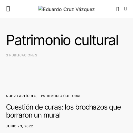
Patrimonio cultural
3 PUBLICACIONES
NUEVO ARTÍCULO
PATRIMONIO CULTURAL
Cuestión de curas: los brochazos que
borraron un mural
JUNIO 23, 2022