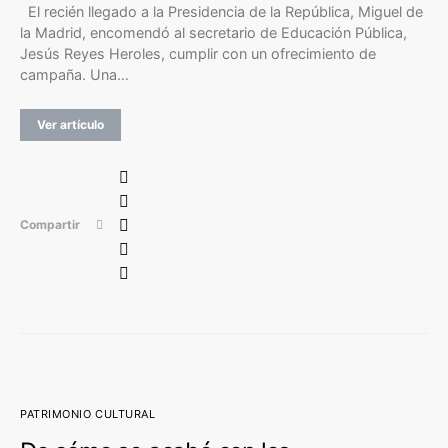
El recién llegado a la Presidencia de la República, Miguel de
la Madrid, encomendó al secretario de Educación Pública,
Jesús Reyes Heroles, cumplir con un ofrecimiento de
campaña. Una…
Ver artículo
Compartir
PATRIMONIO CULTURAL