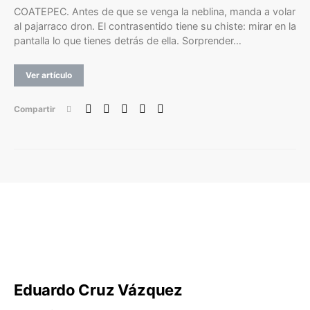
COATEPEC. Antes de que se venga la neblina, manda a volar
al pajarraco dron. El contrasentido tiene su chiste: mirar en la
pantalla lo que tienes detrás de ella. Sorprender…
Ver artículo
Compartir
Eduardo Cruz Vázquez