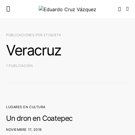
PUBLICACIONES POR ETIQUETA
Veracruz
1 PUBLICACIÓN
LUGARES EN CULTURA
Un dron en Coatepec
NOVIEMBRE 17, 2019