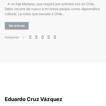
A mi hija Mariana, que respiró por primera vez en Chile.
Debo recurrir de nuevo a mi breve periplo como diplomático
cultural. La crisis que sacude a Chile…
Ver artículo
Compartir
Eduardo Cruz Vázquez