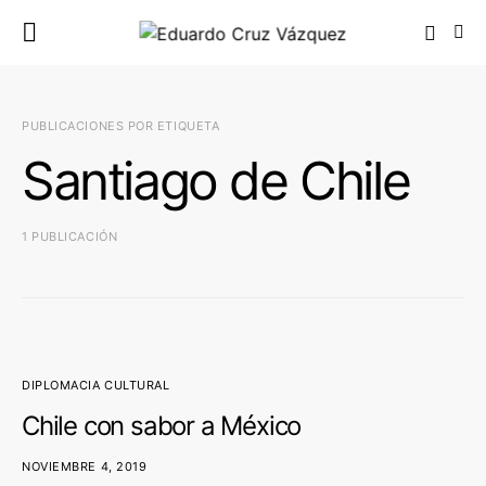
PUBLICACIONES POR ETIQUETA
Santiago de Chile
1 PUBLICACIÓN
DIPLOMACIA CULTURAL
Chile con sabor a México
NOVIEMBRE 4, 2019