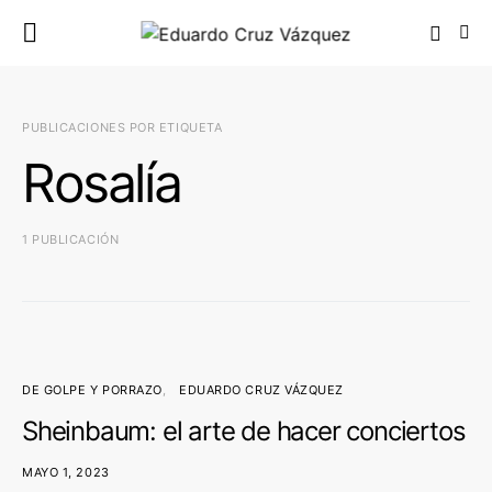
PUBLICACIONES POR ETIQUETA
Rosalía
1 PUBLICACIÓN
DE GOLPE Y PORRAZO
EDUARDO CRUZ VÁZQUEZ
Sheinbaum: el arte de hacer conciertos
MAYO 1, 2023