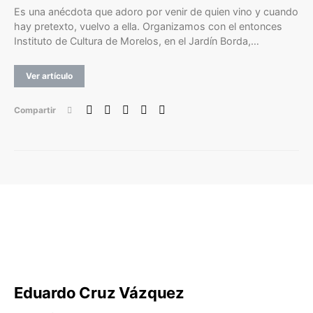
Es una anécdota que adoro por venir de quien vino y cuando
hay pretexto, vuelvo a ella. Organizamos con el entonces
Instituto de Cultura de Morelos, en el Jardín Borda,…
Ver artículo
Compartir
Eduardo Cruz Vázquez