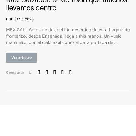
llevamos dentro
ENERO 17, 2023
MEXICALI. Antes de dejar el frío desértico de este fragmento
fronterizo, desde Ensenada, llega a mis manos. Un vuelo
mañanero, con el cielo azul como el de la portada del…
Ver artículo
Compartir