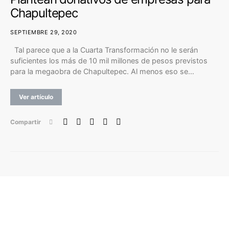
Chapultepec
SEPTIEMBRE 29, 2020
Tal parece que a la Cuarta Transformación no le serán
suficientes los más de 10 mil millones de pesos previstos
para la megaobra de Chapultepec. Al menos eso se…
Ver artículo
Compartir