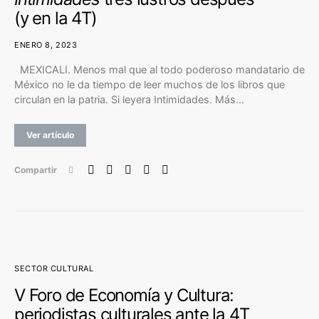
(y en la 4T)
ENERO 8, 2023
MEXICALI. Menos mal que al todo poderoso mandatario de
México no le da tiempo de leer muchos de los libros que
circulan en la patria. Si leyera Intimidades. Más…
Ver artículo
Compartir
SECTOR CULTURAL
V Foro de Economía y Cultura:
periodistas culturales ante la 4T