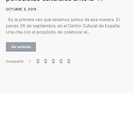
OCTUBRE 3, 2019
Es la primera vez que estamos juntos de esa manera. El
jueves 26 de septiembre, en el Centro Cultural de España.
Una cita con el propósito de colaborar al…
Ver artículo
Compartir