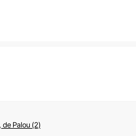
, de Palou (2)