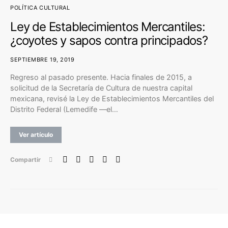
POLÍTICA CULTURAL
Ley de Establecimientos Mercantiles:
¿coyotes y sapos contra principados?
SEPTIEMBRE 19, 2019
Regreso al pasado presente. Hacia finales de 2015, a
solicitud de la Secretaría de Cultura de nuestra capital
mexicana, revisé la Ley de Establecimientos Mercantiles del
Distrito Federal (Lemedife —el…
Ver artículo
Compartir