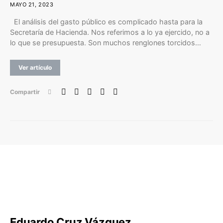
MAYO 21, 2023
El análisis del gasto público es complicado hasta para la
Secretaría de Hacienda. Nos referimos a lo ya ejercido, no a
lo que se presupuesta. Son muchos renglones torcidos…
Ver artículo
Compartir
Eduardo Cruz Vázquez