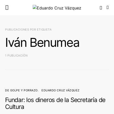
PUBLICACIONES POR ETIQUETA
Iván Benumea
1 PUBLICACIÓN
DE GOLPE Y PORRAZO
EDUARDO CRUZ VÁZQUEZ
Fundar: los dineros de la Secretaría de
Cultura