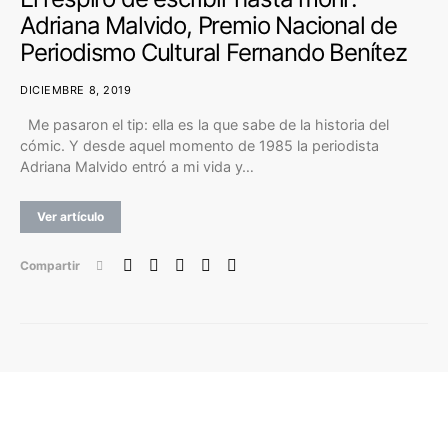
Adriana Malvido, Premio Nacional de
Periodismo Cultural Fernando Benítez
DICIEMBRE 8, 2019
Me pasaron el tip: ella es la que sabe de la historia del
cómic. Y desde aquel momento de 1985 la periodista
Adriana Malvido entró a mi vida y…
Ver artículo
Compartir