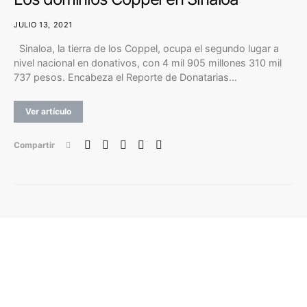
JULIO 13, 2021
Sinaloa, la tierra de los Coppel, ocupa el segundo lugar a
nivel nacional en donativos, con 4 mil 905 millones 310 mil
737 pesos. Encabeza el Reporte de Donatarias…
Ver artículo
Compartir